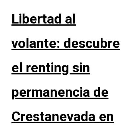
Libertad al
volante: descubre
el renting sin
permanencia de
Crestanevada en