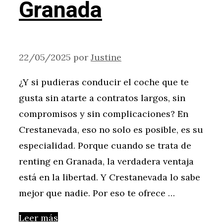
Granada
22/05/2025
por
Justine
¿Y si pudieras conducir el coche que te
gusta sin atarte a contratos largos, sin
compromisos y sin complicaciones? En
Crestanevada, eso no solo es posible, es su
especialidad. Porque cuando se trata de
renting en Granada, la verdadera ventaja
está en la libertad. Y Crestanevada lo sabe
mejor que nadie. Por eso te ofrece …
Leer más