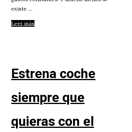
existe …
Leer más
Estrena coche
siempre que
quieras con el