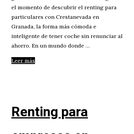
el momento de descubrir el renting para
particulares con Crestanevada en
Granada, la forma más cómoda e
inteligente de tener coche sin renunciar al
ahorro. En un mundo donde …
Leer más
Renting para