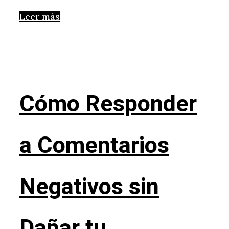
Leer más
Cómo Responder
a Comentarios
Negativos sin
Dañar tu