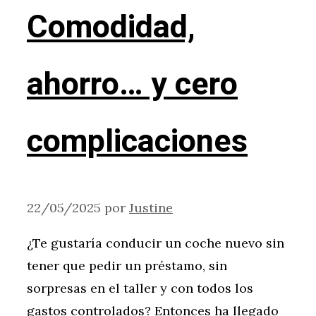
Comodidad,
ahorro… y cero
complicaciones
22/05/2025
por
Justine
¿Te gustaría conducir un coche nuevo sin
tener que pedir un préstamo, sin
sorpresas en el taller y con todos los
gastos controlados? Entonces ha llegado