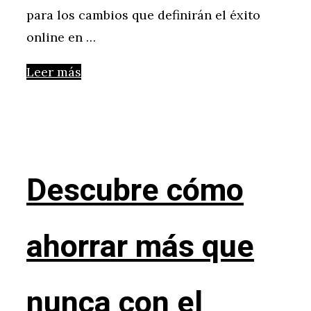
para los cambios que definirán el éxito
online en …
Leer más
Descubre cómo
ahorrar más que
nunca con el