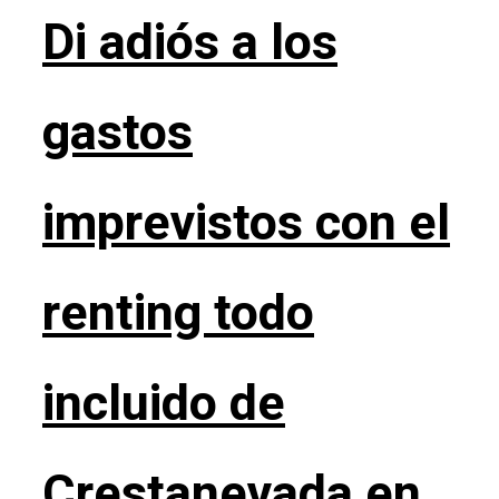
Di adiós a los
gastos
imprevistos con el
renting todo
incluido de
Crestanevada en