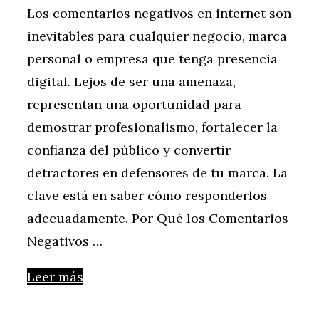
Los comentarios negativos en internet son
inevitables para cualquier negocio, marca
personal o empresa que tenga presencia
digital. Lejos de ser una amenaza,
representan una oportunidad para
demostrar profesionalismo, fortalecer la
confianza del público y convertir
detractores en defensores de tu marca. La
clave está en saber cómo responderlos
adecuadamente. Por Qué los Comentarios
Negativos …
Leer más