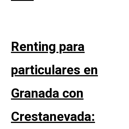
Renting para
particulares en
Granada con
Crestanevada: