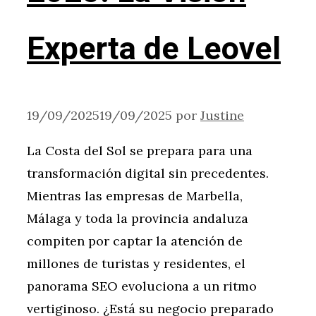
Experta de Leovel
19/09/2025
19/09/2025
por
Justine
La Costa del Sol se prepara para una
transformación digital sin precedentes.
Mientras las empresas de Marbella,
Málaga y toda la provincia andaluza
compiten por captar la atención de
millones de turistas y residentes, el
panorama SEO evoluciona a un ritmo
vertiginoso. ¿Está su negocio preparado