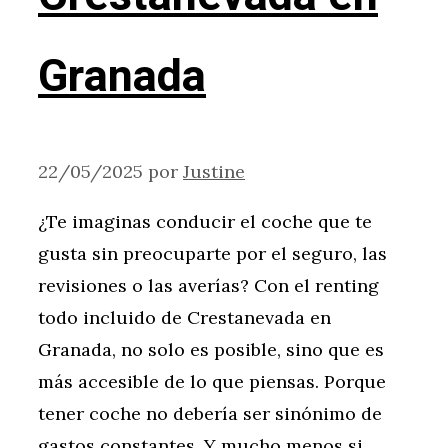
Granada
22/05/2025
por
Justine
¿Te imaginas conducir el coche que te
gusta sin preocuparte por el seguro, las
revisiones o las averías? Con el renting
todo incluido de Crestanevada en
Granada, no solo es posible, sino que es
más accesible de lo que piensas. Porque
tener coche no debería ser sinónimo de
gastos constantes. Y mucho menos si