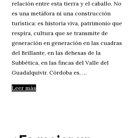
relación entre esta tierra y el caballo. No
es una metáfora ni una construcción
turística: es historia viva, patrimonio que
respira, cultura que se transmite de
generación en generación en las cuadras
del Brillante, en las dehesas de la
Subbética, en las fincas del Valle del
Guadalquivir. Córdoba es, …
Leer más