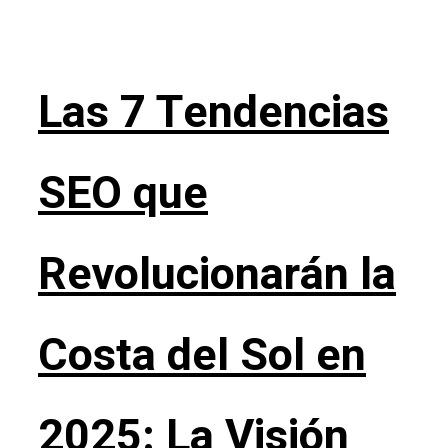
Las 7 Tendencias
SEO que
Revolucionarán la
Costa del Sol en
2025: La Visión