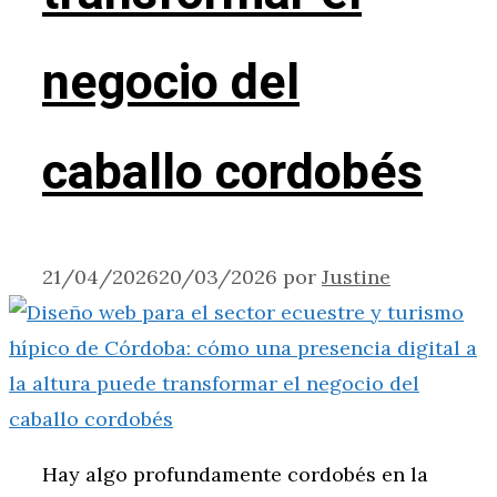
negocio del
caballo cordobés
21/04/2026
20/03/2026
por
Justine
Hay algo profundamente cordobés en la