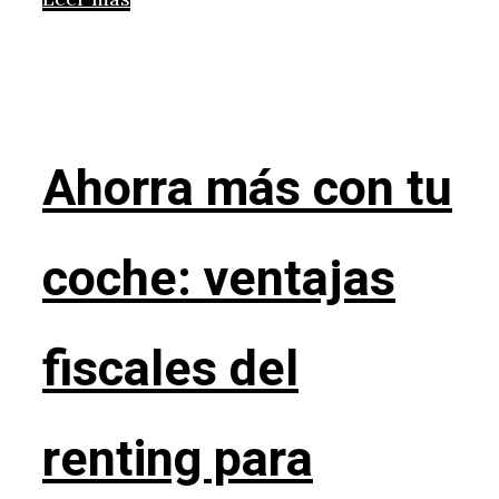
Ahorra más con tu
coche: ventajas
fiscales del
renting para