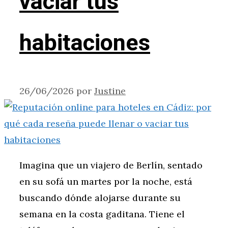
vaciar tus
habitaciones
26/06/2026
por
Justine
Imagina que un viajero de Berlín, sentado
en su sofá un martes por la noche, está
buscando dónde alojarse durante su
semana en la costa gaditana. Tiene el