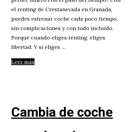
el renting de Crestanevada en Granada,
puedes estrenar coche cada poco tiempo,
sin complicaciones y con todo incluido.
Porque cuando eliges renting, eliges
libertad. Y si eliges …
Leer más
Cambia de coche