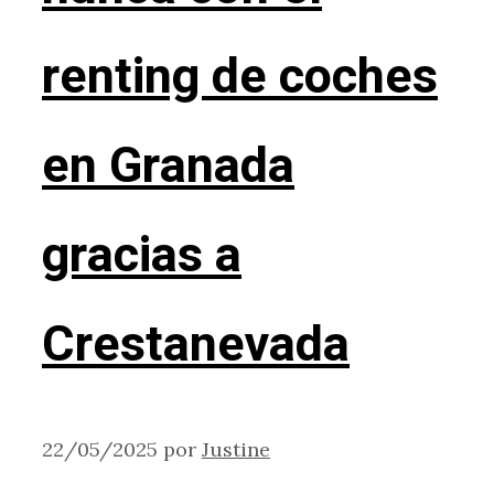
renting de coches
en Granada
gracias a
Crestanevada
22/05/2025
por
Justine