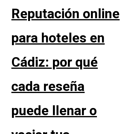
Reputación online
para hoteles en
Cádiz: por qué
cada reseña
puede llenar o