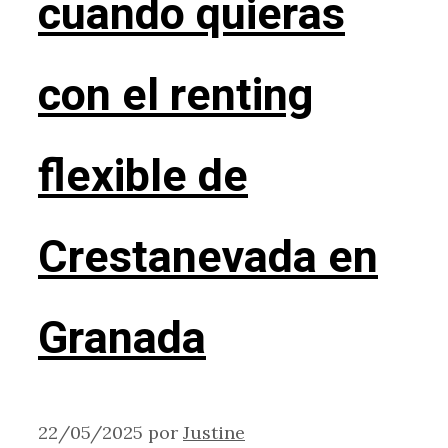
cuando quieras
con el renting
flexible de
Crestanevada en
Granada
22/05/2025
por
Justine