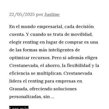
22/05/2025
por
Justine
En el mundo empresarial, cada decisión
cuenta. Y cuando se trata de movilidad,
elegir renting en lugar de comprar es una
de las formas más inteligentes de
optimizar recursos. Pero si además eliges
Crestanevada, el ahorro, la flexibilidad y la
eficiencia se multiplican. Crestanevada
lidera el renting para empresas en
Granada, ofreciendo soluciones
personalizadas, sin …
Leer más