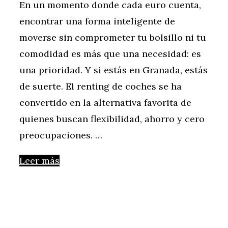
En un momento donde cada euro cuenta,
encontrar una forma inteligente de
moverse sin comprometer tu bolsillo ni tu
comodidad es más que una necesidad: es
una prioridad. Y si estás en Granada, estás
de suerte. El renting de coches se ha
convertido en la alternativa favorita de
quienes buscan flexibilidad, ahorro y cero
preocupaciones. …
Leer más