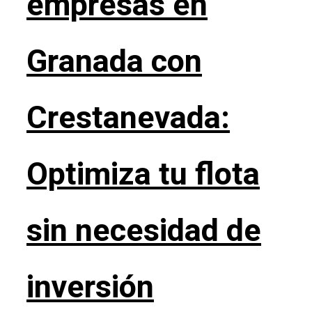
empresas en
Granada con
Crestanevada:
Optimiza tu flota
sin necesidad de
inversión