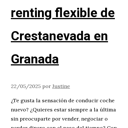
renting flexible de
Crestanevada en
Granada
22/05/2025
por
Justine
¿Te gusta la sensación de conducir coche
nuevo? ¿Quieres estar siempre a la última
sin preocuparte por vender, negociar o
perder dinero con el paso del tiempo? Con