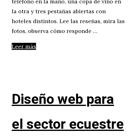
teléfono en la mano, una copa de vino en
la otra y tres pestañas abiertas con
hoteles distintos. Lee las reseñas, mira las
fotos, observa cómo responde …
Leer más
Diseño web para
el sector ecuestre