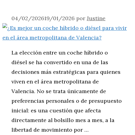
04/02/2026
19/01/2026
por
Justine
La elección entre un coche híbrido o
diésel se ha convertido en una de las
decisiones más estratégicas para quienes
viven en el área metropolitana de
Valencia. No se trata únicamente de
preferencias personales o de presupuesto
inicial: es una cuestión que afecta
directamente al bolsillo mes a mes, a la
libertad de movimiento por …