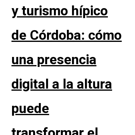
y turismo hípico
de Córdoba: cómo
una presencia
digital a la altura
puede
transformar el