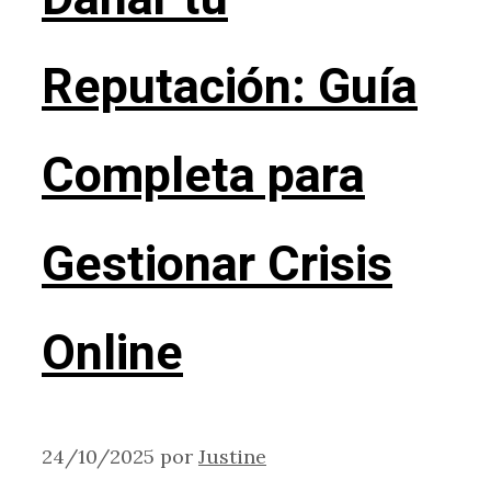
Reputación: Guía
Completa para
Gestionar Crisis
Online
24/10/2025
por
Justine