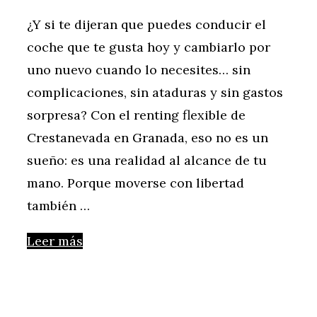
¿Y si te dijeran que puedes conducir el
coche que te gusta hoy y cambiarlo por
uno nuevo cuando lo necesites… sin
complicaciones, sin ataduras y sin gastos
sorpresa? Con el renting flexible de
Crestanevada en Granada, eso no es un
sueño: es una realidad al alcance de tu
mano. Porque moverse con libertad
también …
Leer más