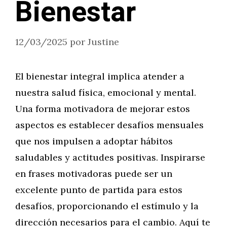
Bienestar
12/03/2025
por
Justine
El bienestar integral implica atender a
nuestra salud física, emocional y mental.
Una forma motivadora de mejorar estos
aspectos es establecer desafíos mensuales
que nos impulsen a adoptar hábitos
saludables y actitudes positivas. Inspirarse
en frases motivadoras puede ser un
excelente punto de partida para estos
desafíos, proporcionando el estímulo y la
dirección necesarios para el cambio. Aquí te