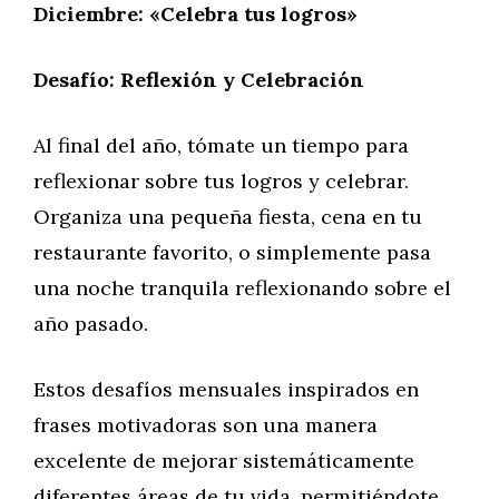
Diciembre: «Celebra tus logros»
Desafío: Reflexión y Celebración
Al final del año, tómate un tiempo para
reflexionar sobre tus logros y celebrar.
Organiza una pequeña fiesta, cena en tu
restaurante favorito, o simplemente pasa
una noche tranquila reflexionando sobre el
año pasado.
Estos desafíos mensuales inspirados en
frases motivadoras son una manera
excelente de mejorar sistemáticamente
diferentes áreas de tu vida, permitiéndote