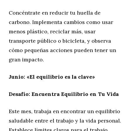
Concéntrate en reducir tu huella de
carbono. Implementa cambios como usar
menos plástico, reciclar más, usar
transporte público o bicicleta, y observa
cómo pequeñas acciones pueden tener un
gran impacto.
Junio: «El equilibrio es la clave»
Desafío: Encuentra Equilibrio en Tu Vida
Este mes, trabaja en encontrar un equilibrio
saludable entre el trabajo y la vida personal.
Establece límites claros para el trabajo,