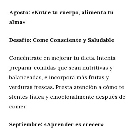
Agosto: «Nutre tu cuerpo, alimenta tu
alma»
Desafío: Come Consciente y Saludable
Concéntrate en mejorar tu dieta. Intenta
preparar comidas que sean nutritivas y
balanceadas, e incorpora más frutas y
verduras frescas. Presta atención a cómo te
sientes física y emocionalmente después de
comer.
Septiembre: «Aprender es crecer»