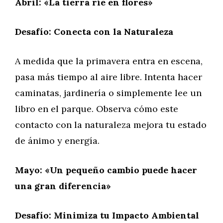
Abril: «La tierra ríe en flores»
Desafío: Conecta con la Naturaleza
A medida que la primavera entra en escena,
pasa más tiempo al aire libre. Intenta hacer
caminatas, jardinería o simplemente lee un
libro en el parque. Observa cómo este
contacto con la naturaleza mejora tu estado
de ánimo y energía.
Mayo: «Un pequeño cambio puede hacer
una gran diferencia»
Desafío: Minimiza tu Impacto Ambiental