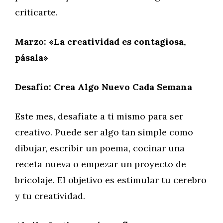
criticarte.
Marzo: «La creatividad es contagiosa,
pásala»
Desafío: Crea Algo Nuevo Cada Semana
Este mes, desafíate a ti mismo para ser
creativo. Puede ser algo tan simple como
dibujar, escribir un poema, cocinar una
receta nueva o empezar un proyecto de
bricolaje. El objetivo es estimular tu cerebro
y tu creatividad.