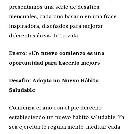
presentamos una serie de desafíos
mensuales, cada uno basado en una frase
inspiradora, diseñados para mejorar
diferentes áreas de tu vida.
Enero: «Un nuevo comienzo es una
oportunidad para hacerlo mejor»
Desafío: Adopta un Nuevo Hábito
Saludable
Comienza el año con el pie derecho
estableciendo un nuevo hábito saludable. Ya
sea ejercitarte regularmente, meditar cada