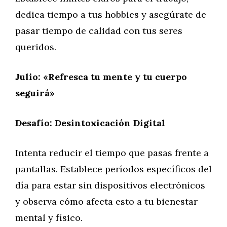
dedica tiempo a tus hobbies y asegúrate de
pasar tiempo de calidad con tus seres
queridos.
Julio: «Refresca tu mente y tu cuerpo
seguirá»
Desafío: Desintoxicación Digital
Intenta reducir el tiempo que pasas frente a
pantallas. Establece períodos específicos del
día para estar sin dispositivos electrónicos
y observa cómo afecta esto a tu bienestar
mental y físico.