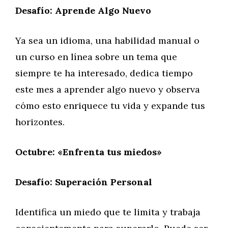
Desafío: Aprende Algo Nuevo
Ya sea un idioma, una habilidad manual o
un curso en línea sobre un tema que
siempre te ha interesado, dedica tiempo
este mes a aprender algo nuevo y observa
cómo esto enriquece tu vida y expande tus
horizontes.
Octubre: «Enfrenta tus miedos»
Desafío: Superación Personal
Identifica un miedo que te limita y trabaja