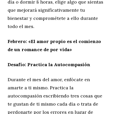
día o dormir 8 horas, elige algo que sientas
que mejorará significativamente tu
bienestar y comprométete a ello durante
todo el mes.
Febrero: «El amor propio es el comienzo
de un romance de por vida»
Desafío: Practica la Autocompasión
Durante el mes del amor, enfócate en
amarte a ti mismo. Practica la
autocompasión escribiendo tres cosas que
te gustan de ti mismo cada día o trata de
perdonarte por los errores en lugar de