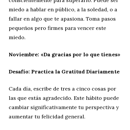
conscientemente para superarlo. Puede ser
miedo a hablar en público, a la soledad, o a
fallar en algo que te apasiona. Toma pasos
pequeños pero firmes para vencer este
miedo.
Noviembre: «Da gracias por lo que tienes»
Desafío: Practica la Gratitud Diariamente
Cada día, escribe de tres a cinco cosas por
las que estás agradecido. Este hábito puede
cambiar significativamente tu perspectiva y
aumentar tu felicidad general.