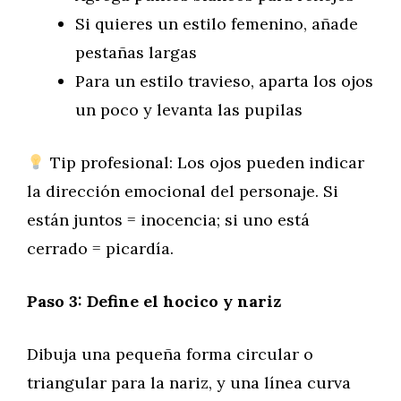
Si quieres un estilo femenino, añade
pestañas largas
Para un estilo travieso, aparta los ojos
un poco y levanta las pupilas
Tip profesional: Los ojos pueden indicar
la dirección emocional del personaje. Si
están juntos = inocencia; si uno está
cerrado = picardía.
Paso 3: Define el hocico y nariz
Dibuja una pequeña forma circular o
triangular para la nariz, y una línea curva