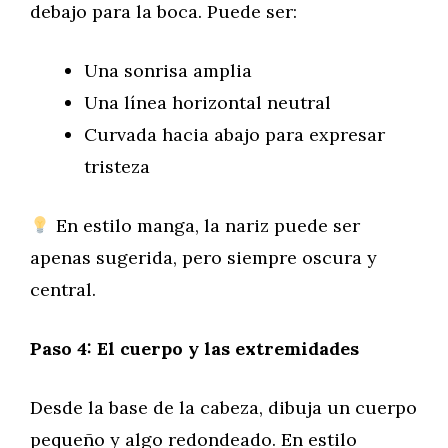
debajo para la boca. Puede ser:
Una sonrisa amplia
Una línea horizontal neutral
Curvada hacia abajo para expresar
tristeza
En estilo manga, la nariz puede ser
apenas sugerida, pero siempre oscura y
central.
Paso 4: El cuerpo y las extremidades
Desde la base de la cabeza, dibuja un cuerpo
pequeño y algo redondeado. En estilo