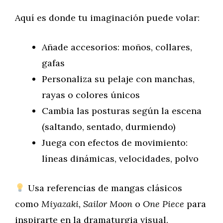
Aquí es donde tu imaginación puede volar:
Añade accesorios: moños, collares,
gafas
Personaliza su pelaje con manchas,
rayas o colores únicos
Cambia las posturas según la escena
(saltando, sentado, durmiendo)
Juega con efectos de movimiento:
líneas dinámicas, velocidades, polvo
Usa referencias de mangas clásicos
como
Miyazaki,
Sailor Moon
o
One Piece
para
inspirarte en la dramaturgia visual.