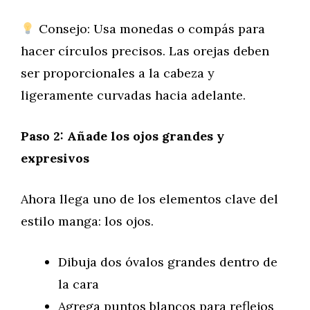
Consejo: Usa monedas o compás para
hacer círculos precisos. Las orejas deben
ser proporcionales a la cabeza y
ligeramente curvadas hacia adelante.
Paso 2: Añade los ojos grandes y
expresivos
Ahora llega uno de los elementos clave del
estilo manga: los ojos.
Dibuja dos óvalos grandes dentro de
la cara
Agrega puntos blancos para reflejos