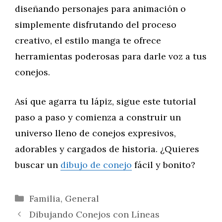
diseñando personajes para animación o
simplemente disfrutando del proceso
creativo, el estilo manga te ofrece
herramientas poderosas para darle voz a tus
conejos.
Así que agarra tu lápiz, sigue este tutorial
paso a paso y comienza a construir un
universo lleno de conejos expresivos,
adorables y cargados de historia. ¿Quieres
buscar un
dibujo de conejo
fácil y bonito?
Categorías
Familia
,
General
Dibujando Conejos con Líneas