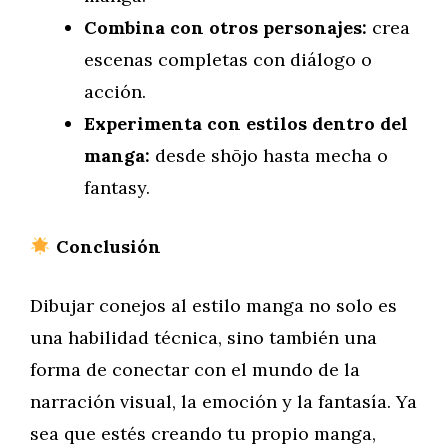
Combina con otros personajes:
crea
escenas completas con diálogo o
acción.
Experimenta con estilos dentro del
manga:
desde shōjo hasta mecha o
fantasy.
Conclusión
Dibujar conejos al estilo manga no solo es
una habilidad técnica, sino también una
forma de conectar con el mundo de la
narración visual, la emoción y la fantasía. Ya
sea que estés creando tu propio manga,