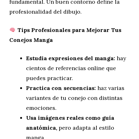
fundamental. Un buen contorno define la
profesionalidad del dibujo.
Tips Profesionales para Mejorar Tus
Conejos Manga
Estudia expresiones del manga:
hay
cientos de referencias online que
puedes practicar.
Practica con secuencias:
haz varias
variantes de tu conejo con distintas
emociones.
Usa imágenes reales como guía
anatómica,
pero adapta al estilo
manga.