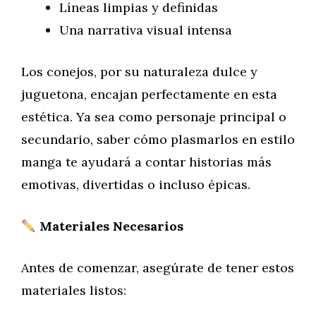
Líneas limpias y definidas
Una narrativa visual intensa
Los conejos, por su naturaleza dulce y
juguetona, encajan perfectamente en esta
estética. Ya sea como personaje principal o
secundario, saber cómo plasmarlos en estilo
manga te ayudará a contar historias más
emotivas, divertidas o incluso épicas.
Materiales Necesarios
Antes de comenzar, asegúrate de tener estos
materiales listos: