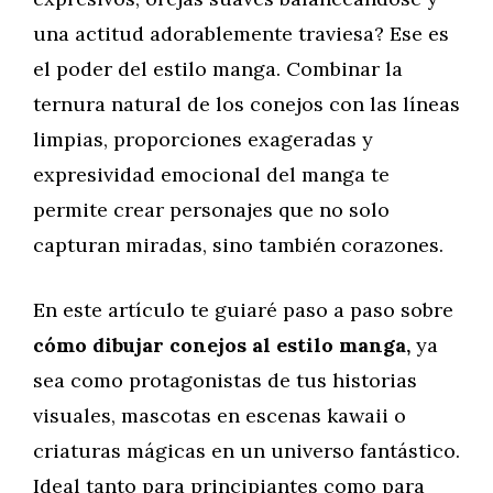
una actitud adorablemente traviesa? Ese es
el poder del estilo manga. Combinar la
ternura natural de los conejos con las líneas
limpias, proporciones exageradas y
expresividad emocional del manga te
permite crear personajes que no solo
capturan miradas, sino también corazones.
En este artículo te guiaré paso a paso sobre
cómo dibujar conejos al estilo manga,
ya
sea como protagonistas de tus historias
visuales, mascotas en escenas kawaii o
criaturas mágicas en un universo fantástico.
Ideal tanto para principiantes como para