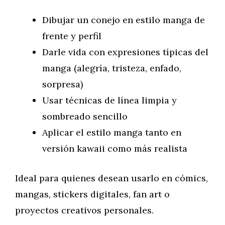
Dibujar un conejo en estilo manga de
frente y perfil
Darle vida con expresiones típicas del
manga (alegría, tristeza, enfado,
sorpresa)
Usar técnicas de línea limpia y
sombreado sencillo
Aplicar el estilo manga tanto en
versión kawaii como más realista
Ideal para quienes desean usarlo en cómics,
mangas, stickers digitales, fan art o
proyectos creativos personales.