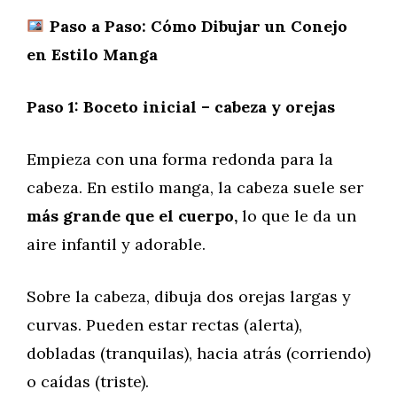
Paso a Paso: Cómo Dibujar un Conejo
en Estilo Manga
Paso 1: Boceto inicial – cabeza y orejas
Empieza con una forma redonda para la
cabeza. En estilo manga, la cabeza suele ser
más grande que el cuerpo,
lo que le da un
aire infantil y adorable.
Sobre la cabeza, dibuja dos orejas largas y
curvas. Pueden estar rectas (alerta),
dobladas (tranquilas), hacia atrás (corriendo)
o caídas (triste).