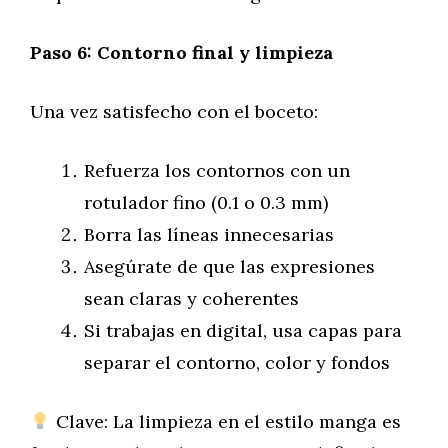
Paso 6: Contorno final y limpieza
Una vez satisfecho con el boceto:
Refuerza los contornos con un
rotulador fino (0.1 o 0.3 mm)
Borra las líneas innecesarias
Asegúrate de que las expresiones
sean claras y coherentes
Si trabajas en digital, usa capas para
separar el contorno, color y fondos
Clave: La limpieza en el estilo manga es