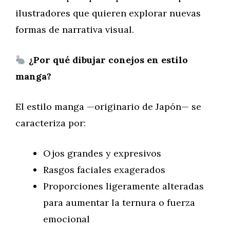
ilustradores que quieren explorar nuevas
formas de narrativa visual.
¿Por qué dibujar conejos en estilo
manga?
El estilo manga —originario de Japón— se
caracteriza por:
Ojos grandes y expresivos
Rasgos faciales exagerados
Proporciones ligeramente alteradas
para aumentar la ternura o fuerza
emocional