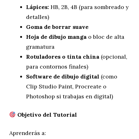
Lápices:
HB, 2B, 4B (para sombreado y
detalles)
Goma de borrar suave
Hoja de dibujo manga
o bloc de alta
gramatura
Rotuladores o tinta china
(opcional,
para contornos finales)
Software de dibujo digital
(como
Clip Studio Paint, Procreate o
Photoshop si trabajas en digital)
Objetivo del Tutorial
Aprenderás a: