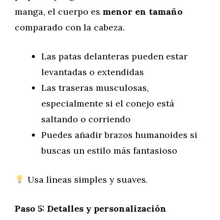
manga, el cuerpo es
menor en tamaño
comparado con la cabeza.
Las patas delanteras pueden estar
levantadas o extendidas
Las traseras musculosas,
especialmente si el conejo está
saltando o corriendo
Puedes añadir brazos humanoides si
buscas un estilo más fantasioso
Usa líneas simples y suaves.
Paso 5: Detalles y personalización