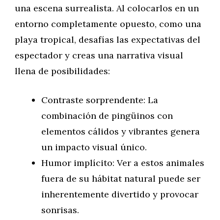
una escena surrealista. Al colocarlos en un
entorno completamente opuesto, como una
playa tropical, desafías las expectativas del
espectador y creas una narrativa visual
llena de posibilidades:
Contraste sorprendente: La
combinación de pingüinos con
elementos cálidos y vibrantes genera
un impacto visual único.
Humor implícito: Ver a estos animales
fuera de su hábitat natural puede ser
inherentemente divertido y provocar
sonrisas.