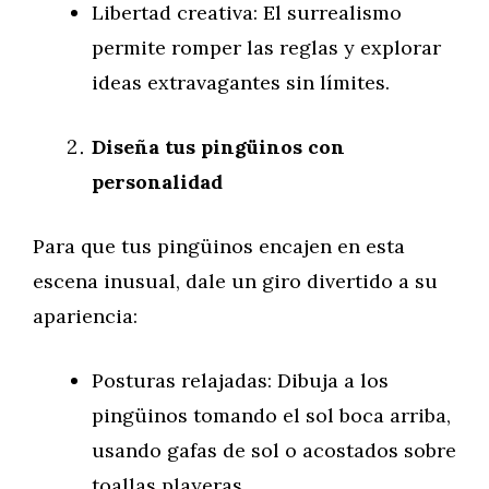
Libertad creativa: El surrealismo
permite romper las reglas y explorar
ideas extravagantes sin límites.
Diseña tus pingüinos con
personalidad
Para que tus pingüinos encajen en esta
escena inusual, dale un giro divertido a su
apariencia:
Posturas relajadas: Dibuja a los
pingüinos tomando el sol boca arriba,
usando gafas de sol o acostados sobre
toallas playeras.