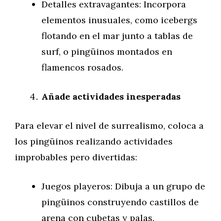
Detalles extravagantes: Incorpora
elementos inusuales, como icebergs
flotando en el mar junto a tablas de
surf, o pingüinos montados en
flamencos rosados.
Añade actividades inesperadas
Para elevar el nivel de surrealismo, coloca a
los pingüinos realizando actividades
improbables pero divertidas:
Juegos playeros: Dibuja a un grupo de
pingüinos construyendo castillos de
arena con cubetas y palas.