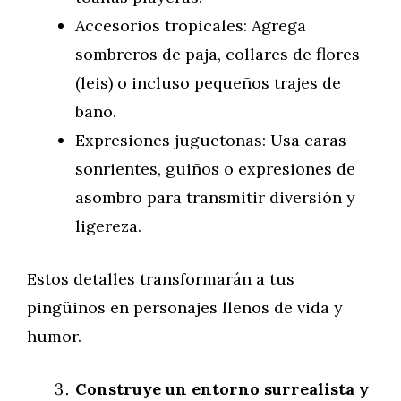
Accesorios tropicales: Agrega
sombreros de paja, collares de flores
(leis) o incluso pequeños trajes de
baño.
Expresiones juguetonas: Usa caras
sonrientes, guiños o expresiones de
asombro para transmitir diversión y
ligereza.
Estos detalles transformarán a tus
pingüinos en personajes llenos de vida y
humor.
Construye un entorno surrealista y