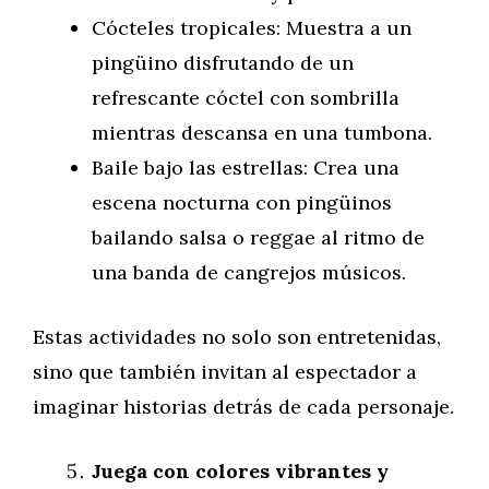
Cócteles tropicales: Muestra a un
pingüino disfrutando de un
refrescante cóctel con sombrilla
mientras descansa en una tumbona.
Baile bajo las estrellas: Crea una
escena nocturna con pingüinos
bailando salsa o reggae al ritmo de
una banda de cangrejos músicos.
Estas actividades no solo son entretenidas,
sino que también invitan al espectador a
imaginar historias detrás de cada personaje.
Juega con colores vibrantes y