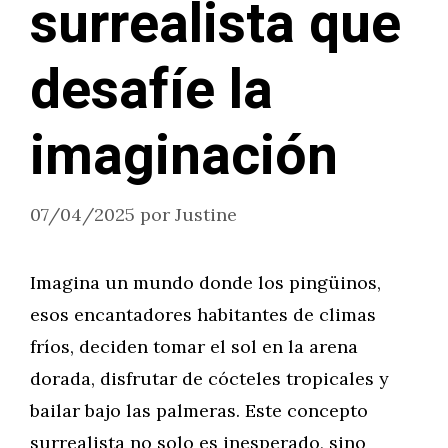
surrealista que
desafíe la
imaginación
07/04/2025
por
Justine
Imagina un mundo donde los pingüinos,
esos encantadores habitantes de climas
fríos, deciden tomar el sol en la arena
dorada, disfrutar de cócteles tropicales y
bailar bajo las palmeras. Este concepto
surrealista no solo es inesperado, sino