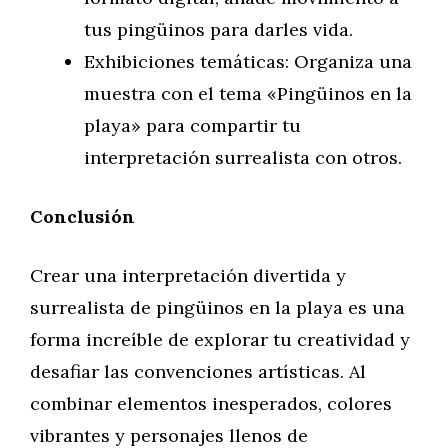
tus pingüinos para darles vida.
Exhibiciones temáticas: Organiza una
muestra con el tema «Pingüinos en la
playa» para compartir tu
interpretación surrealista con otros.
Conclusión
Crear una interpretación divertida y
surrealista de pingüinos en la playa es una
forma increíble de explorar tu creatividad y
desafiar las convenciones artísticas. Al
combinar elementos inesperados, colores
vibrantes y personajes llenos de