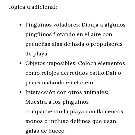
lógica tradicional:
Pingüinos voladores: Dibuja a algunos
pingüinos flotando en el aire con
pequeñas alas de hada o propulsores
de playa.
Objetos imposibles: Coloca elementos
como relojes derretidos estilo Dalí o
peces nadando en el cielo.
Interacción con otros animales:
Muestra a los pingüinos
compartiendo la playa con flamencos,
monos o incluso delfines que usan
gafas de buceo.