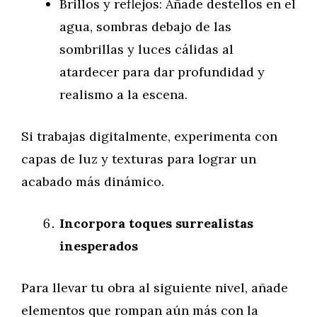
Brillos y reflejos: Añade destellos en el
agua, sombras debajo de las
sombrillas y luces cálidas al
atardecer para dar profundidad y
realismo a la escena.
Si trabajas digitalmente, experimenta con
capas de luz y texturas para lograr un
acabado más dinámico.
Incorpora toques surrealistas
inesperados
Para llevar tu obra al siguiente nivel, añade
elementos que rompan aún más con la