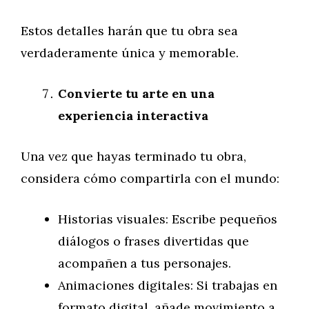
Estos detalles harán que tu obra sea
verdaderamente única y memorable.
Convierte tu arte en una
experiencia interactiva
Una vez que hayas terminado tu obra,
considera cómo compartirla con el mundo:
Historias visuales: Escribe pequeños
diálogos o frases divertidas que
acompañen a tus personajes.
Animaciones digitales: Si trabajas en
formato digital, añade movimiento a