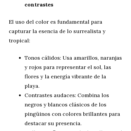
contrastes
El uso del color es fundamental para
capturar la esencia de lo surrealista y
tropical:
Tonos cálidos: Usa amarillos, naranjas
y rojos para representar el sol, las
flores y la energía vibrante de la
playa.
Contrastes audaces: Combina los
negros y blancos clásicos de los
pingüinos con colores brillantes para
destacar su presencia.