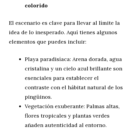
colorido
El escenario es clave para llevar al límite la
idea de lo inesperado. Aquí tienes algunos
elementos que puedes incluir:
Playa paradisíaca: Arena dorada, agua
cristalina y un cielo azul brillante son
esenciales para establecer el
contraste con el hábitat natural de los
pingüinos.
Vegetación exuberante: Palmas altas,
flores tropicales y plantas verdes
añaden autenticidad al entorno.