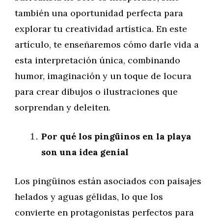
también una oportunidad perfecta para
explorar tu creatividad artística. En este
artículo, te enseñaremos cómo darle vida a
esta interpretación única, combinando
humor, imaginación y un toque de locura
para crear dibujos o ilustraciones que
sorprendan y deleiten.
Por qué los pingüinos en la playa
son una idea genial
Los pingüinos están asociados con paisajes
helados y aguas gélidas, lo que los
convierte en protagonistas perfectos para