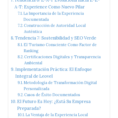
Tendencia 6: E-A-T Evoluciona hacia E-E-
A-T: Experience Como Nuevo Pilar
La Importancia de la Experiencia
Documentada
Construcción de Autoridad Local
Auténtica
Tendencia 7: Sostenibilidad y SEO Verde
El Turismo Consciente Como Factor de
Ranking
Certificaciones Digitales y Transparencia
Ambiental
Implementación Práctica: El Enfoque
Integral de Leovel
Metodología de Transformación Digital
Personalizada
Casos de Éxito Documentados
El Futuro Es Hoy: ¿Está Su Empresa
Preparada?
La Ventaja de la Experiencia Local