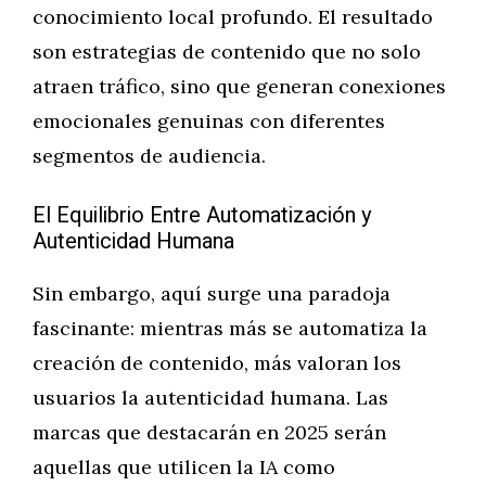
conocimiento local profundo. El resultado
son estrategias de contenido que no solo
atraen tráfico, sino que generan conexiones
emocionales genuinas con diferentes
segmentos de audiencia.
El Equilibrio Entre Automatización y
Autenticidad Humana
Sin embargo, aquí surge una paradoja
fascinante: mientras más se automatiza la
creación de contenido, más valoran los
usuarios la autenticidad humana. Las
marcas que destacarán en 2025 serán
aquellas que utilicen la IA como