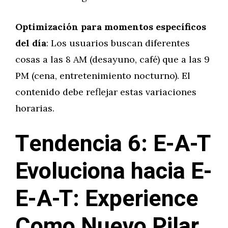
Optimización para momentos específicos
del día
: Los usuarios buscan diferentes
cosas a las 8 AM (desayuno, café) que a las 9
PM (cena, entretenimiento nocturno). El
contenido debe reflejar estas variaciones
horarias.
Tendencia 6: E-A-T
Evoluciona hacia E-
E-A-T: Experience
Como Nuevo Pilar