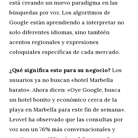
está creando un nuevo paradigma en las
búsquedas por voz. Los algoritmos de
Google están aprendiendo a interpretar no
solo diferentes idiomas, sino también
acentos regionales y expresiones
coloquiales específicas de cada mercado.
¿Qué significa esto para su negocio?
Los
usuarios ya no buscan «hotel Marbella
barato». Ahora dicen: «Oye Google, busca
un hotel bonito y económico cerca de la
playa en Marbella para este fin de semana».
Leovel ha observado que las consultas por
voz son un 76% más conversacionales y