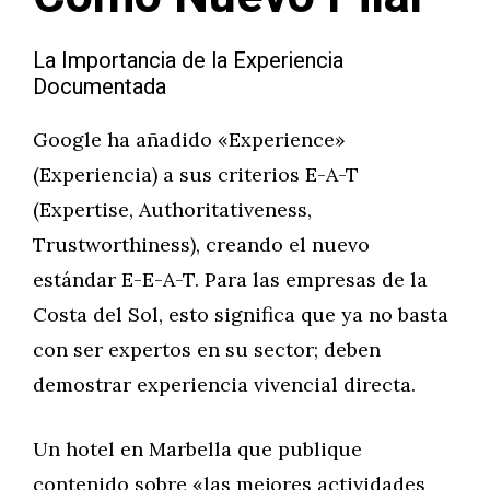
La Importancia de la Experiencia
Documentada
Google ha añadido «Experience»
(Experiencia) a sus criterios E-A-T
(Expertise, Authoritativeness,
Trustworthiness), creando el nuevo
estándar E-E-A-T. Para las empresas de la
Costa del Sol, esto significa que ya no basta
con ser expertos en su sector; deben
demostrar experiencia vivencial directa.
Un hotel en Marbella que publique
contenido sobre «las mejores actividades