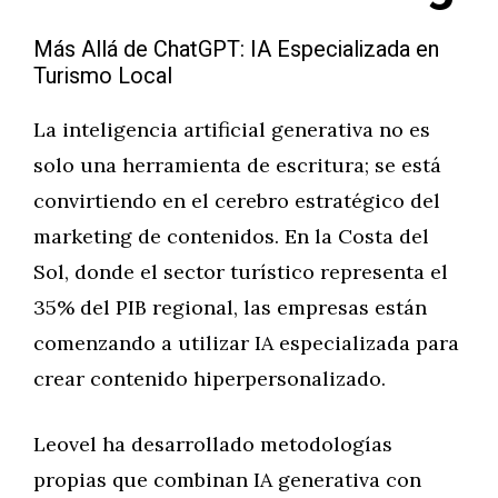
Más Allá de ChatGPT: IA Especializada en
Turismo Local
La inteligencia artificial generativa no es
solo una herramienta de escritura; se está
convirtiendo en el cerebro estratégico del
marketing de contenidos. En la Costa del
Sol, donde el sector turístico representa el
35% del PIB regional, las empresas están
comenzando a utilizar IA especializada para
crear contenido hiperpersonalizado.
Leovel ha desarrollado metodologías
propias que combinan IA generativa con