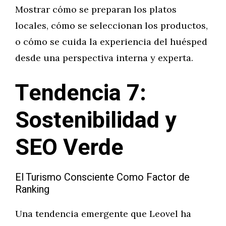
Mostrar cómo se preparan los platos
locales, cómo se seleccionan los productos,
o cómo se cuida la experiencia del huésped
desde una perspectiva interna y experta.
Tendencia 7:
Sostenibilidad y
SEO Verde
El Turismo Consciente Como Factor de
Ranking
Una tendencia emergente que Leovel ha