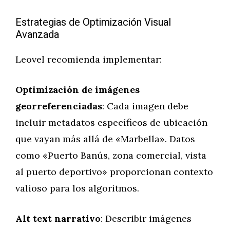
Estrategias de Optimización Visual
Avanzada
Leovel recomienda implementar:
Optimización de imágenes
georreferenciadas
: Cada imagen debe
incluir metadatos específicos de ubicación
que vayan más allá de «Marbella». Datos
como «Puerto Banús, zona comercial, vista
al puerto deportivo» proporcionan contexto
valioso para los algoritmos.
Alt text narrativo
: Describir imágenes