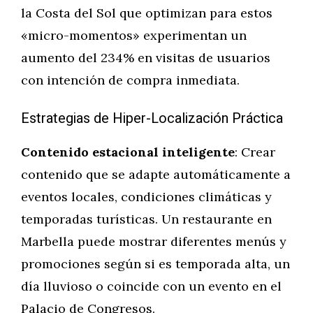
la Costa del Sol que optimizan para estos
«micro-momentos» experimentan un
aumento del 234% en visitas de usuarios
con intención de compra inmediata.
Estrategias de Hiper-Localización Práctica
Contenido estacional inteligente
: Crear
contenido que se adapte automáticamente a
eventos locales, condiciones climáticas y
temporadas turísticas. Un restaurante en
Marbella puede mostrar diferentes menús y
promociones según si es temporada alta, un
día lluvioso o coincide con un evento en el
Palacio de Congresos.