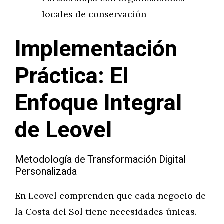
locales de conservación
Implementación
Práctica: El
Enfoque Integral
de Leovel
Metodología de Transformación Digital
Personalizada
En Leovel comprenden que cada negocio de
la Costa del Sol tiene necesidades únicas.