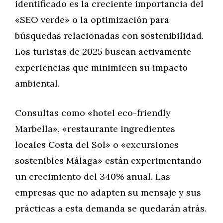
identificado es la creciente importancia del
«SEO verde» o la optimización para
búsquedas relacionadas con sostenibilidad.
Los turistas de 2025 buscan activamente
experiencias que minimicen su impacto
ambiental.
Consultas como «hotel eco-friendly
Marbella», «restaurante ingredientes
locales Costa del Sol» o «excursiones
sostenibles Málaga» están experimentando
un crecimiento del 340% anual. Las
empresas que no adapten su mensaje y sus
prácticas a esta demanda se quedarán atrás.