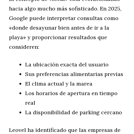
hacia algo mucho más sofisticado. En 2025,
Google puede interpretar consultas como
«donde desayunar bien antes de ir a la
playa» y proporcionar resultados que
consideren:
La ubicación exacta del usuario
Sus preferencias alimentarias previas
El clima actual y la marea
Los horarios de apertura en tiempo
real
La disponibilidad de parking cercano
Leovel ha identificado que las empresas de