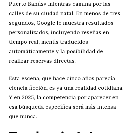
Puerto Banús» mientras camina por las
calles de su ciudad natal. En menos de tres
segundos, Google le muestra resultados
personalizados, incluyendo reseñas en
tiempo real, menús traducidos
automáticamente y la posibilidad de
realizar reservas directas.
Esta escena, que hace cinco años parecía
ciencia ficción, es ya una realidad cotidiana.
Y en 2025, la competencia por aparecer en
esa búsqueda específica será más intensa
que nunca.