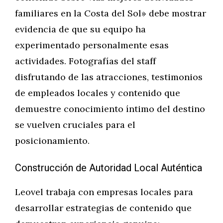
familiares en la Costa del Sol» debe mostrar
evidencia de que su equipo ha
experimentado personalmente esas
actividades. Fotografías del staff
disfrutando de las atracciones, testimonios
de empleados locales y contenido que
demuestre conocimiento íntimo del destino
se vuelven cruciales para el
posicionamiento.
Construcción de Autoridad Local Auténtica
Leovel trabaja con empresas locales para
desarrollar estrategias de contenido que