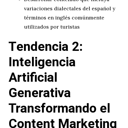
variaciones dialectales del español y
términos en inglés comúnmente
utilizados por turistas
Tendencia 2:
Inteligencia
Artificial
Generativa
Transformando el
Content Marketing