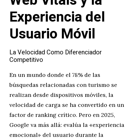
Web Vitals y la
Experiencia del
Usuario Móvil
La Velocidad Como Diferenciador
Competitivo
En un mundo donde el 78% de las
búsquedas relacionadas con turismo se
realizan desde dispositivos móviles, la
velocidad de carga se ha convertido en un
factor de ranking crítico. Pero en 2025,
Google va más allá: evalúa la «experiencia
emocional» del usuario durante la