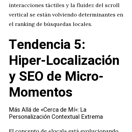
interacciones táctiles y la fluidez del scroll
vertical se están volviendo determinantes en
el ranking de búsquedas locales.
Tendencia 5:
Hiper-Localización
y SEO de Micro-
Momentos
Más Allá de «Cerca de Mí»: La
Personalización Contextual Extrema
El concepto de «local» está evolucionando