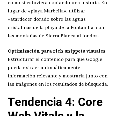
como si estuviera contando una historia. En
lugar de «playa Marbella», utilizar
«atardecer dorado sobre las aguas
cristalinas de la playa de la Fontanilla, con
las montañas de Sierra Blanca al fondo».
Optimización para rich snippets visuales
:
Estructurar el contenido para que Google
pueda extraer automáticamente
información relevante y mostrarla junto con
las imágenes en los resultados de búsqueda.
Tendencia 4: Core