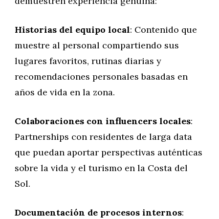
demuestren experiencia genuina:
Historias del equipo local
: Contenido que
muestre al personal compartiendo sus
lugares favoritos, rutinas diarias y
recomendaciones personales basadas en
años de vida en la zona.
Colaboraciones con influencers locales
:
Partnerships con residentes de larga data
que puedan aportar perspectivas auténticas
sobre la vida y el turismo en la Costa del
Sol.
Documentación de procesos internos
: