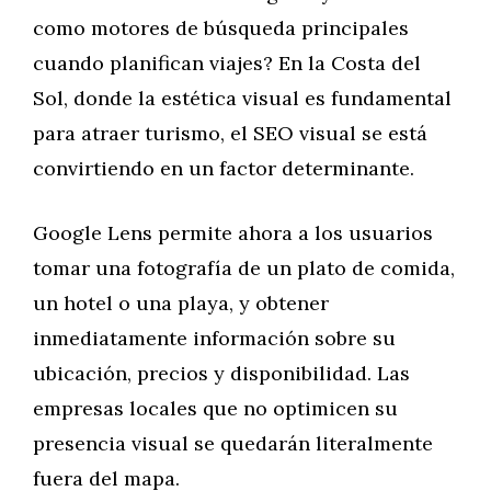
como motores de búsqueda principales
cuando planifican viajes? En la Costa del
Sol, donde la estética visual es fundamental
para atraer turismo, el SEO visual se está
convirtiendo en un factor determinante.
Google Lens permite ahora a los usuarios
tomar una fotografía de un plato de comida,
un hotel o una playa, y obtener
inmediatamente información sobre su
ubicación, precios y disponibilidad. Las
empresas locales que no optimicen su
presencia visual se quedarán literalmente
fuera del mapa.