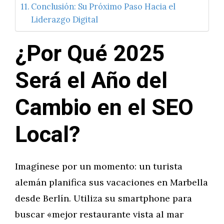
Conclusión: Su Próximo Paso Hacia el
Liderazgo Digital
¿Por Qué 2025
Será el Año del
Cambio en el SEO
Local?
Imagínese por un momento: un turista
alemán planifica sus vacaciones en Marbella
desde Berlín. Utiliza su smartphone para
buscar «mejor restaurante vista al mar