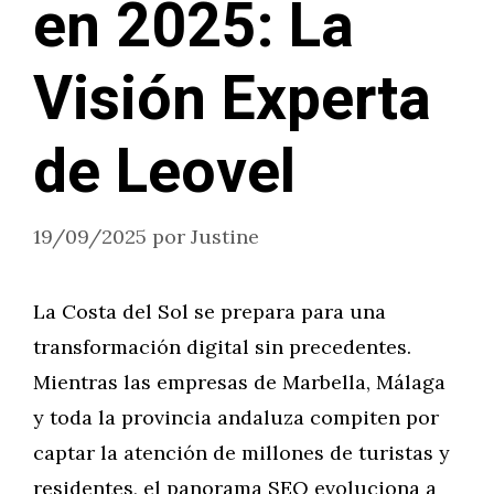
en 2025: La
Visión Experta
de Leovel
19/09/2025
por
Justine
La Costa del Sol se prepara para una
transformación digital sin precedentes.
Mientras las empresas de Marbella, Málaga
y toda la provincia andaluza compiten por
captar la atención de millones de turistas y
residentes, el panorama SEO evoluciona a