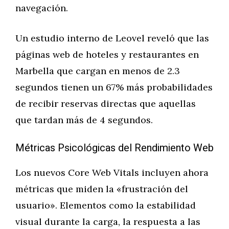
navegación.
Un estudio interno de Leovel reveló que las
páginas web de hoteles y restaurantes en
Marbella que cargan en menos de 2.3
segundos tienen un 67% más probabilidades
de recibir reservas directas que aquellas
que tardan más de 4 segundos.
Métricas Psicológicas del Rendimiento Web
Los nuevos Core Web Vitals incluyen ahora
métricas que miden la «frustración del
usuario». Elementos como la estabilidad
visual durante la carga, la respuesta a las