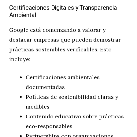
Certificaciones Digitales y Transparencia
Ambiental
Google está comenzando a valorar y
destacar empresas que pueden demostrar
prácticas sostenibles verificables. Esto
incluye:
Certificaciones ambientales
documentadas
Políticas de sostenibilidad claras y
medibles
Contenido educativo sobre prácticas
eco-responsables
Partnerships con organizaciones