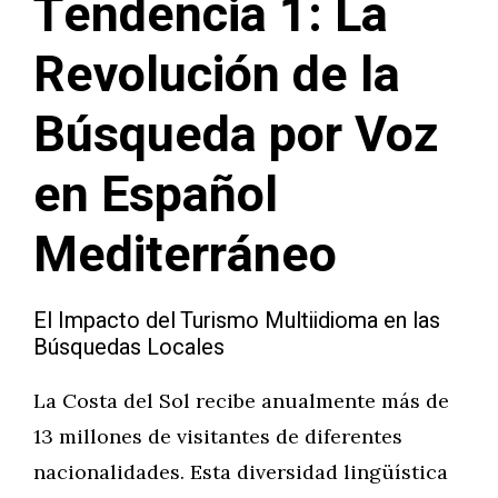
Tendencia 1: La
Revolución de la
Búsqueda por Voz
en Español
Mediterráneo
El Impacto del Turismo Multiidioma en las
Búsquedas Locales
La Costa del Sol recibe anualmente más de
13 millones de visitantes de diferentes
nacionalidades. Esta diversidad lingüística