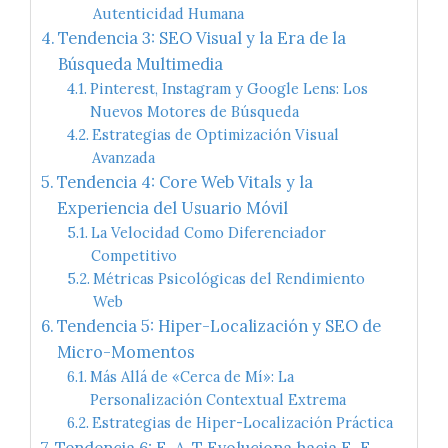
Autenticidad Humana
Tendencia 3: SEO Visual y la Era de la
Búsqueda Multimedia
Pinterest, Instagram y Google Lens: Los
Nuevos Motores de Búsqueda
Estrategias de Optimización Visual
Avanzada
Tendencia 4: Core Web Vitals y la
Experiencia del Usuario Móvil
La Velocidad Como Diferenciador
Competitivo
Métricas Psicológicas del Rendimiento
Web
Tendencia 5: Hiper-Localización y SEO de
Micro-Momentos
Más Allá de «Cerca de Mí»: La
Personalización Contextual Extrema
Estrategias de Hiper-Localización Práctica