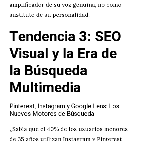
amplificador de su voz genuina, no como
sustituto de su personalidad.
Tendencia 3: SEO
Visual y la Era de
la Búsqueda
Multimedia
Pinterest, Instagram y Google Lens: Los
Nuevos Motores de Búsqueda
¿Sabía que el 40% de los usuarios menores
de 35 años utilizan Instagram y Pinterest