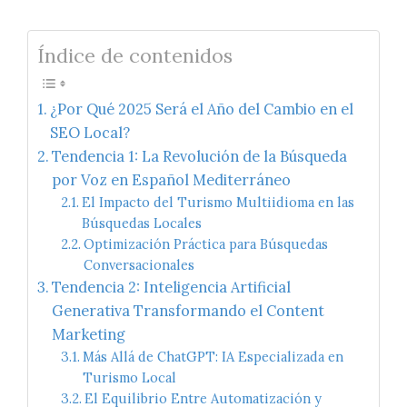
Índice de contenidos
¿Por Qué 2025 Será el Año del Cambio en el
SEO Local?
Tendencia 1: La Revolución de la Búsqueda
por Voz en Español Mediterráneo
El Impacto del Turismo Multiidioma en las
Búsquedas Locales
Optimización Práctica para Búsquedas
Conversacionales
Tendencia 2: Inteligencia Artificial
Generativa Transformando el Content
Marketing
Más Allá de ChatGPT: IA Especializada en
Turismo Local
El Equilibrio Entre Automatización y