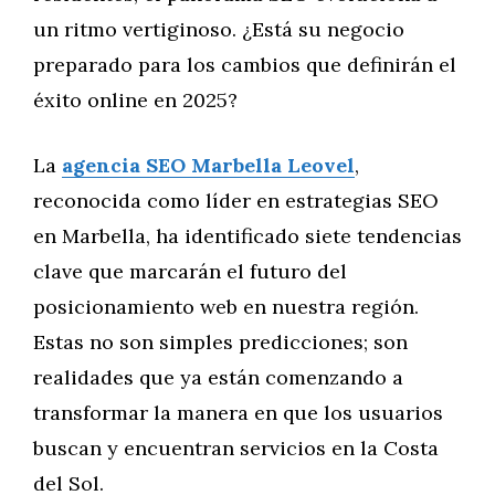
un ritmo vertiginoso. ¿Está su negocio
preparado para los cambios que definirán el
éxito online en 2025?
La
agencia SEO Marbella Leovel
,
reconocida como líder en estrategias SEO
en Marbella, ha identificado siete tendencias
clave que marcarán el futuro del
posicionamiento web en nuestra región.
Estas no son simples predicciones; son
realidades que ya están comenzando a
transformar la manera en que los usuarios
buscan y encuentran servicios en la Costa
del Sol.