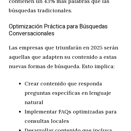
contienen un 43% más palabras que las
búsquedas tradicionales.
Optimización Práctica para Búsquedas
Conversacionales
Las empresas que triunfarán en 2025 serán
aquellas que adapten su contenido a estas
nuevas formas de búsqueda. Esto implica:
Crear contenido que responda
preguntas específicas en lenguaje
natural
Implementar FAQs optimizadas para
consultas locales
Desarrollar contenido que incluya