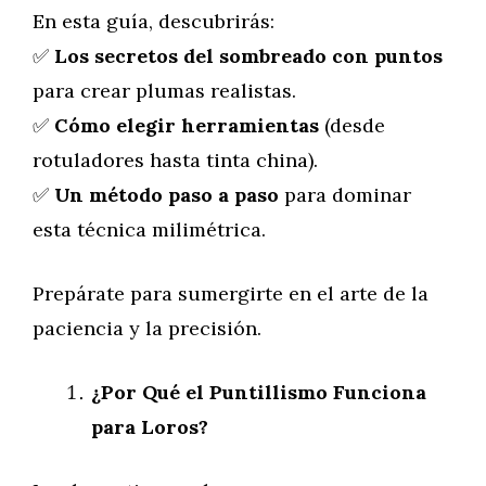
En esta guía, descubrirás:
✅
Los secretos del sombreado con puntos
para crear plumas realistas.
✅
Cómo elegir herramientas
(desde
rotuladores hasta tinta china).
✅
Un método paso a paso
para dominar
esta técnica milimétrica.
Prepárate para sumergirte en el arte de la
paciencia y la precisión.
¿Por Qué el Puntillismo Funciona
para Loros?