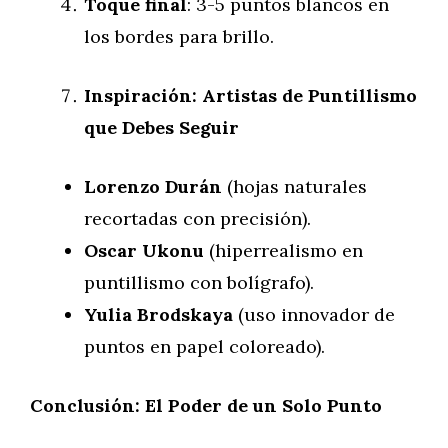
Toque final
: 3-5 puntos blancos en
los bordes para brillo.
Inspiración: Artistas de Puntillismo
que Debes Seguir
Lorenzo Durán
(hojas naturales
recortadas con precisión).
Oscar Ukonu
(hiperrealismo en
puntillismo con bolígrafo).
Yulia Brodskaya
(uso innovador de
puntos en papel coloreado).
Conclusión: El Poder de un Solo Punto