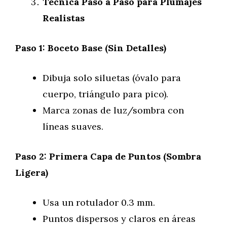
Técnica Paso a Paso para Plumajes
Realistas
Paso 1: Boceto Base (Sin Detalles)
Dibuja solo siluetas (óvalo para
cuerpo, triángulo para pico).
Marca zonas de luz/sombra con
líneas suaves.
Paso 2: Primera Capa de Puntos (Sombra
Ligera)
Usa un rotulador 0.3 mm.
Puntos dispersos y claros en áreas