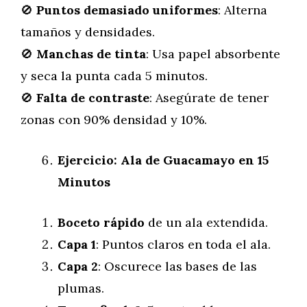
🚫
Puntos demasiado uniformes
: Alterna
tamaños y densidades.
🚫
Manchas de tinta
: Usa papel absorbente
y seca la punta cada 5 minutos.
🚫
Falta de contraste
: Asegúrate de tener
zonas con 90% densidad y 10%.
Ejercicio: Ala de Guacamayo en 15
Minutos
Boceto rápido
de un ala extendida.
Capa 1
: Puntos claros en toda el ala.
Capa 2
: Oscurece las bases de las
plumas.