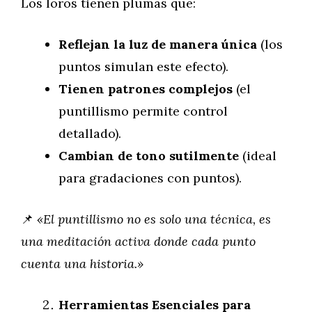
Los loros tienen plumas que:
Reflejan la luz de manera única
(los
puntos simulan este efecto).
Tienen patrones complejos
(el
puntillismo permite control
detallado).
Cambian de tono sutilmente
(ideal
para gradaciones con puntos).
📌
«El puntillismo no es solo una técnica, es
una meditación activa donde cada punto
cuenta una historia.»
Herramientas Esenciales para