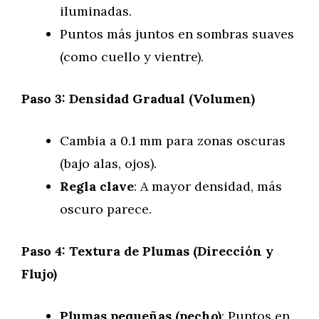
iluminadas.
Puntos más juntos en sombras suaves
(como cuello y vientre).
Paso 3: Densidad Gradual (Volumen)
Cambia a 0.1 mm para zonas oscuras
(bajo alas, ojos).
Regla clave
: A mayor densidad, más
oscuro parece.
Paso 4: Textura de Plumas (Dirección y
Flujo)
Plumas pequeñas (pecho)
: Puntos en