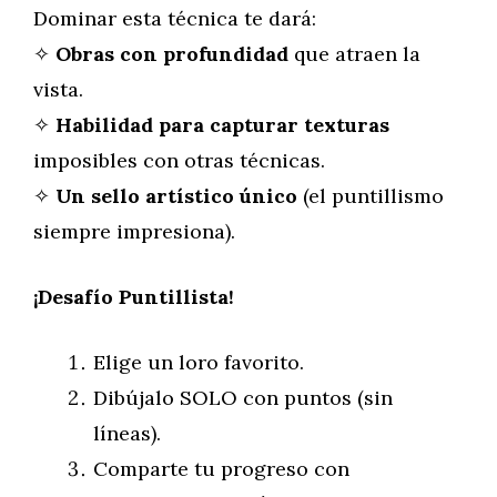
Dominar esta técnica te dará:
✧
Obras con profundidad
que atraen la
vista.
✧
Habilidad para capturar texturas
imposibles con otras técnicas.
✧
Un sello artístico único
(el puntillismo
siempre impresiona).
¡Desafío Puntillista!
Elige un loro favorito.
Dibújalo SOLO con puntos (sin
líneas).
Comparte tu progreso con