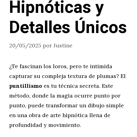
Hipnóticas y
Detalles Únicos
20/05/2025
por
Justine
¿Te fascinan los loros, pero te intimida
capturar su compleja textura de plumas? El
puntillismo
es tu técnica secreta. Este
método, donde la magia ocurre punto por
punto, puede transformar un dibujo simple
en una obra de arte hipnótica llena de
profundidad y movimiento.