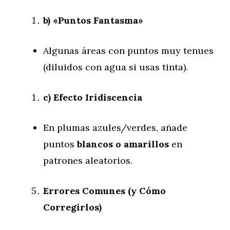
b) «Puntos Fantasma»
Algunas áreas con puntos muy tenues
(diluidos con agua si usas tinta).
c) Efecto Iridiscencia
En plumas azules/verdes, añade
puntos
blancos o amarillos
en
patrones aleatorios.
Errores Comunes (y Cómo
Corregirlos)