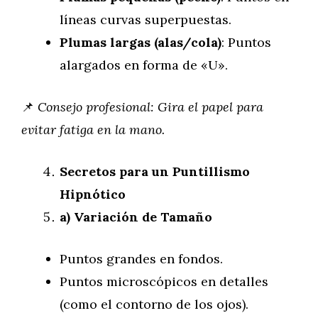
líneas curvas superpuestas.
Plumas largas (alas/cola)
: Puntos
alargados en forma de «U».
📌
Consejo profesional: Gira el papel para
evitar fatiga en la mano.
Secretos para un Puntillismo
Hipnótico
a) Variación de Tamaño
Puntos grandes en fondos.
Puntos microscópicos en detalles
(como el contorno de los ojos).