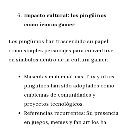
Impacto cultural: los pingüinos
como íconos gamer
Los pingüinos han trascendido su papel
como simples personajes para convertirse
en símbolos dentro de la cultura gamer:
Mascotas emblemáticas: Tux y otros
pingüinos han sido adoptados como
emblemas de comunidades y
proyectos tecnológicos.
Referencias recurrentes: Su presencia
en juegos, memes y fan art los ha