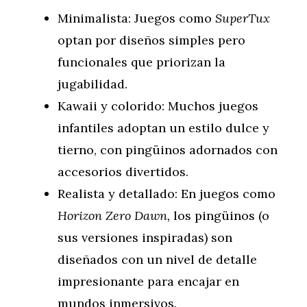
Minimalista: Juegos como
SuperTux
optan por diseños simples pero
funcionales que priorizan la
jugabilidad.
Kawaii y colorido: Muchos juegos
infantiles adoptan un estilo dulce y
tierno, con pingüinos adornados con
accesorios divertidos.
Realista y detallado: En juegos como
Horizon Zero Dawn,
los pingüinos (o
sus versiones inspiradas) son
diseñados con un nivel de detalle
impresionante para encajar en
mundos inmersivos.