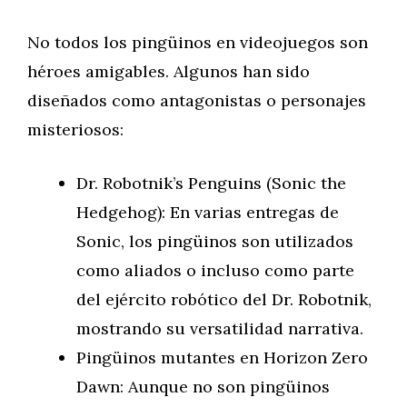
No todos los pingüinos en videojuegos son
héroes amigables. Algunos han sido
diseñados como antagonistas o personajes
misteriosos:
Dr. Robotnik’s Penguins (Sonic the
Hedgehog): En varias entregas de
Sonic, los pingüinos son utilizados
como aliados o incluso como parte
del ejército robótico del Dr. Robotnik,
mostrando su versatilidad narrativa.
Pingüinos mutantes en Horizon Zero
Dawn: Aunque no son pingüinos