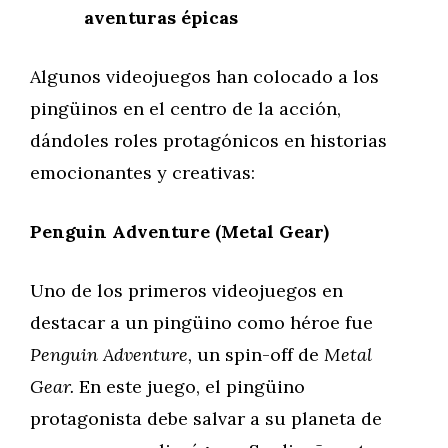
aventuras épicas
Algunos videojuegos han colocado a los
pingüinos en el centro de la acción,
dándoles roles protagónicos en historias
emocionantes y creativas:
Penguin Adventure (Metal Gear)
Uno de los primeros videojuegos en
destacar a un pingüino como héroe fue
Penguin Adventure,
un spin-off de
Metal
Gear.
En este juego, el pingüino
protagonista debe salvar a su planeta de