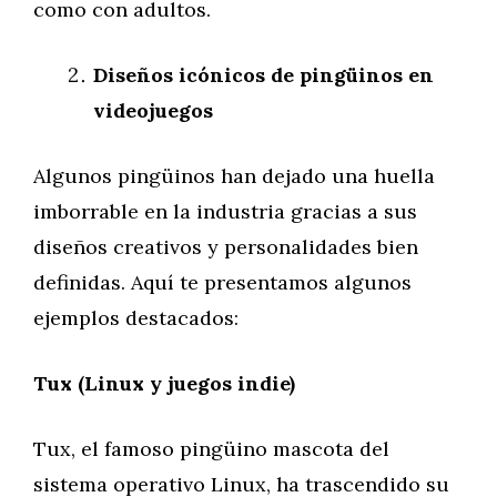
como con adultos.
Diseños icónicos de pingüinos en
videojuegos
Algunos pingüinos han dejado una huella
imborrable en la industria gracias a sus
diseños creativos y personalidades bien
definidas. Aquí te presentamos algunos
ejemplos destacados:
Tux (Linux y juegos indie)
Tux, el famoso pingüino mascota del
sistema operativo Linux, ha trascendido su