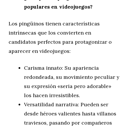
populares en videojuegos?
Los pingüinos tienen características
intrínsecas que los convierten en
candidatos perfectos para protagonizar o
aparecer en videojuegos:
Carisma innato: Su apariencia
redondeada, su movimiento peculiar y
su expresión «seria pero adorable»
los hacen irresistibles.
Versatilidad narrativa: Pueden ser
desde héroes valientes hasta villanos
traviesos, pasando por compañeros