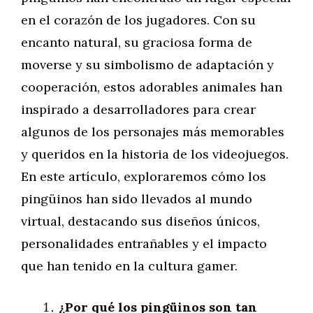
en el corazón de los jugadores. Con su
encanto natural, su graciosa forma de
moverse y su simbolismo de adaptación y
cooperación, estos adorables animales han
inspirado a desarrolladores para crear
algunos de los personajes más memorables
y queridos en la historia de los videojuegos.
En este artículo, exploraremos cómo los
pingüinos han sido llevados al mundo
virtual, destacando sus diseños únicos,
personalidades entrañables y el impacto
que han tenido en la cultura gamer.
¿Por qué los pingüinos son tan