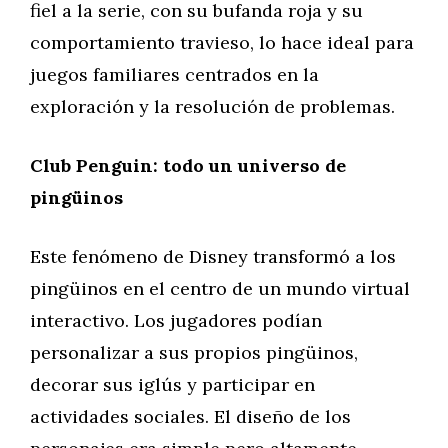
fiel a la serie, con su bufanda roja y su
comportamiento travieso, lo hace ideal para
juegos familiares centrados en la
exploración y la resolución de problemas.
Club Penguin: todo un universo de
pingüinos
Este fenómeno de Disney transformó a los
pingüinos en el centro de un mundo virtual
interactivo. Los jugadores podían
personalizar a sus propios pingüinos,
decorar sus iglús y participar en
actividades sociales. El diseño de los