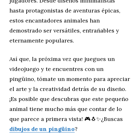
jugadores. Desde diseños minimalistas
hasta protagonistas de aventuras épicas,
estos encantadores animales han
demostrado ser versátiles, entrañables y
eternamente populares.
Así que, la próxima vez que juegues un
videojuego y te encuentres con un
pingüino, tómate un momento para apreciar
el arte y la creatividad detrás de su diseño.
¡Es posible que descubras que este pequeño
animal tiene mucho más que contar de lo
que parece a primera vista! 🎮🐧✨¿Buscas
dibujos de un pingüino
?