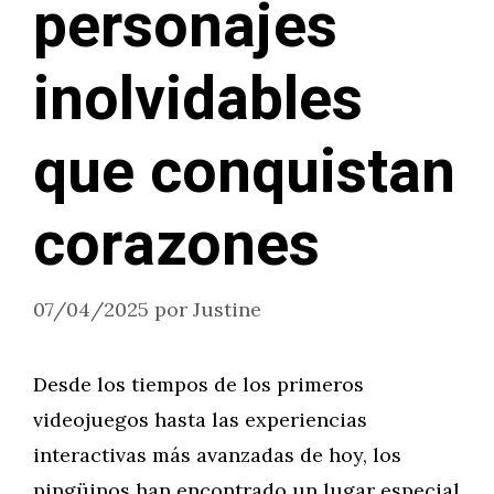
personajes
inolvidables
que conquistan
corazones
07/04/2025
por
Justine
Desde los tiempos de los primeros
videojuegos hasta las experiencias
interactivas más avanzadas de hoy, los
pingüinos han encontrado un lugar especial