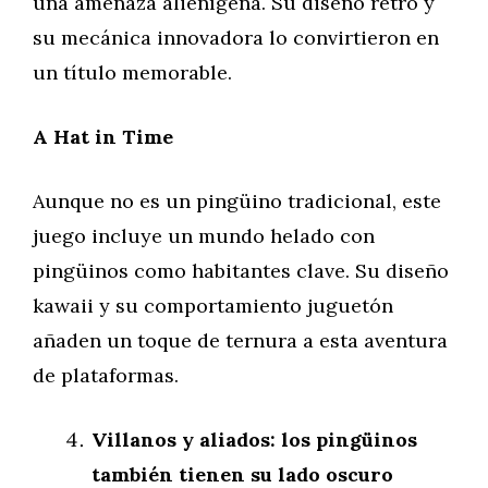
una amenaza alienígena. Su diseño retro y
su mecánica innovadora lo convirtieron en
un título memorable.
A Hat in Time
Aunque no es un pingüino tradicional, este
juego incluye un mundo helado con
pingüinos como habitantes clave. Su diseño
kawaii y su comportamiento juguetón
añaden un toque de ternura a esta aventura
de plataformas.
Villanos y aliados: los pingüinos
también tienen su lado oscuro