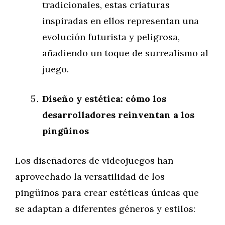
tradicionales, estas criaturas
inspiradas en ellos representan una
evolución futurista y peligrosa,
añadiendo un toque de surrealismo al
juego.
Diseño y estética: cómo los
desarrolladores reinventan a los
pingüinos
Los diseñadores de videojuegos han
aprovechado la versatilidad de los
pingüinos para crear estéticas únicas que
se adaptan a diferentes géneros y estilos: