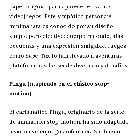
papel original para aparecer en varios
videojuegos. Este simpático personaje
minimalista es conocido por su diseño
simple pero efectivo: cuerpo redondo, alas
pequeñas y una expresión amigable. Juegos
como
SuperTux
lo han llevado a aventuras
plataformeras llenas de diversión y desafíos.
Pingu (inspirado en el clásico stop-
motion)
El carismático Pingu, originario de la serie
de animación stop-motion, ha sido adaptado
a varios videojuegos infantiles. Su diseño