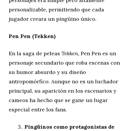
personajes era simple pero altamente
personalizable, permitiendo que cada
jugador creara un pingüino único.
Pen Pen (Tekken)
En la saga de peleas
Tekken,
Pen Pen es un
personaje secundario que roba escenas con
su humor absurdo y su diseño
antropomórfico. Aunque no es un luchador
principal, su aparición en los escenarios y
cameos ha hecho que se gane un lugar
especial entre los fans.
Pingüinos como protagonistas de