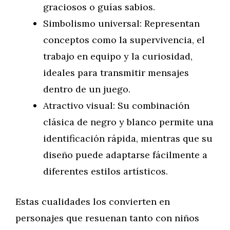
graciosos o guías sabios.
Simbolismo universal: Representan
conceptos como la supervivencia, el
trabajo en equipo y la curiosidad,
ideales para transmitir mensajes
dentro de un juego.
Atractivo visual: Su combinación
clásica de negro y blanco permite una
identificación rápida, mientras que su
diseño puede adaptarse fácilmente a
diferentes estilos artísticos.
Estas cualidades los convierten en
personajes que resuenan tanto con niños