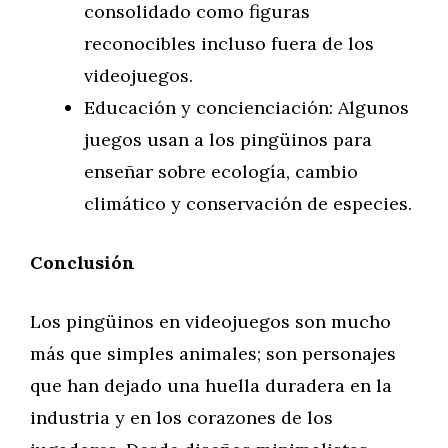
consolidado como figuras
reconocibles incluso fuera de los
videojuegos.
Educación y concienciación: Algunos
juegos usan a los pingüinos para
enseñar sobre ecología, cambio
climático y conservación de especies.
Conclusión
Los pingüinos en videojuegos son mucho
más que simples animales; son personajes
que han dejado una huella duradera en la
industria y en los corazones de los