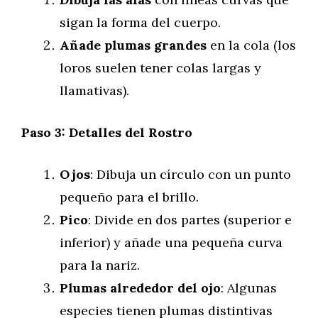
sigan la forma del cuerpo.
Añade plumas grandes
en la cola (los
loros suelen tener colas largas y
llamativas).
Paso 3: Detalles del Rostro
Ojos
: Dibuja un círculo con un punto
pequeño para el brillo.
Pico
: Divide en dos partes (superior e
inferior) y añade una pequeña curva
para la nariz.
Plumas alrededor del ojo
: Algunas
especies tienen plumas distintivas