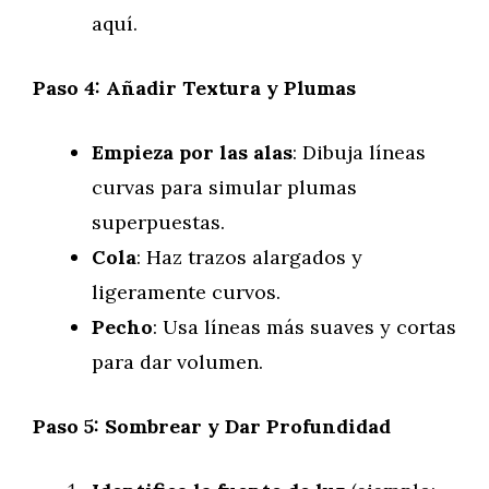
aquí.
Paso 4: Añadir Textura y Plumas
Empieza por las alas
: Dibuja líneas
curvas para simular plumas
superpuestas.
Cola
: Haz trazos alargados y
ligeramente curvos.
Pecho
: Usa líneas más suaves y cortas
para dar volumen.
Paso 5: Sombrear y Dar Profundidad