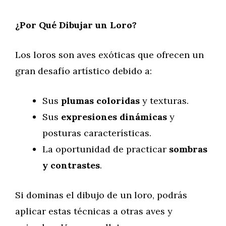
¿Por Qué Dibujar un Loro?
Los loros son aves exóticas que ofrecen un
gran desafío artístico debido a:
Sus
plumas coloridas
y texturas.
Sus
expresiones dinámicas
y
posturas características.
La oportunidad de practicar
sombras
y contrastes
.
Si dominas el dibujo de un loro, podrás
aplicar estas técnicas a otras aves y