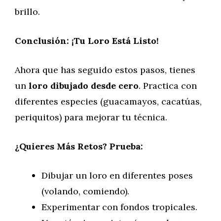
brillo.
Conclusión: ¡Tu Loro Está Listo!
Ahora que has seguido estos pasos, tienes
un
loro dibujado desde cero
. Practica con
diferentes especies (guacamayos, cacatúas,
periquitos) para mejorar tu técnica.
¿Quieres Más Retos? Prueba:
Dibujar un loro en diferentes poses
(volando, comiendo).
Experimentar con fondos tropicales.