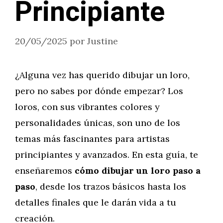
Principiante
20/05/2025
por
Justine
¿Alguna vez has querido dibujar un loro,
pero no sabes por dónde empezar? Los
loros, con sus vibrantes colores y
personalidades únicas, son uno de los
temas más fascinantes para artistas
principiantes y avanzados. En esta guía, te
enseñaremos
cómo dibujar un loro paso a
paso
, desde los trazos básicos hasta los
detalles finales que le darán vida a tu
creación.