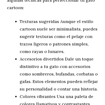
algunas técnicas para perfeccionar tu gato
cartoon:
Texturas sugeridas Aunque el estilo
cartoon suele ser minimalista, puedes
sugerir texturas como el pelaje con
trazos ligeros o patrones simples,
como rayas o lunares.
Accesorios divertidos Dale un toque
distintivo a tu gato con accesorios
como sombreros, bufandas, corbatas o
gafas. Estos elementos pueden reflejar
su personalidad o contar una historia.
Colores vibrantes Usa una paleta de
colores llamativos y contrastantes