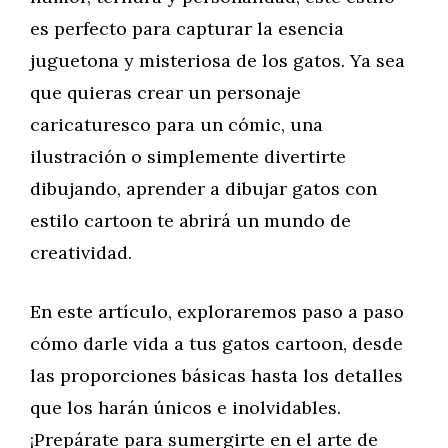
es perfecto para capturar la esencia
juguetona y misteriosa de los gatos. Ya sea
que quieras crear un personaje
caricaturesco para un cómic, una
ilustración o simplemente divertirte
dibujando, aprender a dibujar gatos con
estilo cartoon te abrirá un mundo de
creatividad.
En este artículo, exploraremos paso a paso
cómo darle vida a tus gatos cartoon, desde
las proporciones básicas hasta los detalles
que los harán únicos e inolvidables.
¡Prepárate para sumergirte en el arte de