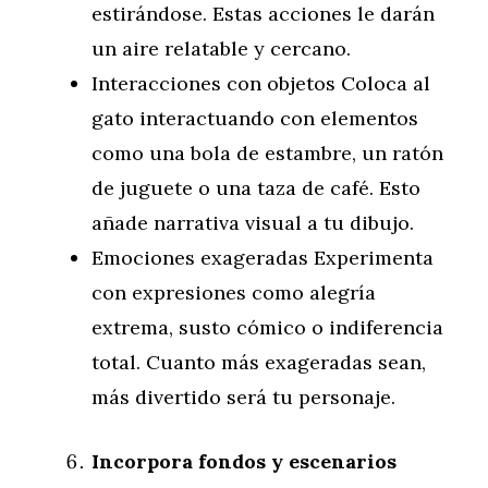
estirándose. Estas acciones le darán
un aire relatable y cercano.
Interacciones con objetos Coloca al
gato interactuando con elementos
como una bola de estambre, un ratón
de juguete o una taza de café. Esto
añade narrativa visual a tu dibujo.
Emociones exageradas Experimenta
con expresiones como alegría
extrema, susto cómico o indiferencia
total. Cuanto más exageradas sean,
más divertido será tu personaje.
Incorpora fondos y escenarios