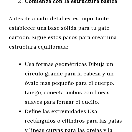
Comienza con la estructura básica
Antes de añadir detalles, es importante
establecer una base sólida para tu gato
cartoon. Sigue estos pasos para crear una
estructura equilibrada:
Usa formas geométricas Dibuja un
círculo grande para la cabeza y un
óvalo más pequeño para el cuerpo.
Luego, conecta ambos con líneas
suaves para formar el cuello.
Define las extremidades Usa
rectángulos o cilindros para las patas
y líneas curvas para las orejas y la