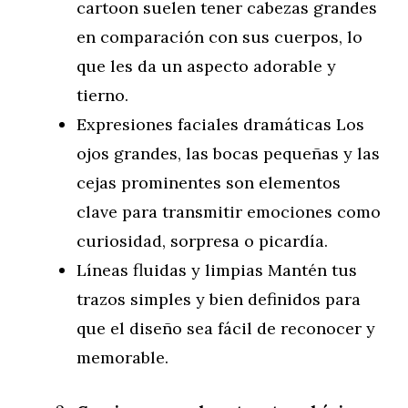
cartoon suelen tener cabezas grandes
en comparación con sus cuerpos, lo
que les da un aspecto adorable y
tierno.
Expresiones faciales dramáticas Los
ojos grandes, las bocas pequeñas y las
cejas prominentes son elementos
clave para transmitir emociones como
curiosidad, sorpresa o picardía.
Líneas fluidas y limpias Mantén tus
trazos simples y bien definidos para
que el diseño sea fácil de reconocer y
memorable.