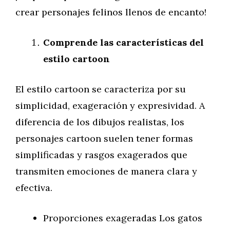
crear personajes felinos llenos de encanto!
Comprende las características del
estilo cartoon
El estilo cartoon se caracteriza por su
simplicidad, exageración y expresividad. A
diferencia de los dibujos realistas, los
personajes cartoon suelen tener formas
simplificadas y rasgos exagerados que
transmiten emociones de manera clara y
efectiva.
Proporciones exageradas Los gatos