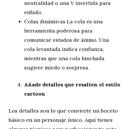
neutralidad o una V invertida para
enfado.
Colas dinámicas La cola es una
herramienta poderosa para
comunicar estados de ánimo. Una
cola levantada indica confianza,
mientras que una cola hinchada
sugiere miedo o sorpresa.
Añade detalles que resalten el estilo
cartoon
Los detalles son lo que convierte un boceto
básico en un personaje único. Aquí tienes