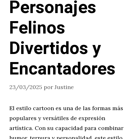
Personajes
Felinos
Divertidos y
Encantadores
23/03/2025
por
Justine
El estilo cartoon es una de las formas más
populares y versátiles de expresión
artística. Con su capacidad para combinar
humor, ternura y personalidad, este estilo