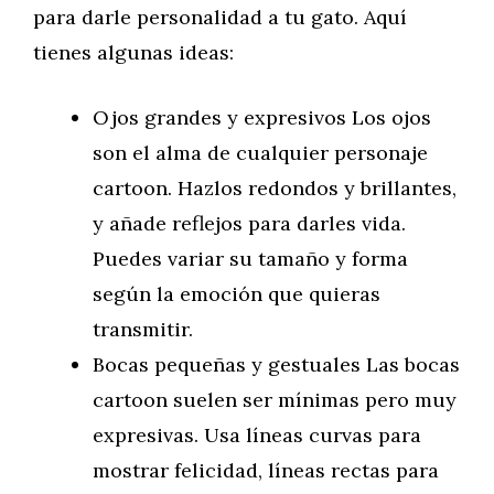
para darle personalidad a tu gato. Aquí
tienes algunas ideas:
Ojos grandes y expresivos Los ojos
son el alma de cualquier personaje
cartoon. Hazlos redondos y brillantes,
y añade reflejos para darles vida.
Puedes variar su tamaño y forma
según la emoción que quieras
transmitir.
Bocas pequeñas y gestuales Las bocas
cartoon suelen ser mínimas pero muy
expresivas. Usa líneas curvas para
mostrar felicidad, líneas rectas para