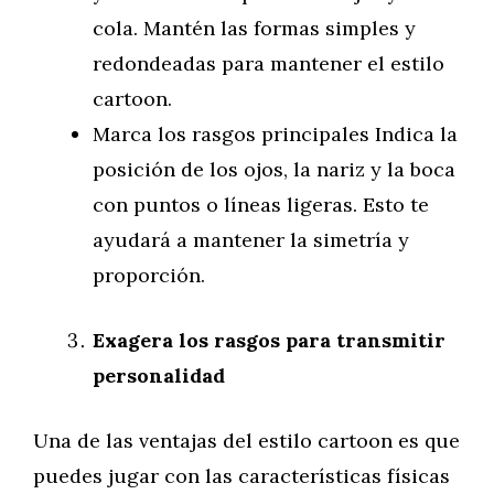
cola. Mantén las formas simples y
redondeadas para mantener el estilo
cartoon.
Marca los rasgos principales Indica la
posición de los ojos, la nariz y la boca
con puntos o líneas ligeras. Esto te
ayudará a mantener la simetría y
proporción.
Exagera los rasgos para transmitir
personalidad
Una de las ventajas del estilo cartoon es que
puedes jugar con las características físicas