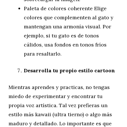
Paleta de colores coherente Elige
colores que complementen al gato y
mantengan una armonía visual. Por
ejemplo, si tu gato es de tonos
cálidos, usa fondos en tonos fríos
para resaltarlo.
Desarrolla tu propio estilo cartoon
Mientras aprendes y practicas, no tengas
miedo de experimentar y encontrar tu
propia voz artística. Tal vez prefieras un
estilo más kawaii (ultra tierno) o algo más
maduro y detallado. Lo importante es que