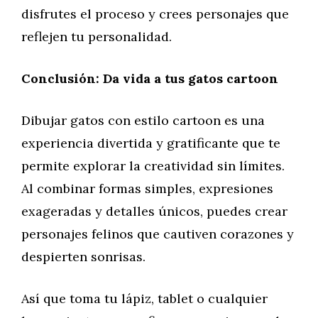
disfrutes el proceso y crees personajes que
reflejen tu personalidad.
Conclusión: Da vida a tus gatos cartoon
Dibujar gatos con estilo cartoon es una
experiencia divertida y gratificante que te
permite explorar la creatividad sin límites.
Al combinar formas simples, expresiones
exageradas y detalles únicos, puedes crear
personajes felinos que cautiven corazones y
despierten sonrisas.
Así que toma tu lápiz, tablet o cualquier