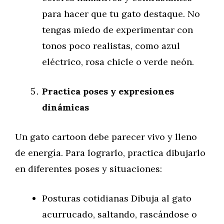
para hacer que tu gato destaque. No
tengas miedo de experimentar con
tonos poco realistas, como azul
eléctrico, rosa chicle o verde neón.
Practica poses y expresiones
dinámicas
Un gato cartoon debe parecer vivo y lleno
de energía. Para lograrlo, practica dibujarlo
en diferentes poses y situaciones:
Posturas cotidianas Dibuja al gato
acurrucado, saltando, rascándose o