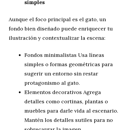
simples
Aunque el foco principal es el gato, un
fondo bien diseñado puede enriquecer tu
ilustración y contextualizar la escena:
Fondos minimalistas Usa líneas
simples o formas geométricas para
sugerir un entorno sin restar
protagonismo al gato.
Elementos decorativos Agrega
detalles como cortinas, plantas o
muebles para darle vida al escenario.
Mantén los detalles sutiles para no
sobrecargar la imagen.