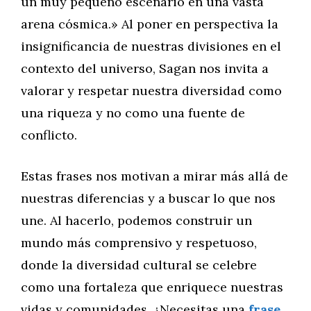
un muy pequeño escenario en una vasta
arena cósmica.» Al poner en perspectiva la
insignificancia de nuestras divisiones en el
contexto del universo, Sagan nos invita a
valorar y respetar nuestra diversidad como
una riqueza y no como una fuente de
conflicto.
Estas frases nos motivan a mirar más allá de
nuestras diferencias y a buscar lo que nos
une. Al hacerlo, podemos construir un
mundo más comprensivo y respetuoso,
donde la diversidad cultural se celebre
como una fortaleza que enriquece nuestras
vidas y comunidades. ¿Necesitas una
frase