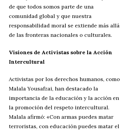
de que todos somos parte de una
comunidad global y que nuestra
responsabilidad moral se extiende más allá
de las fronteras nacionales o culturales.
Visiones de Activistas sobre la Acción
Intercultural
Activistas por los derechos humanos, como
Malala Yousafzai, han destacado la
importancia de la educación y la acción en
la promoción del respeto intercultural.
Malala afirmó: «Con armas puedes matar
terroristas, con educación puedes matar el