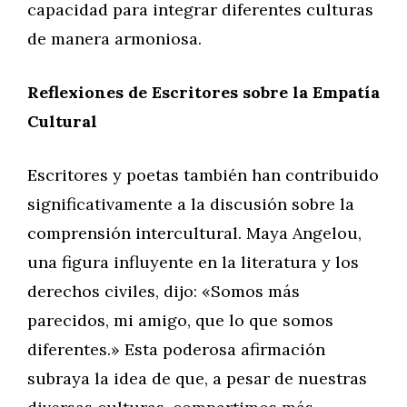
capacidad para integrar diferentes culturas
de manera armoniosa.
Reflexiones de Escritores sobre la Empatía
Cultural
Escritores y poetas también han contribuido
significativamente a la discusión sobre la
comprensión intercultural. Maya Angelou,
una figura influyente en la literatura y los
derechos civiles, dijo: «Somos más
parecidos, mi amigo, que lo que somos
diferentes.» Esta poderosa afirmación
subraya la idea de que, a pesar de nuestras