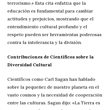
terrorismo.» Esta cita enfatiza que la
educación es fundamental para cambiar
actitudes y prejuicios, mostrando que el
entendimiento cultural profundo y el
respeto pueden ser herramientas poderosas
contra la intolerancia y la división.
Contribuciones de Científicos sobre la
Diversidad Cultural
Científicos como Carl Sagan han hablado
sobre la pequeñez de nuestro planeta en el
vasto cosmos y la necesidad de cooperación
entre las culturas. Sagan dijo: «La Tierra es