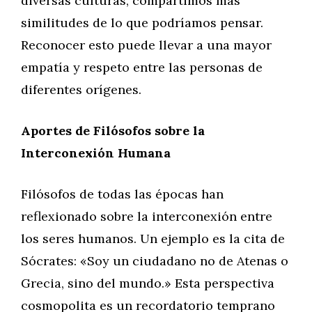
diversas culturas, compartimos más
similitudes de lo que podríamos pensar.
Reconocer esto puede llevar a una mayor
empatía y respeto entre las personas de
diferentes orígenes.
Aportes de Filósofos sobre la
Interconexión Humana
Filósofos de todas las épocas han
reflexionado sobre la interconexión entre
los seres humanos. Un ejemplo es la cita de
Sócrates: «Soy un ciudadano no de Atenas o
Grecia, sino del mundo.» Esta perspectiva
cosmopolita es un recordatorio temprano