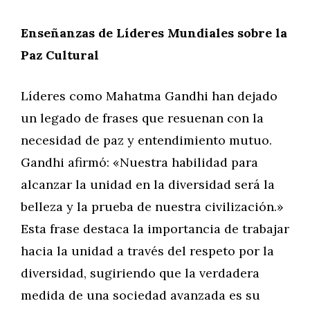
Enseñanzas de Líderes Mundiales sobre la
Paz Cultural
Líderes como Mahatma Gandhi han dejado
un legado de frases que resuenan con la
necesidad de paz y entendimiento mutuo.
Gandhi afirmó: «Nuestra habilidad para
alcanzar la unidad en la diversidad será la
belleza y la prueba de nuestra civilización.»
Esta frase destaca la importancia de trabajar
hacia la unidad a través del respeto por la
diversidad, sugiriendo que la verdadera
medida de una sociedad avanzada es su