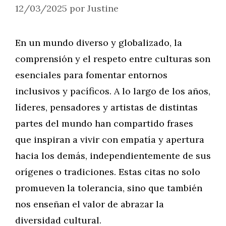
12/03/2025
por
Justine
En un mundo diverso y globalizado, la
comprensión y el respeto entre culturas son
esenciales para fomentar entornos
inclusivos y pacíficos. A lo largo de los años,
líderes, pensadores y artistas de distintas
partes del mundo han compartido frases
que inspiran a vivir con empatía y apertura
hacia los demás, independientemente de sus
orígenes o tradiciones. Estas citas no solo
promueven la tolerancia, sino que también
nos enseñan el valor de abrazar la
diversidad cultural.