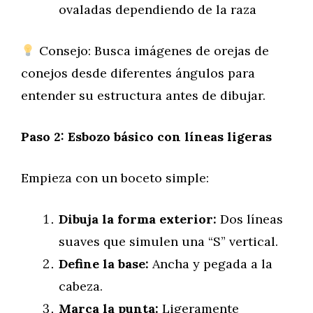
ovaladas dependiendo de la raza
Consejo: Busca imágenes de orejas de
conejos desde diferentes ángulos para
entender su estructura antes de dibujar.
Paso 2: Esbozo básico con líneas ligeras
Empieza con un boceto simple:
Dibuja la forma exterior:
Dos líneas
suaves que simulen una “S” vertical.
Define la base:
Ancha y pegada a la
cabeza.
Marca la punta:
Ligeramente