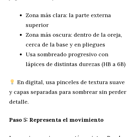
Zona más clara: la parte externa
superior
Zona más oscura: dentro de la oreja,
cerca de la base y en pliegues
Usa sombreado progresivo con
lápices de distintas durezas (HB a 6B)
En digital, usa pinceles de textura suave
y capas separadas para sombrear sin perder
detalle.
Paso 5: Representa el movimiento