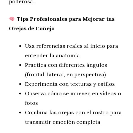
poderosa.
Tips Profesionales para Mejorar tus
Orejas de Conejo
Usa referencias reales al inicio para
entender la anatomía
Practica con diferentes ángulos
(frontal, lateral, en perspectiva)
Experimenta con texturas y estilos
Observa cómo se mueven en vídeos o
fotos
Combina las orejas con el rostro para
transmitir emoción completa