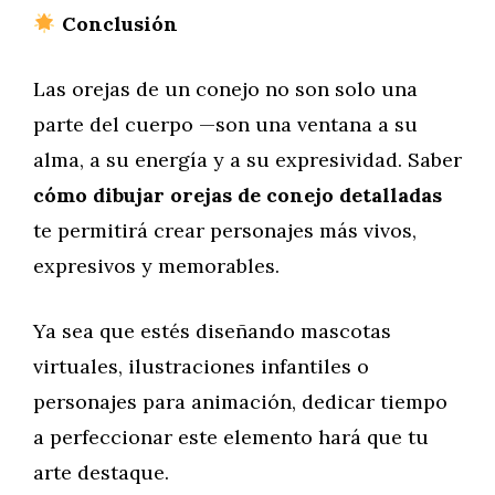
Conclusión
Las orejas de un conejo no son solo una
parte del cuerpo —son una ventana a su
alma, a su energía y a su expresividad. Saber
cómo dibujar orejas de conejo detalladas
te permitirá crear personajes más vivos,
expresivos y memorables.
Ya sea que estés diseñando mascotas
virtuales, ilustraciones infantiles o
personajes para animación, dedicar tiempo
a perfeccionar este elemento hará que tu
arte destaque.