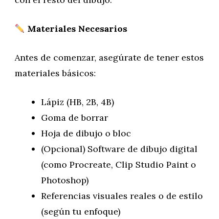
Materiales Necesarios
Antes de comenzar, asegúrate de tener estos
materiales básicos:
Lápiz (HB, 2B, 4B)
Goma de borrar
Hoja de dibujo o bloc
(Opcional) Software de dibujo digital
(como Procreate, Clip Studio Paint o
Photoshop)
Referencias visuales reales o de estilo
(según tu enfoque)