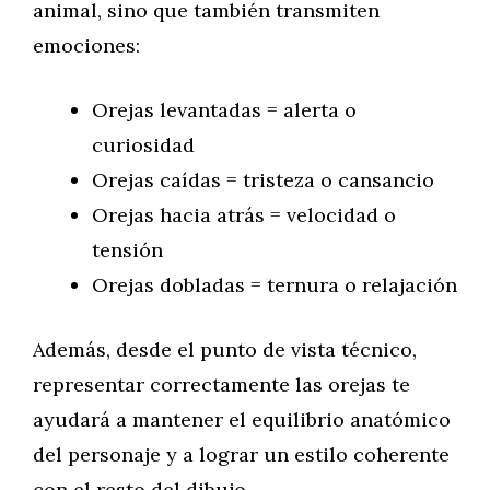
animal, sino que también transmiten
emociones:
Orejas levantadas = alerta o
curiosidad
Orejas caídas = tristeza o cansancio
Orejas hacia atrás = velocidad o
tensión
Orejas dobladas = ternura o relajación
Además, desde el punto de vista técnico,
representar correctamente las orejas te
ayudará a mantener el equilibrio anatómico
del personaje y a lograr un estilo coherente
con el resto del dibujo.