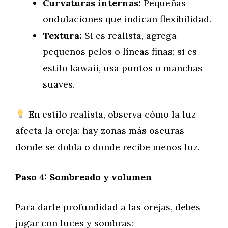
Curvaturas internas:
Pequeñas
ondulaciones que indican flexibilidad.
Textura:
Si es realista, agrega
pequeños pelos o líneas finas; si es
estilo kawaii, usa puntos o manchas
suaves.
En estilo realista, observa cómo la luz
afecta la oreja: hay zonas más oscuras
donde se dobla o donde recibe menos luz.
Paso 4: Sombreado y volumen
Para darle profundidad a las orejas, debes
jugar con luces y sombras: