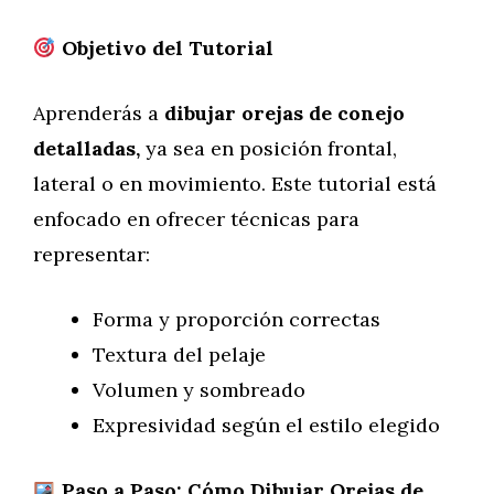
Objetivo del Tutorial
Aprenderás a
dibujar orejas de conejo
detalladas,
ya sea en posición frontal,
lateral o en movimiento. Este tutorial está
enfocado en ofrecer técnicas para
representar:
Forma y proporción correctas
Textura del pelaje
Volumen y sombreado
Expresividad según el estilo elegido
Paso a Paso: Cómo Dibujar Orejas de