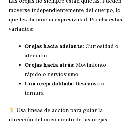
Las orejas no siempre están quietas. Pueden
moverse independientemente del cuerpo, lo
que les da mucha expresividad. Prueba estas
variantes:
Orejas hacia adelante:
Curiosidad o
atención
Orejas hacia atrás:
Movimiento
rápido o nerviosismo
Una oreja doblada:
Descanso o
ternura
Usa líneas de acción para guiar la
dirección del movimiento de las orejas.