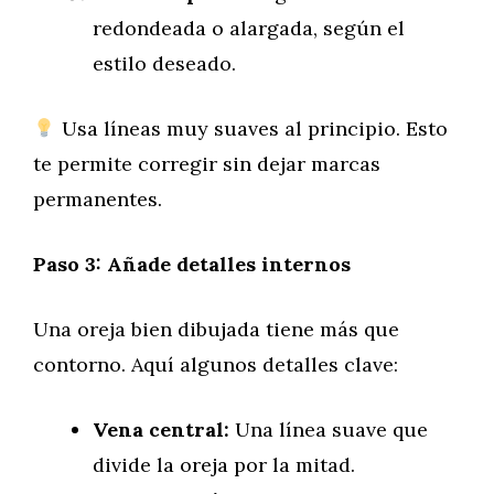
redondeada o alargada, según el
estilo deseado.
Usa líneas muy suaves al principio. Esto
te permite corregir sin dejar marcas
permanentes.
Paso 3: Añade detalles internos
Una oreja bien dibujada tiene más que
contorno. Aquí algunos detalles clave:
Vena central:
Una línea suave que
divide la oreja por la mitad.