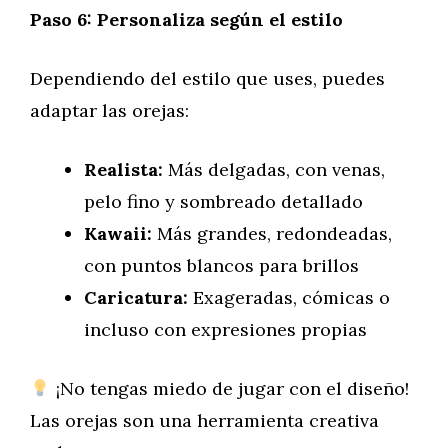
Paso 6: Personaliza según el estilo
Dependiendo del estilo que uses, puedes
adaptar las orejas:
Realista:
Más delgadas, con venas,
pelo fino y sombreado detallado
Kawaii:
Más grandes, redondeadas,
con puntos blancos para brillos
Caricatura:
Exageradas, cómicas o
incluso con expresiones propias
¡No tengas miedo de jugar con el diseño!
Las orejas son una herramienta creativa