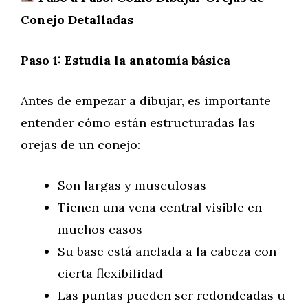
Conejo Detalladas
Paso 1: Estudia la anatomía básica
Antes de empezar a dibujar, es importante
entender cómo están estructuradas las
orejas de un conejo:
Son largas y musculosas
Tienen una vena central visible en
muchos casos
Su base está anclada a la cabeza con
cierta flexibilidad
Las puntas pueden ser redondeadas u