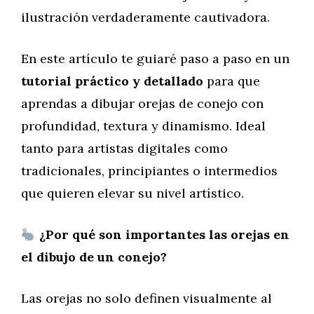
ilustración verdaderamente cautivadora.
En este artículo te guiaré paso a paso en un
tutorial práctico y detallado
para que
aprendas a dibujar orejas de conejo con
profundidad, textura y dinamismo. Ideal
tanto para artistas digitales como
tradicionales, principiantes o intermedios
que quieren elevar su nivel artístico.
¿Por qué son importantes las orejas en
el dibujo de un conejo?
Las orejas no solo definen visualmente al