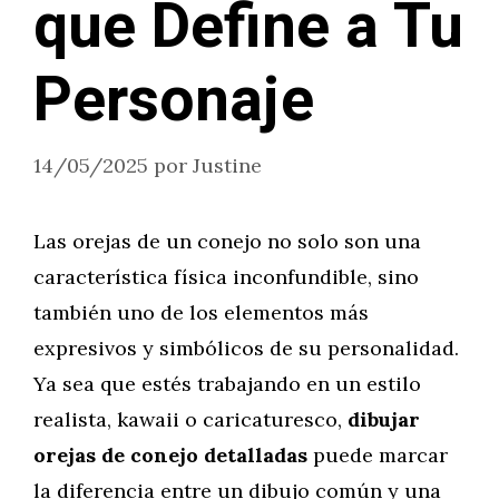
que Define a Tu
Personaje
14/05/2025
por
Justine
Las orejas de un conejo no solo son una
característica física inconfundible, sino
también uno de los elementos más
expresivos y simbólicos de su personalidad.
Ya sea que estés trabajando en un estilo
realista, kawaii o caricaturesco,
dibujar
orejas de conejo detalladas
puede marcar
la diferencia entre un dibujo común y una