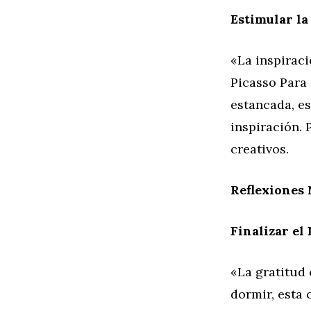
Estimular l
«La inspiraci
Picasso Para
estancada, es
inspiración. 
creativos.
Reflexiones
Finalizar el
«La gratitud 
dormir, esta 