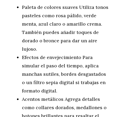
Paleta de colores suaves Utiliza tonos
pasteles como rosa pálido, verde
menta, azul claro o amarillo crema.
También puedes añadir toques de
dorado o bronce para dar un aire
lujoso.
Efectos de envejecimiento Para
simular el paso del tiempo, aplica
manchas sutiles, bordes desgastados
o un filtro sepia digital si trabajas en
formato digital.
Acentos metálicos Agrega detalles
como collares dorados, medallones o
botones brillantes para resaltar el