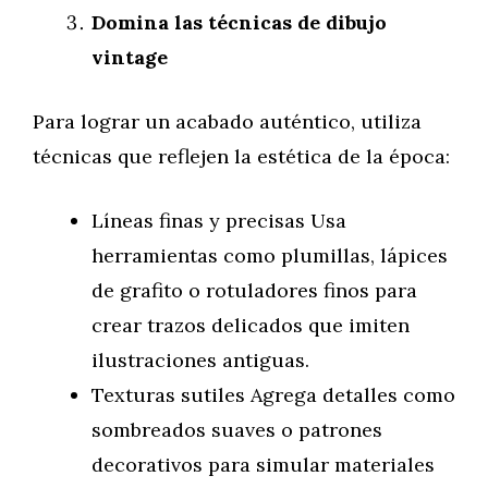
Domina las técnicas de dibujo
vintage
Para lograr un acabado auténtico, utiliza
técnicas que reflejen la estética de la época:
Líneas finas y precisas Usa
herramientas como plumillas, lápices
de grafito o rotuladores finos para
crear trazos delicados que imiten
ilustraciones antiguas.
Texturas sutiles Agrega detalles como
sombreados suaves o patrones
decorativos para simular materiales