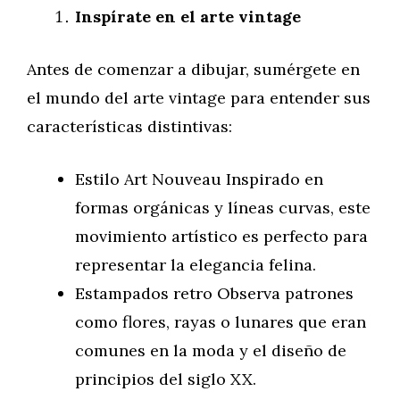
Inspírate en el arte vintage
Antes de comenzar a dibujar, sumérgete en
el mundo del arte vintage para entender sus
características distintivas:
Estilo Art Nouveau Inspirado en
formas orgánicas y líneas curvas, este
movimiento artístico es perfecto para
representar la elegancia felina.
Estampados retro Observa patrones
como flores, rayas o lunares que eran
comunes en la moda y el diseño de
principios del siglo XX.