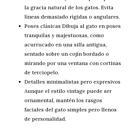
la gracia natural de los gatos. Evita
líneas demasiado rígidas o angulares.
Poses clásicas Dibuja al gato en poses
tranquilas y majestuosas, como
acurrucado en una silla antigua,
sentado sobre un cojín bordado o
mirando por una ventana con cortinas
de terciopelo.
Detalles minimalistas pero expresivos
Aunque el estilo vintage puede ser
ornamental, mantén los rasgos
faciales del gato simples pero llenos
de personalidad.