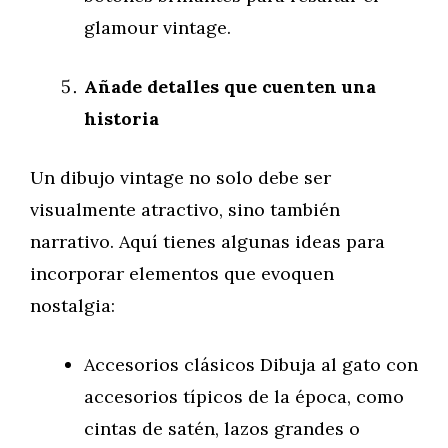
glamour vintage.
Añade detalles que cuenten una
historia
Un dibujo vintage no solo debe ser
visualmente atractivo, sino también
narrativo. Aquí tienes algunas ideas para
incorporar elementos que evoquen
nostalgia:
Accesorios clásicos Dibuja al gato con
accesorios típicos de la época, como
cintas de satén, lazos grandes o