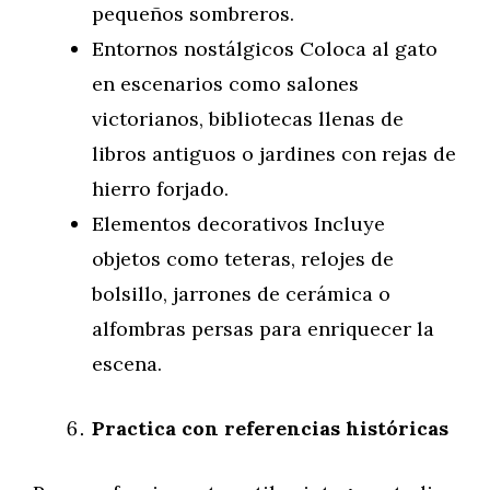
pequeños sombreros.
Entornos nostálgicos Coloca al gato
en escenarios como salones
victorianos, bibliotecas llenas de
libros antiguos o jardines con rejas de
hierro forjado.
Elementos decorativos Incluye
objetos como teteras, relojes de
bolsillo, jarrones de cerámica o
alfombras persas para enriquecer la
escena.
Practica con referencias históricas