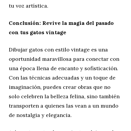
tu voz artística.
Conclusión: Revive la magia del pasado
con tus gatos vintage
Dibujar gatos con estilo vintage es una
oportunidad maravillosa para conectar con
una época llena de encanto y sofisticación.
Con las técnicas adecuadas y un toque de
imaginación, puedes crear obras que no
solo celebren la belleza felina, sino también
transporten a quienes las vean a un mundo
de nostalgia y elegancia.