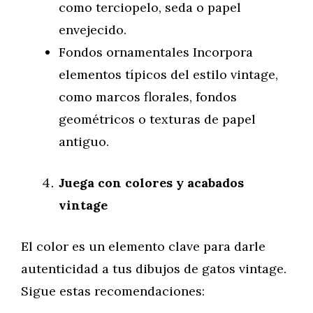
como terciopelo, seda o papel
envejecido.
Fondos ornamentales Incorpora
elementos típicos del estilo vintage,
como marcos florales, fondos
geométricos o texturas de papel
antiguo.
Juega con colores y acabados
vintage
El color es un elemento clave para darle
autenticidad a tus dibujos de gatos vintage.
Sigue estas recomendaciones: