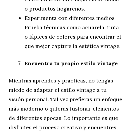
o productos hogareños.
Experimenta con diferentes medios
Prueba técnicas como acuarela, tinta
o lápices de colores para encontrar el
que mejor capture la estética vintage.
Encuentra tu propio estilo vintage
Mientras aprendes y practicas, no tengas
miedo de adaptar el estilo vintage a tu
visión personal. Tal vez prefieras un enfoque
más moderno o quieras fusionar elementos
de diferentes épocas. Lo importante es que
disfrutes el proceso creativo y encuentres