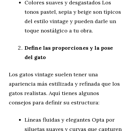
Colores suaves y desgastados Los
tonos pastel, sepia y beige son típicos
del estilo vintage y pueden darle un
toque nostálgico a tu obra.
Define las proporciones y la pose
del gato
Los gatos vintage suelen tener una
apariencia más estilizada y refinada que los
gatos realistas. Aquí tienes algunos
consejos para definir su estructura:
Líneas fluidas y elegantes Opta por
siluetas suaves y curvas que capturen