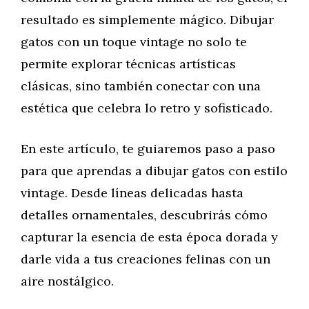
resultado es simplemente mágico. Dibujar
gatos con un toque vintage no solo te
permite explorar técnicas artísticas
clásicas, sino también conectar con una
estética que celebra lo retro y sofisticado.
En este artículo, te guiaremos paso a paso
para que aprendas a dibujar gatos con estilo
vintage. Desde líneas delicadas hasta
detalles ornamentales, descubrirás cómo
capturar la esencia de esta época dorada y
darle vida a tus creaciones felinas con un
aire nostálgico.