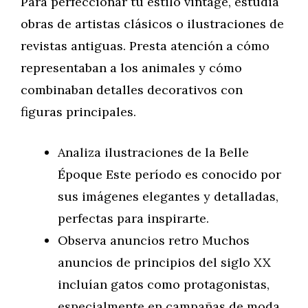
Para perfeccionar tu estilo vintage, estudia
obras de artistas clásicos o ilustraciones de
revistas antiguas. Presta atención a cómo
representaban a los animales y cómo
combinaban detalles decorativos con
figuras principales.
Analiza ilustraciones de la Belle
Époque Este período es conocido por
sus imágenes elegantes y detalladas,
perfectas para inspirarte.
Observa anuncios retro Muchos
anuncios de principios del siglo XX
incluían gatos como protagonistas,
especialmente en campañas de moda