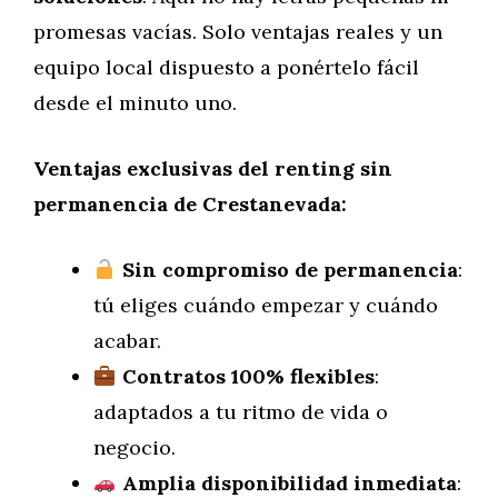
promesas vacías. Solo ventajas reales y un
equipo local dispuesto a ponértelo fácil
desde el minuto uno.
Ventajas exclusivas del renting sin
permanencia de Crestanevada:
Sin compromiso de permanencia
:
tú eliges cuándo empezar y cuándo
acabar.
Contratos 100% flexibles
:
adaptados a tu ritmo de vida o
negocio.
Amplia disponibilidad inmediata
: