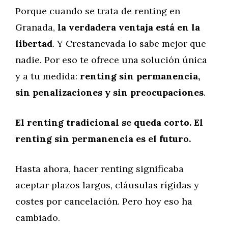
Porque cuando se trata de renting en
Granada,
la verdadera ventaja está en la
libertad
. Y Crestanevada lo sabe mejor que
nadie. Por eso te ofrece una solución única
y a tu medida:
renting sin permanencia,
sin penalizaciones y sin preocupaciones
.
El renting tradicional se queda corto. El
renting sin permanencia es el futuro.
Hasta ahora, hacer renting significaba
aceptar plazos largos, cláusulas rígidas y
costes por cancelación. Pero hoy eso ha
cambiado.