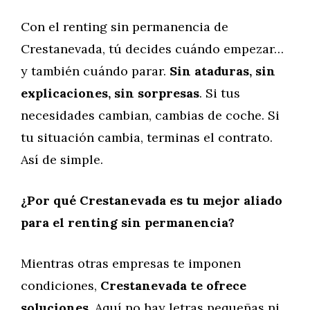
Con el renting sin permanencia de
Crestanevada, tú decides cuándo empezar…
y también cuándo parar.
Sin ataduras, sin
explicaciones, sin sorpresas
. Si tus
necesidades cambian, cambias de coche. Si
tu situación cambia, terminas el contrato.
Así de simple.
¿Por qué Crestanevada es tu mejor aliado
para el renting sin permanencia?
Mientras otras empresas te imponen
condiciones,
Crestanevada te ofrece
soluciones
. Aquí no hay letras pequeñas ni