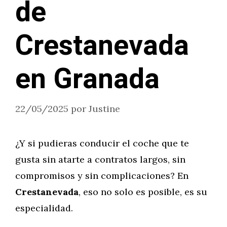
de
Crestanevada
en Granada
22/05/2025
por
Justine
¿Y si pudieras conducir el coche que te
gusta sin atarte a contratos largos, sin
compromisos y sin complicaciones? En
Crestanevada
, eso no solo es posible, es su
especialidad.