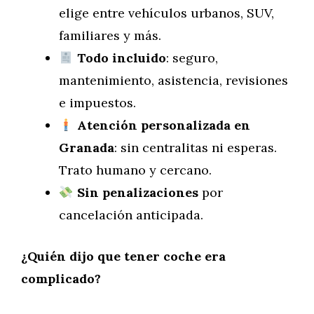
elige entre vehículos urbanos, SUV,
familiares y más.
Todo incluido
: seguro,
mantenimiento, asistencia, revisiones
e impuestos.
Atención personalizada en
Granada
: sin centralitas ni esperas.
Trato humano y cercano.
Sin penalizaciones
por
cancelación anticipada.
¿Quién dijo que tener coche era
complicado?