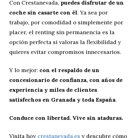
Con Crestanevada,
puedes disfrutar de un
coche sin casarte con él
. Ya sea por
trabajo, por comodidad o simplemente por
placer, el renting sin permanencia es la
opción perfecta si valoras la flexibilidad y
quieres evitar compromisos innecesarios.
Y lo mejor:
con el respaldo de un
concesionario de confianza, con años de
experiencia y miles de clientes
satisfechos en Granada y toda España
.
Conduce con libertad. Vive sin ataduras.
Visita hoy
crestanevada.es
y descubre cómo