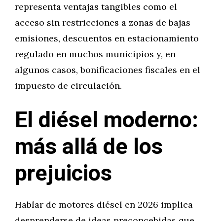
representa ventajas tangibles como el
acceso sin restricciones a zonas de bajas
emisiones, descuentos en estacionamiento
regulado en muchos municipios y, en
algunos casos, bonificaciones fiscales en el
impuesto de circulación.
El diésel moderno:
más allá de los
prejuicios
Hablar de motores diésel en 2026 implica
desprenderse de ideas preconcebidas que,