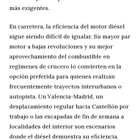
más exigentes.
En carretera, la eficiencia del motor diésel
sigue siendo difícil de igualar. Su mayor par
motor a bajas revoluciones y su mejor
aprovechamiento del combustible en
regímenes de crucero lo convierten en la
opción preferida para quienes realizan
frecuentemente trayectos interurbanos o
autopista. Un Valencia-Madrid, un
desplazamiento regular hacia Castellón por
trabajo o las escapadas de fin de semana a
localidades del interior son escenarios
donde el diésel demuestra su eficiencia.