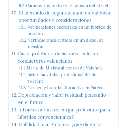
Carácter deportivo y respuesta del diésel
El mercado de segunda mano en Valencia:
oportunidades y consideraciones
Verificaciones esenciales en un híbrido de
ocasión
Verificaciones críticas en un diésel de
ocasión
Casos prácticos: decisiones reales de
conductores valencianos
María: de Mislata al centro de Valencia
Javier: movilidad profesional desde
Torrent
Carmen y Luis: familia activa en Paterna
Depreciación y valor residual: pensando
en el futuro
Infraestructura de carga: ¿relevante para
híbridos convencionales?
Fiabilidad a largo plazo: ¿qué dicen los