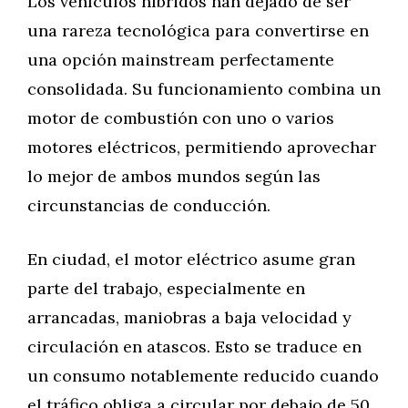
Los vehículos híbridos han dejado de ser
una rareza tecnológica para convertirse en
una opción mainstream perfectamente
consolidada. Su funcionamiento combina un
motor de combustión con uno o varios
motores eléctricos, permitiendo aprovechar
lo mejor de ambos mundos según las
circunstancias de conducción.
En ciudad, el motor eléctrico asume gran
parte del trabajo, especialmente en
arrancadas, maniobras a baja velocidad y
circulación en atascos. Esto se traduce en
un consumo notablemente reducido cuando
el tráfico obliga a circular por debajo de 50