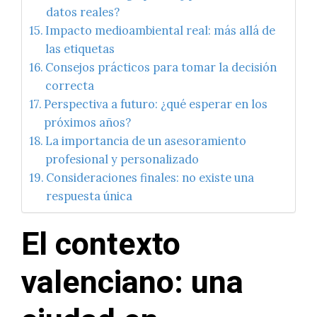
datos reales?
Impacto medioambiental real: más allá de
las etiquetas
Consejos prácticos para tomar la decisión
correcta
Perspectiva a futuro: ¿qué esperar en los
próximos años?
La importancia de un asesoramiento
profesional y personalizado
Consideraciones finales: no existe una
respuesta única
El contexto
valenciano: una