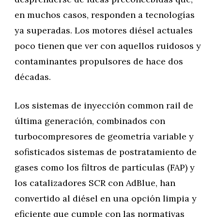
en muchos casos, responden a tecnologías
ya superadas. Los motores diésel actuales
poco tienen que ver con aquellos ruidosos y
contaminantes propulsores de hace dos
décadas.
Los sistemas de inyección common rail de
última generación, combinados con
turbocompresores de geometría variable y
sofisticados sistemas de postratamiento de
gases como los filtros de partículas (FAP) y
los catalizadores SCR con AdBlue, han
convertido al diésel en una opción limpia y
eficiente que cumple con las normativas