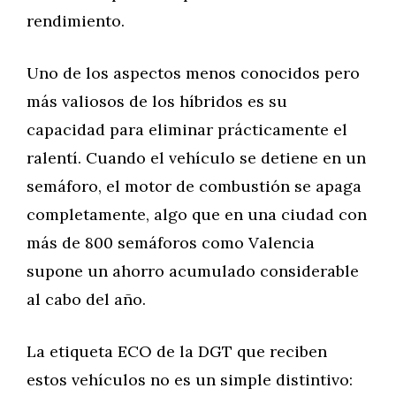
rendimiento.
Uno de los aspectos menos conocidos pero
más valiosos de los híbridos es su
capacidad para eliminar prácticamente el
ralentí. Cuando el vehículo se detiene en un
semáforo, el motor de combustión se apaga
completamente, algo que en una ciudad con
más de 800 semáforos como Valencia
supone un ahorro acumulado considerable
al cabo del año.
La etiqueta ECO de la DGT que reciben
estos vehículos no es un simple distintivo: