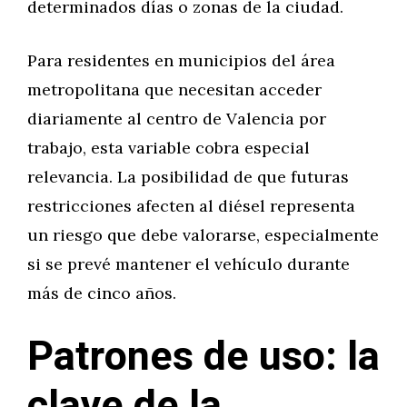
determinados días o zonas de la ciudad.
Para residentes en municipios del área
metropolitana que necesitan acceder
diariamente al centro de Valencia por
trabajo, esta variable cobra especial
relevancia. La posibilidad de que futuras
restricciones afecten al diésel representa
un riesgo que debe valorarse, especialmente
si se prevé mantener el vehículo durante
más de cinco años.
Patrones de uso: la
clave de la