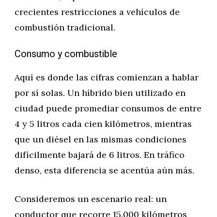
crecientes restricciones a vehículos de
combustión tradicional.
Consumo y combustible
Aquí es donde las cifras comienzan a hablar
por sí solas. Un híbrido bien utilizado en
ciudad puede promediar consumos de entre
4 y 5 litros cada cien kilómetros, mientras
que un diésel en las mismas condiciones
difícilmente bajará de 6 litros. En tráfico
denso, esta diferencia se acentúa aún más.
Consideremos un escenario real: un
conductor que recorre 15.000 kilómetros