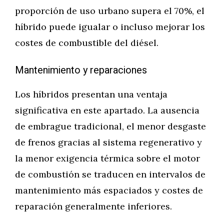
proporción de uso urbano supera el 70%, el
híbrido puede igualar o incluso mejorar los
costes de combustible del diésel.
Mantenimiento y reparaciones
Los híbridos presentan una ventaja
significativa en este apartado. La ausencia
de embrague tradicional, el menor desgaste
de frenos gracias al sistema regenerativo y
la menor exigencia térmica sobre el motor
de combustión se traducen en intervalos de
mantenimiento más espaciados y costes de
reparación generalmente inferiores.