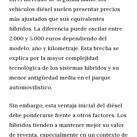
vehículos diésel suelen presentar precios
más ajustados que sus equivalentes
híbridos. La diferencia puede oscilar entre
2.000 y 5.000 euros dependiendo del
modelo, año y kilometraje. Esta brecha se
explica por la mayor complejidad
tecnológica de los sistemas híbridos y su
menor antigüedad media en el parque
automovilístico.
Sin embargo, esta ventaja inicial del diésel
debe ponderarse frente a otros factores. Los
híbridos tienden a mantener mejor su valor
de reventa, especialmente en un contexto de