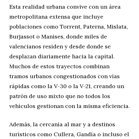
Esta realidad urbana convive con un área
metropolitana extensa que incluye
poblaciones como Torrent, Paterna, Mislata,
Burjassot o Manises, donde miles de
valencianos residen y desde donde se
desplazan diariamente hacia la capital.
Muchos de estos trayectos combinan
tramos urbanos congestionados con vías
rápidas como la V-30 o la V-21, creando un
patrón de uso mixto que no todos los
vehículos gestionan con la misma eficiencia.
Además, la cercanía al mar y a destinos
turísticos como Cullera, Gandía o incluso el