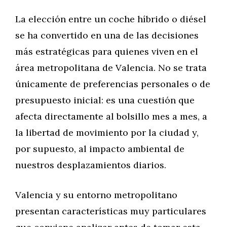
La elección entre un coche híbrido o diésel
se ha convertido en una de las decisiones
más estratégicas para quienes viven en el
área metropolitana de Valencia. No se trata
únicamente de preferencias personales o de
presupuesto inicial: es una cuestión que
afecta directamente al bolsillo mes a mes, a
la libertad de movimiento por la ciudad y,
por supuesto, al impacto ambiental de
nuestros desplazamientos diarios.
Valencia y su entorno metropolitano
presentan características muy particulares