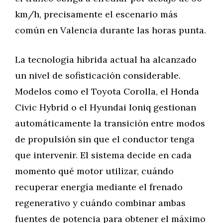
km/h, precisamente el escenario más
común en Valencia durante las horas punta.
La tecnología híbrida actual ha alcanzado
un nivel de sofisticación considerable.
Modelos como el Toyota Corolla, el Honda
Civic Hybrid o el Hyundai Ioniq gestionan
automáticamente la transición entre modos
de propulsión sin que el conductor tenga
que intervenir. El sistema decide en cada
momento qué motor utilizar, cuándo
recuperar energía mediante el frenado
regenerativo y cuándo combinar ambas
fuentes de potencia para obtener el máximo