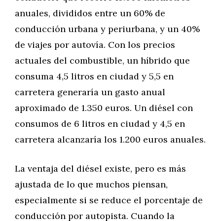
anuales, divididos entre un 60% de
conducción urbana y periurbana, y un 40%
de viajes por autovía. Con los precios
actuales del combustible, un híbrido que
consuma 4,5 litros en ciudad y 5,5 en
carretera generaría un gasto anual
aproximado de 1.350 euros. Un diésel con
consumos de 6 litros en ciudad y 4,5 en
carretera alcanzaría los 1.200 euros anuales.
La ventaja del diésel existe, pero es más
ajustada de lo que muchos piensan,
especialmente si se reduce el porcentaje de
conducción por autopista. Cuando la