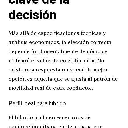
decisión
Más allá de especificaciones técnicas y
análisis económicos, la elección correcta
depende fundamentalmente de cómo se
utilizará el vehículo en el día a día. No
existe una respuesta universal: la mejor
opción es aquella que se ajusta al patrón de
movilidad real de cada conductor.
Perfil ideal para híbrido
El híbrido brilla en escenarios de
conducción urbana e interurbana con