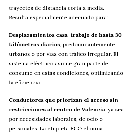
trayectos de distancia corta a media.
Resulta especialmente adecuado para:
Desplazamientos casa-trabajo de hasta 30
kilómetros diarios
, predominantemente
urbanos o por vías con tráfico irregular. El
sistema eléctrico asume gran parte del
consumo en estas condiciones, optimizando
la eficiencia.
Conductores que priorizan el acceso sin
restricciones al centro de Valencia
, ya sea
por necesidades laborales, de ocio o
personales. La etiqueta ECO elimina