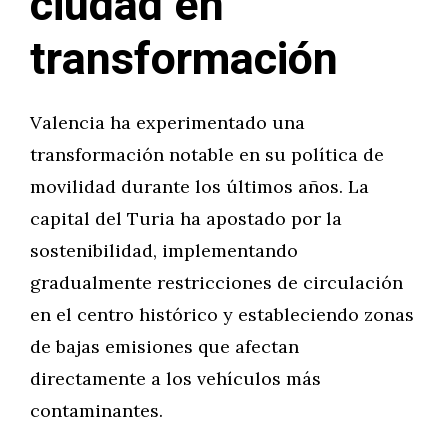
ciudad en
transformación
Valencia ha experimentado una
transformación notable en su política de
movilidad durante los últimos años. La
capital del Turia ha apostado por la
sostenibilidad, implementando
gradualmente restricciones de circulación
en el centro histórico y estableciendo zonas
de bajas emisiones que afectan
directamente a los vehículos más
contaminantes.