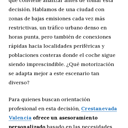
que conviene analizar antes de tomar esta
decisión. Hablamos de una ciudad con
zonas de bajas emisiones cada vez más
restrictivas, un tráfico urbano denso en
horas punta, pero también de conexiones
rápidas hacia localidades periféricas y
poblaciones costeras donde el coche sigue
siendo imprescindible. ¿Qué motorización
se adapta mejor a este escenario tan
diverso?
Para quienes buscan orientación
profesional en esta decisión,
Crestanevada
Valencia
ofrece un asesoramiento
personalizado
basado en las necesidades