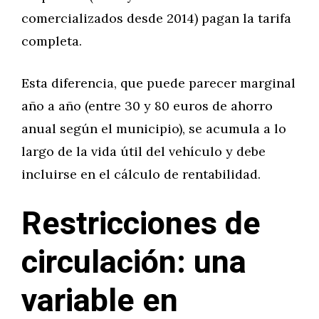
comercializados desde 2014) pagan la tarifa
completa.
Esta diferencia, que puede parecer marginal
año a año (entre 30 y 80 euros de ahorro
anual según el municipio), se acumula a lo
largo de la vida útil del vehículo y debe
incluirse en el cálculo de rentabilidad.
Restricciones de
circulación: una
variable en