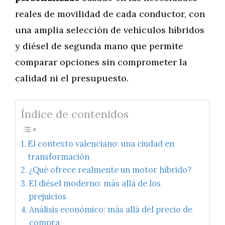
reales de movilidad de cada conductor, con
una amplia selección de vehículos híbridos
y diésel de segunda mano que permite
comparar opciones sin comprometer la
calidad ni el presupuesto.
Índice de contenidos
El contexto valenciano: una ciudad en
transformación
¿Qué ofrece realmente un motor híbrido?
El diésel moderno: más allá de los
prejuicios
Análisis económico: más allá del precio de
compra