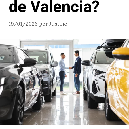
de Valencia?
19/01/2026
por
Justine