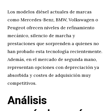
Los modelos diésel actuales de marcas
como Mercedes-Benz, BMW, Volkswagen o
Peugeot ofrecen niveles de refinamiento
mecánico, silencio de marcha y
prestaciones que sorprenden a quienes no
han probado esta tecnología recientemente.
Además, en el mercado de segunda mano,
representan opciones con depreciación ya
absorbida y costes de adquisición muy
competitivos.
Análisis