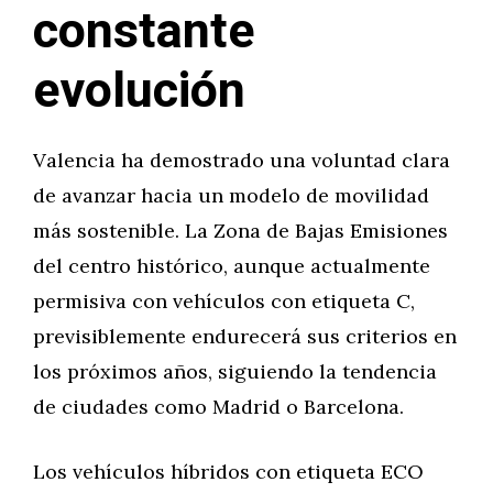
constante
evolución
Valencia ha demostrado una voluntad clara
de avanzar hacia un modelo de movilidad
más sostenible. La Zona de Bajas Emisiones
del centro histórico, aunque actualmente
permisiva con vehículos con etiqueta C,
previsiblemente endurecerá sus criterios en
los próximos años, siguiendo la tendencia
de ciudades como Madrid o Barcelona.
Los vehículos híbridos con etiqueta ECO