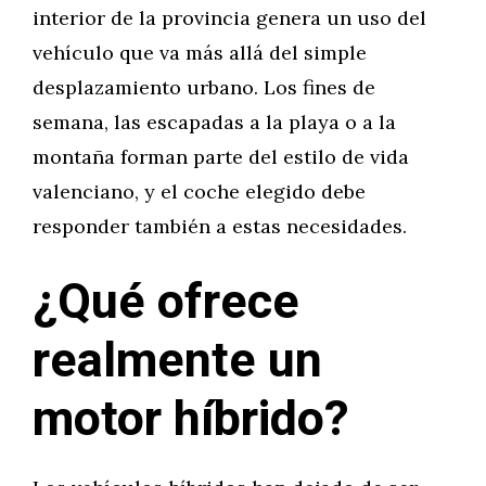
interior de la provincia genera un uso del
vehículo que va más allá del simple
desplazamiento urbano. Los fines de
semana, las escapadas a la playa o a la
montaña forman parte del estilo de vida
valenciano, y el coche elegido debe
responder también a estas necesidades.
¿Qué ofrece
realmente un
motor híbrido?