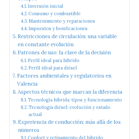
Inversión inicial
Consumo y combustible
Mantenimiento y reparaciones
Impuestos y bonificaciones
Restricciones de circulación: una variable
en constante evolución
Patrones de uso: la clave de la decisión
Perfil ideal para híbrido
Perfil ideal para diésel
Factores ambientales y regulatorios en
Valencia
Aspectos técnicos que marcan la diferencia
Tecnología híbrida: tipos y funcionamiento
Tecnología diésel: evolución y estado
actual
Experiencia de conducción: más allá de los
números
Confort y refinamiento del híbrido