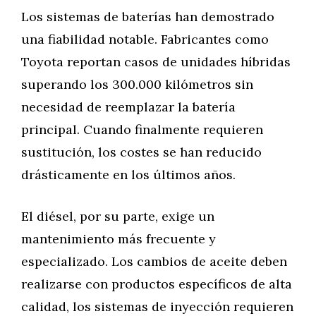
Los sistemas de baterías han demostrado
una fiabilidad notable. Fabricantes como
Toyota reportan casos de unidades híbridas
superando los 300.000 kilómetros sin
necesidad de reemplazar la batería
principal. Cuando finalmente requieren
sustitución, los costes se han reducido
drásticamente en los últimos años.
El diésel, por su parte, exige un
mantenimiento más frecuente y
especializado. Los cambios de aceite deben
realizarse con productos específicos de alta
calidad, los sistemas de inyección requieren