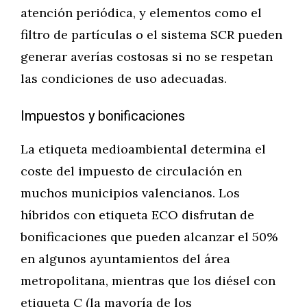
atención periódica, y elementos como el
filtro de partículas o el sistema SCR pueden
generar averías costosas si no se respetan
las condiciones de uso adecuadas.
Impuestos y bonificaciones
La etiqueta medioambiental determina el
coste del impuesto de circulación en
muchos municipios valencianos. Los
híbridos con etiqueta ECO disfrutan de
bonificaciones que pueden alcanzar el 50%
en algunos ayuntamientos del área
metropolitana, mientras que los diésel con
etiqueta C (la mayoría de los