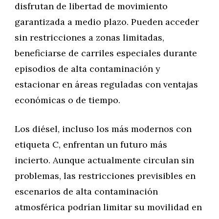
disfrutan de libertad de movimiento
garantizada a medio plazo. Pueden acceder
sin restricciones a zonas limitadas,
beneficiarse de carriles especiales durante
episodios de alta contaminación y
estacionar en áreas reguladas con ventajas
económicas o de tiempo.
Los diésel, incluso los más modernos con
etiqueta C, enfrentan un futuro más
incierto. Aunque actualmente circulan sin
problemas, las restricciones previsibles en
escenarios de alta contaminación
atmosférica podrían limitar su movilidad en