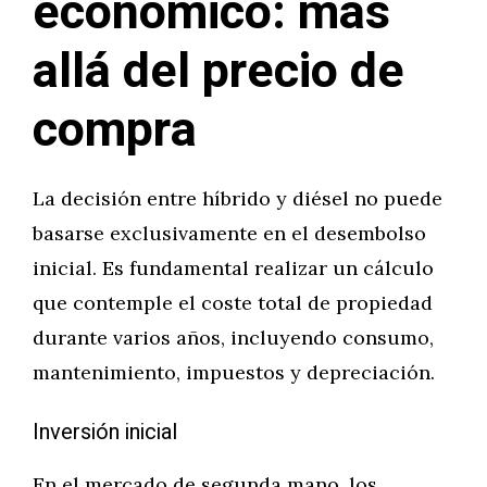
económico: más
allá del precio de
compra
La decisión entre híbrido y diésel no puede
basarse exclusivamente en el desembolso
inicial. Es fundamental realizar un cálculo
que contemple el coste total de propiedad
durante varios años, incluyendo consumo,
mantenimiento, impuestos y depreciación.
Inversión inicial
En el mercado de segunda mano, los