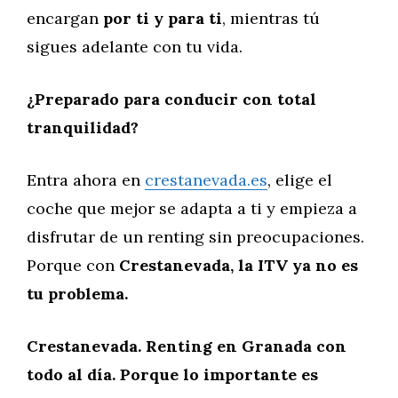
encargan
por ti y para ti
, mientras tú
sigues adelante con tu vida.
¿Preparado para conducir con total
tranquilidad?
Entra ahora en
crestanevada.es
, elige el
coche que mejor se adapta a ti y empieza a
disfrutar de un renting sin preocupaciones.
Porque con
Crestanevada, la ITV ya no es
tu problema.
Crestanevada. Renting en Granada con
todo al día. Porque lo importante es