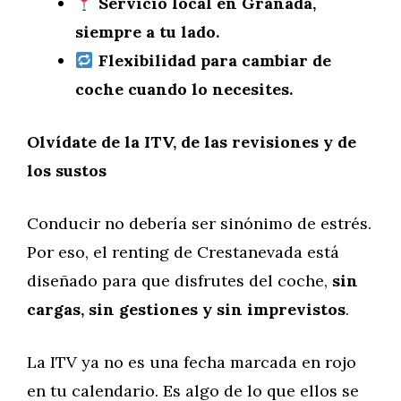
Servicio local en Granada,
siempre a tu lado.
Flexibilidad para cambiar de
coche cuando lo necesites.
Olvídate de la ITV, de las revisiones y de
los sustos
Conducir no debería ser sinónimo de estrés.
Por eso, el renting de Crestanevada está
diseñado para que disfrutes del coche,
sin
cargas, sin gestiones y sin imprevistos
.
La ITV ya no es una fecha marcada en rojo
en tu calendario. Es algo de lo que ellos se