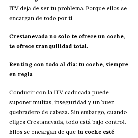
ITV deja de ser tu problema. Porque ellos se
encargan de todo por ti.
Crestanevada no solo te ofrece un coche,
te ofrece tranquilidad total.
Renting con todo al día: tu coche, siempre
en regla
Conducir con la ITV caducada puede
suponer multas, inseguridad y un buen
quebradero de cabeza. Sin embargo, cuando
eliges Crestanevada, todo está bajo control.
Ellos se encargan de que
tu coche esté