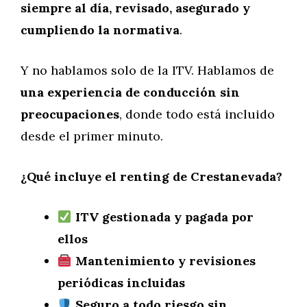
siempre al día, revisado, asegurado y
cumpliendo la normativa
.
Y no hablamos solo de la ITV. Hablamos de
una experiencia de conducción sin
preocupaciones
, donde todo está incluido
desde el primer minuto.
¿Qué incluye el renting de Crestanevada?
ITV gestionada y pagada por
ellos
Mantenimiento y revisiones
periódicas incluidas
Seguro a todo riesgo sin