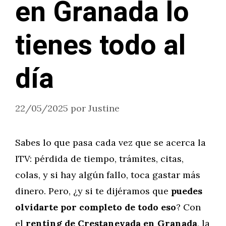
en Granada lo
tienes todo al
día
22/05/2025
por
Justine
Sabes lo que pasa cada vez que se acerca la
ITV: pérdida de tiempo, trámites, citas,
colas, y si hay algún fallo, toca gastar más
dinero. Pero, ¿y si te dijéramos que
puedes
olvidarte por completo de todo eso
? Con
el
renting de Crestanevada en Granada
, la