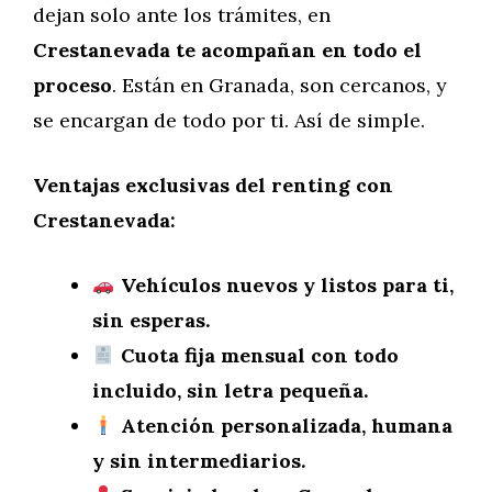
dejan solo ante los trámites, en
Crestanevada te acompañan en todo el
proceso
. Están en Granada, son cercanos, y
se encargan de todo por ti. Así de simple.
Ventajas exclusivas del renting con
Crestanevada:
Vehículos nuevos y listos para ti,
sin esperas.
Cuota fija mensual con todo
incluido, sin letra pequeña.
Atención personalizada, humana
y sin intermediarios.