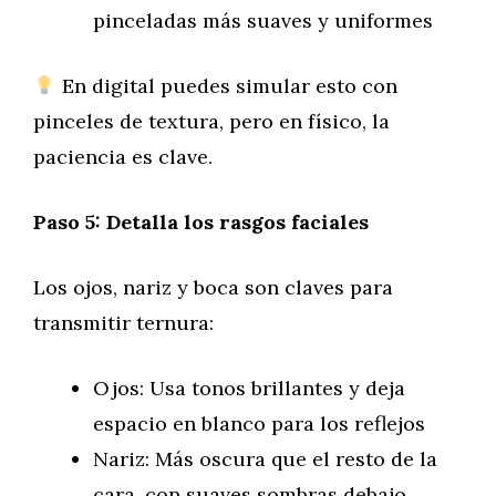
pinceladas más suaves y uniformes
En digital puedes simular esto con
pinceles de textura, pero en físico, la
paciencia es clave.
Paso 5: Detalla los rasgos faciales
Los ojos, nariz y boca son claves para
transmitir ternura:
Ojos: Usa tonos brillantes y deja
espacio en blanco para los reflejos
Nariz: Más oscura que el resto de la
cara, con suaves sombras debajo