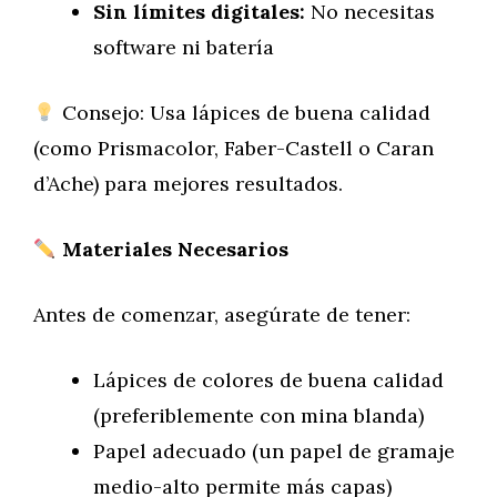
Sin límites digitales:
No necesitas
software ni batería
Consejo: Usa lápices de buena calidad
(como Prismacolor, Faber-Castell o Caran
d’Ache) para mejores resultados.
Materiales Necesarios
Antes de comenzar, asegúrate de tener:
Lápices de colores de buena calidad
(preferiblemente con mina blanda)
Papel adecuado (un papel de gramaje
medio-alto permite más capas)