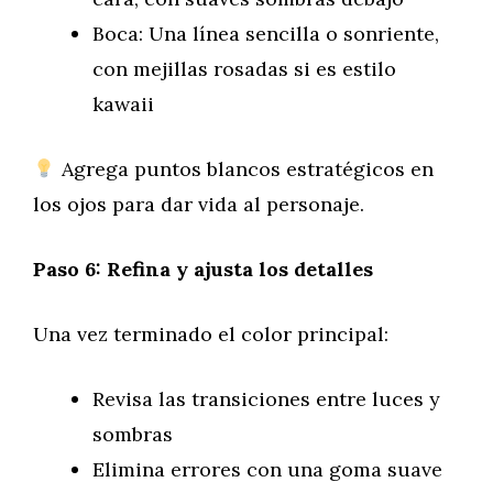
Boca: Una línea sencilla o sonriente,
con mejillas rosadas si es estilo
kawaii
Agrega puntos blancos estratégicos en
los ojos para dar vida al personaje.
Paso 6: Refina y ajusta los detalles
Una vez terminado el color principal:
Revisa las transiciones entre luces y
sombras
Elimina errores con una goma suave