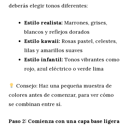
deberás elegir tonos diferentes:
Estilo realista:
Marrones, grises,
blancos y reflejos dorados
Estilo kawaii:
Rosas pastel, celestes,
lilas y amarillos suaves
Estilo infantil:
Tonos vibrantes como
rojo, azul eléctrico o verde lima
Consejo: Haz una pequeña muestra de
colores antes de comenzar, para ver cómo
se combinan entre sí.
Paso 2: Comienza con una capa base ligera