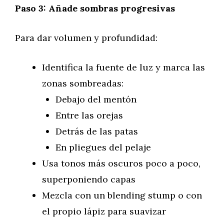
Paso 3: Añade sombras progresivas
Para dar volumen y profundidad:
Identifica la fuente de luz y marca las
zonas sombreadas:
Debajo del mentón
Entre las orejas
Detrás de las patas
En pliegues del pelaje
Usa tonos más oscuros poco a poco,
superponiendo capas
Mezcla con un blending stump o con
el propio lápiz para suavizar