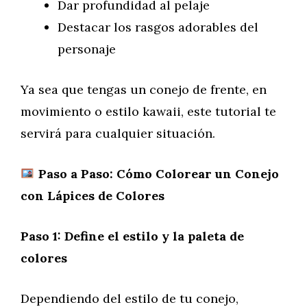
Dar profundidad al pelaje
Destacar los rasgos adorables del
personaje
Ya sea que tengas un conejo de frente, en
movimiento o estilo kawaii, este tutorial te
servirá para cualquier situación.
Paso a Paso: Cómo Colorear un Conejo
con Lápices de Colores
Paso 1: Define el estilo y la paleta de
colores
Dependiendo del estilo de tu conejo,