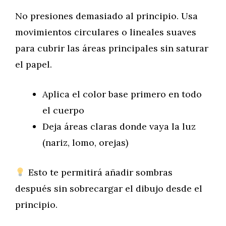
No presiones demasiado al principio. Usa
movimientos circulares o lineales suaves
para cubrir las áreas principales sin saturar
el papel.
Aplica el color base primero en todo
el cuerpo
Deja áreas claras donde vaya la luz
(nariz, lomo, orejas)
Esto te permitirá añadir sombras
después sin sobrecargar el dibujo desde el
principio.