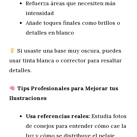
Refuerza áreas que necesiten más
intensidad
Añade toques finales como brillos o
detalles en blanco
Si usaste una base muy oscura, puedes
usar tinta blanca o corrector para resaltar
detalles.
Tips Profesionales para Mejorar tus
Ilustraciones
Usa referencias reales:
Estudia fotos
de conejos para entender cómo cae la
luz y cómo se distribuye el pelaje.