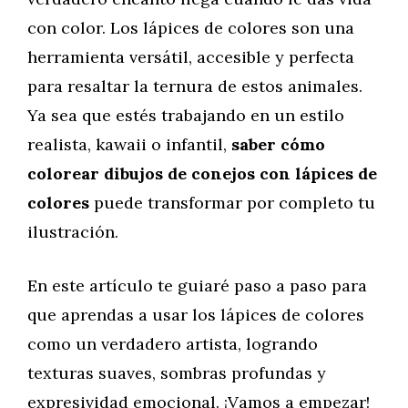
con color. Los lápices de colores son una
herramienta versátil, accesible y perfecta
para resaltar la ternura de estos animales.
Ya sea que estés trabajando en un estilo
realista, kawaii o infantil,
saber cómo
colorear dibujos de conejos con lápices de
colores
puede transformar por completo tu
ilustración.
En este artículo te guiaré paso a paso para
que aprendas a usar los lápices de colores
como un verdadero artista, logrando
texturas suaves, sombras profundas y
expresividad emocional. ¡Vamos a empezar!