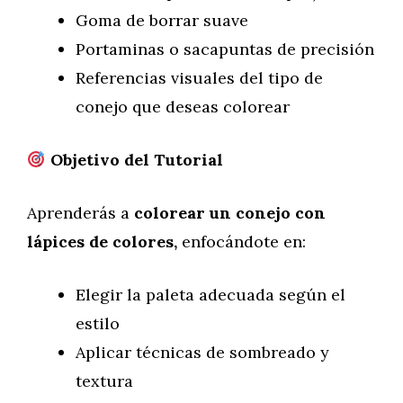
Goma de borrar suave
Portaminas o sacapuntas de precisión
Referencias visuales del tipo de
conejo que deseas colorear
Objetivo del Tutorial
Aprenderás a
colorear un conejo con
lápices de colores,
enfocándote en:
Elegir la paleta adecuada según el
estilo
Aplicar técnicas de sombreado y
textura