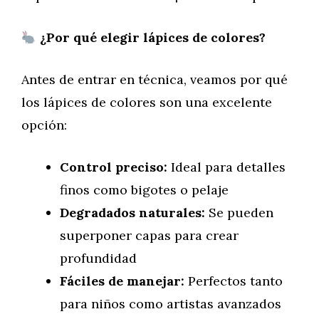
¿Por qué elegir lápices de colores?
Antes de entrar en técnica, veamos por qué
los lápices de colores son una excelente
opción:
Control preciso:
Ideal para detalles
finos como bigotes o pelaje
Degradados naturales:
Se pueden
superponer capas para crear
profundidad
Fáciles de manejar:
Perfectos tanto
para niños como artistas avanzados