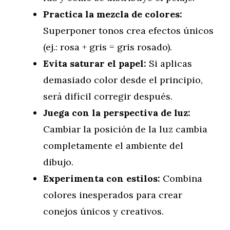
Practica la mezcla de colores:
Superponer tonos crea efectos únicos
(ej.: rosa + gris = gris rosado).
Evita saturar el papel:
Si aplicas
demasiado color desde el principio,
será difícil corregir después.
Juega con la perspectiva de luz:
Cambiar la posición de la luz cambia
completamente el ambiente del
dibujo.
Experimenta con estilos:
Combina
colores inesperados para crear
conejos únicos y creativos.