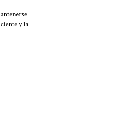
mantenerse
ciente y la