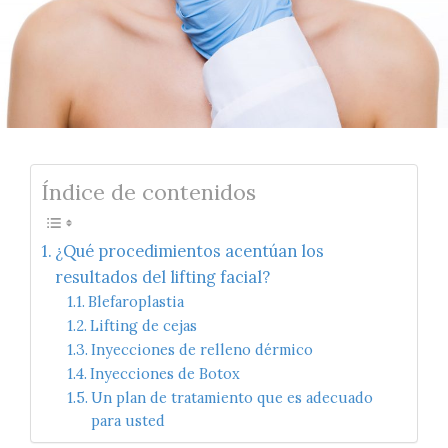
Índice de contenidos
¿Qué procedimientos acentúan los
resultados del lifting facial?
Blefaroplastia
Lifting de cejas
Inyecciones de relleno dérmico
Inyecciones de Botox
Un plan de tratamiento que es adecuado
para usted