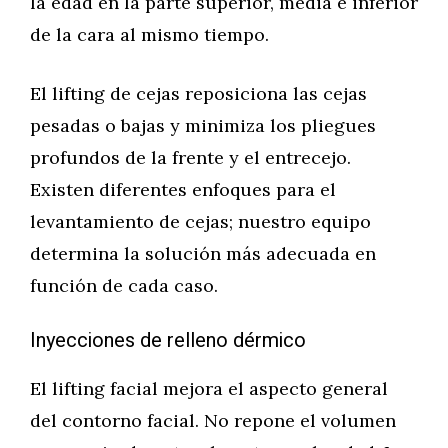
la edad en la parte superior, media e inferior
de la cara al mismo tiempo.
El lifting de cejas reposiciona las cejas
pesadas o bajas y minimiza los pliegues
profundos de la frente y el entrecejo.
Existen diferentes enfoques para el
levantamiento de cejas; nuestro equipo
determina la solución más adecuada en
función de cada caso.
Inyecciones de relleno dérmico
El lifting facial mejora el aspecto general
del contorno facial. No repone el volumen