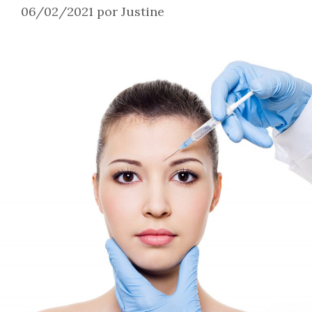
06/02/2021
por
Justine