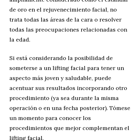
de oro en el rejuvenecimiento facial, no
trata todas las áreas de la cara o resolver
todas las preocupaciones relacionadas con
la edad.
Si está considerando la posibilidad de
someterse a un lifting facial para tener un
aspecto más joven y saludable, puede
acentuar sus resultados incorporando otro
procedimiento (ya sea durante la misma
operación o en una fecha posterior). Tómese
un momento para conocer los
procedimientos que mejor complementan el
lifting facial.