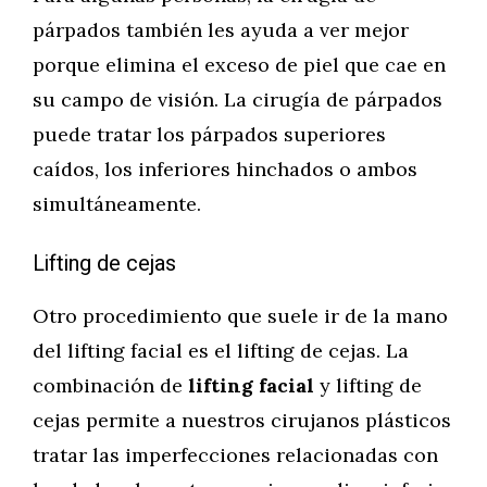
párpados también les ayuda a ver mejor
porque elimina el exceso de piel que cae en
su campo de visión. La cirugía de párpados
puede tratar los párpados superiores
caídos, los inferiores hinchados o ambos
simultáneamente.
Lifting de cejas
Otro procedimiento que suele ir de la mano
del lifting facial es el lifting de cejas. La
combinación de
lifting facial
y lifting de
cejas permite a nuestros cirujanos plásticos
tratar las imperfecciones relacionadas con