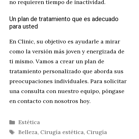
no requieren tiempo de inactividad.
Un plan de tratamiento que es adecuado
para usted
En Clinic, su objetivo es ayudarle a mirar
como la versión más joven y energizada de
ti mismo. Vamos a crear un plan de
tratamiento personalizado que aborda sus
preocupaciones individuales. Para solicitar
una consulta con nuestro equipo, póngase
en contacto con nosotros hoy.
Categorías
Estética
Etiquetas
Belleza
,
Cirugía estética
,
Cirugía