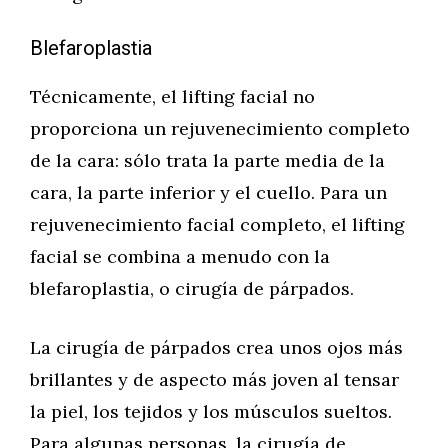
Blefaroplastia
Técnicamente, el lifting facial no
proporciona un rejuvenecimiento completo
de la cara: sólo trata la parte media de la
cara, la parte inferior y el cuello. Para un
rejuvenecimiento facial completo, el lifting
facial se combina a menudo con la
blefaroplastia, o cirugía de párpados.
La cirugía de párpados crea unos ojos más
brillantes y de aspecto más joven al tensar
la piel, los tejidos y los músculos sueltos.
Para algunas personas, la cirugía de