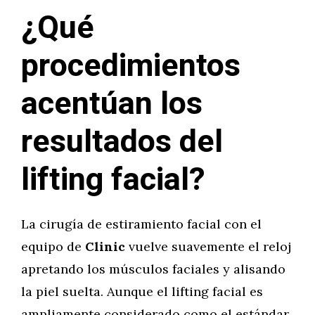
¿Qué
procedimientos
acentúan los
resultados del
lifting facial?
La cirugía de estiramiento facial con el
equipo de
Clinic
vuelve suavemente el reloj
apretando los músculos faciales y alisando
la piel suelta. Aunque el lifting facial es
ampliamente considerado como el estándar