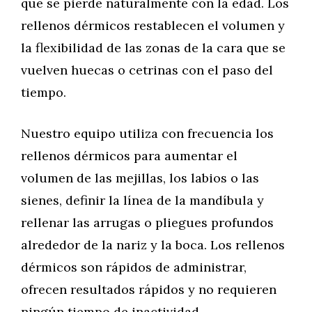
que se pierde naturalmente con la edad. Los
rellenos dérmicos restablecen el volumen y
la flexibilidad de las zonas de la cara que se
vuelven huecas o cetrinas con el paso del
tiempo.
Nuestro equipo utiliza con frecuencia los
rellenos dérmicos para aumentar el
volumen de las mejillas, los labios o las
sienes, definir la línea de la mandíbula y
rellenar las arrugas o pliegues profundos
alrededor de la nariz y la boca. Los rellenos
dérmicos son rápidos de administrar,
ofrecen resultados rápidos y no requieren
ningún tiempo de inactividad.