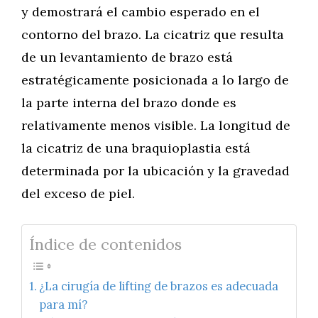
y demostrará el cambio esperado en el
contorno del brazo. La cicatriz que resulta
de un levantamiento de brazo está
estratégicamente posicionada a lo largo de
la parte interna del brazo donde es
relativamente menos visible. La longitud de
la cicatriz de una braquioplastia está
determinada por la ubicación y la gravedad
del exceso de piel.
Índice de contenidos
¿La cirugía de lifting de brazos es adecuada
para mí?