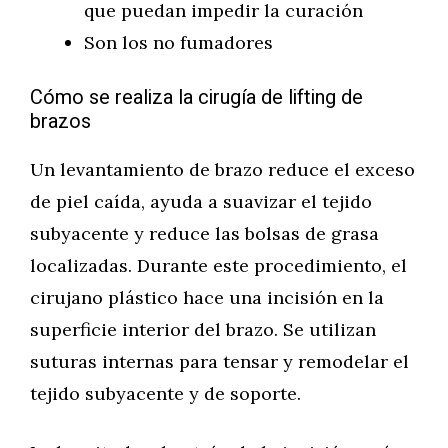
que puedan impedir la curación
Son los no fumadores
Cómo se realiza la cirugía de lifting de
brazos
Un levantamiento de brazo reduce el exceso
de piel caída, ayuda a suavizar el tejido
subyacente y reduce las bolsas de grasa
localizadas. Durante este procedimiento, el
cirujano plástico hace una incisión en la
superficie interior del brazo. Se utilizan
suturas internas para tensar y remodelar el
tejido subyacente y de soporte.