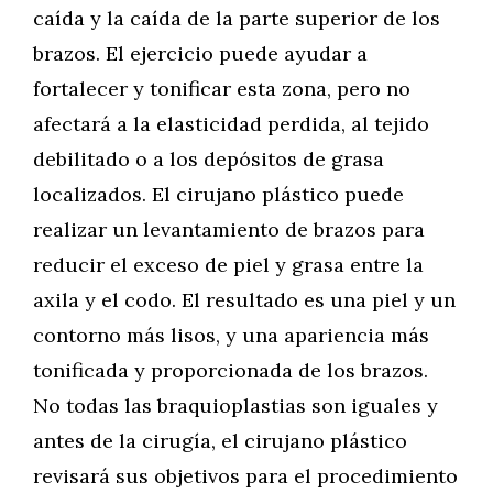
caída y la caída de la parte superior de los
brazos. El ejercicio puede ayudar a
fortalecer y tonificar esta zona, pero no
afectará a la elasticidad perdida, al tejido
debilitado o a los depósitos de grasa
localizados. El cirujano plástico puede
realizar un levantamiento de brazos para
reducir el exceso de piel y grasa entre la
axila y el codo. El resultado es una piel y un
contorno más lisos, y una apariencia más
tonificada y proporcionada de los brazos.
No todas las braquioplastias son iguales y
antes de la cirugía, el cirujano plástico
revisará sus objetivos para el procedimiento