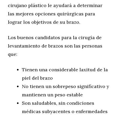
cirujano plástico le ayudará a determinar
las mejores opciones quirúrgicas para
lograr los objetivos de su brazo.
Los buenos candidatos para la cirugía de
levantamiento de brazos son las personas
que:
Tienen una considerable laxitud de la
piel del brazo
No tienen un sobrepeso significativo y
mantienen un peso estable
Son saludables, sin condiciones
médicas subyacentes o enfermedades