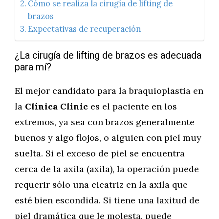
Cómo se realiza la cirugía de lifting de
brazos
Expectativas de recuperación
¿La cirugía de lifting de brazos es adecuada
para mí?
El mejor candidato para la braquioplastia en
la
Clínica Clinic
es el paciente en los
extremos, ya sea con brazos generalmente
buenos y algo flojos, o alguien con piel muy
suelta. Si el exceso de piel se encuentra
cerca de la axila (axila), la operación puede
requerir sólo una cicatriz en la axila que
esté bien escondida. Si tiene una laxitud de
piel dramática que le molesta, puede