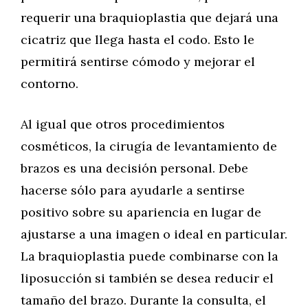
requerir una braquioplastia que dejará una
cicatriz que llega hasta el codo. Esto le
permitirá sentirse cómodo y mejorar el
contorno.
Al igual que otros procedimientos
cosméticos, la cirugía de levantamiento de
brazos es una decisión personal. Debe
hacerse sólo para ayudarle a sentirse
positivo sobre su apariencia en lugar de
ajustarse a una imagen o ideal en particular.
La braquioplastia puede combinarse con la
liposucción si también se desea reducir el
tamaño del brazo. Durante la consulta, el