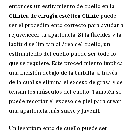
entonces un estiramiento de cuello en la
Clínica de cirugía estética Clinic
puede
ser el procedimiento correcto para ayudar a
rejuvenecer tu apariencia. Si la flacidez y la
laxitud se limitan al área del cuello, un
estiramiento del cuello puede ser todo lo
que se requiere. Este procedimiento implica
una incisión debajo de la barbilla, a través
de la cual se elimina el exceso de grasa y se
tensan los músculos del cuello. También se
puede recortar el exceso de piel para crear
una apariencia más suave y juvenil.
Un levantamiento de cuello puede ser