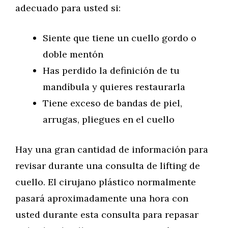
adecuado para usted si:
Siente que tiene un cuello gordo o
doble mentón
Has perdido la definición de tu
mandíbula y quieres restaurarla
Tiene exceso de bandas de piel,
arrugas, pliegues en el cuello
Hay una gran cantidad de información para
revisar durante una consulta de lifting de
cuello. El cirujano plástico normalmente
pasará aproximadamente una hora con
usted durante esta consulta para repasar