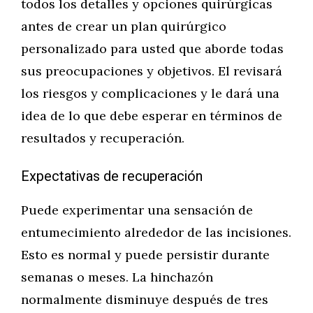
todos los detalles y opciones quirúrgicas
antes de crear un plan quirúrgico
personalizado para usted que aborde todas
sus preocupaciones y objetivos. El revisará
los riesgos y complicaciones y le dará una
idea de lo que debe esperar en términos de
resultados y recuperación.
Expectativas de recuperación
Puede experimentar una sensación de
entumecimiento alrededor de las incisiones.
Esto es normal y puede persistir durante
semanas o meses. La hinchazón
normalmente disminuye después de tres