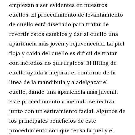
empiezan a ser evidentes en nuestros
cuellos. El procedimiento de levantamiento
de cuello está diseñado para tratar de
revertir estos cambios y dar al cuello una
apariencia más joven y rejuvenecida. La piel
floja y caída del cuello es difícil de tratar
con métodos no quirúrgicos. El lifting de
cuello ayuda a mejorar el contorno de la
línea de la mandíbula y a adelgazar el
cuello, dando una apariencia más juvenil.
Este procedimiento a menudo se realiza
junto con un estiramiento facial. Algunos de
los principales beneficios de este
procedimiento son que tensa la piel y el