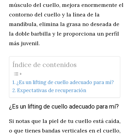
músculo del cuello, mejora enormemente el
contorno del cuello y la línea de la
mandíbula, elimina la grasa no deseada de
la doble barbilla y le proporciona un perfil
más juvenil.
Índice de contenidos
¿Es un lifting de cuello adecuado para mí?
Expectativas de recuperación
¿Es un lifting de cuello adecuado para mí?
Si notas que la piel de tu cuello está caída,
o que tienes bandas verticales en el cuello,