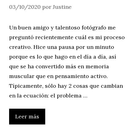
03/10/2020
por
Justine
Un buen amigo y talentoso fotógrafo me
preguntó recientemente cuál es mi proceso
creativo. Hice una pausa por un minuto
porque es lo que hago en el día a día, así
que se ha convertido más en memoria
muscular que en pensamiento activo.
Típicamente, sólo hay 2 cosas que cambian
en la ecuación: el problema …
Leer más