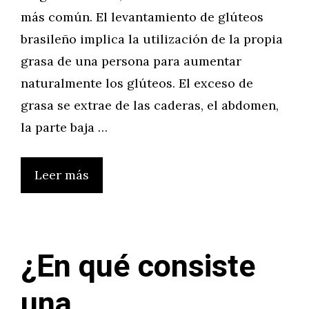
más común. El levantamiento de glúteos
brasileño implica la utilización de la propia
grasa de una persona para aumentar
naturalmente los glúteos. El exceso de
grasa se extrae de las caderas, el abdomen,
la parte baja …
Leer más
¿En qué consiste
una