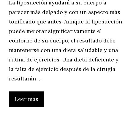
La liposucción ayudará a su cuerpo a
parecer más delgado y con un aspecto más
tonificado que antes. Aunque la liposucción
puede mejorar significativamente el
contorno de su cuerpo, el resultado debe
mantenerse con una dieta saludable y una
rutina de ejercicios. Una dieta deficiente y
la falta de ejercicio después de la cirugía
resultarán …
Leer más