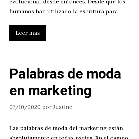
evolucionar desde entonces. Desde que los
humanos han utilizado la escritura para …
Leer más
Palabras de moda
en marketing
07/10/2020
por
Justine
Las palabras de moda del marketing están
absolutamente en todas partes. En el campo