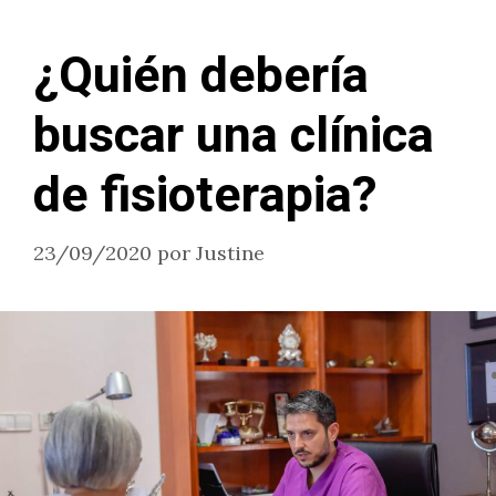
¿Quién debería
buscar una clínica
de fisioterapia?
23/09/2020
por
Justine