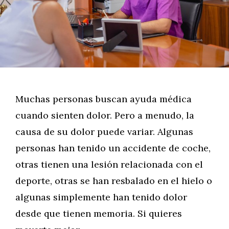
Muchas personas buscan ayuda médica
cuando sienten dolor. Pero a menudo, la
causa de su dolor puede variar. Algunas
personas han tenido un accidente de coche,
otras tienen una lesión relacionada con el
deporte, otras se han resbalado en el hielo o
algunas simplemente han tenido dolor
desde que tienen memoria. Si quieres