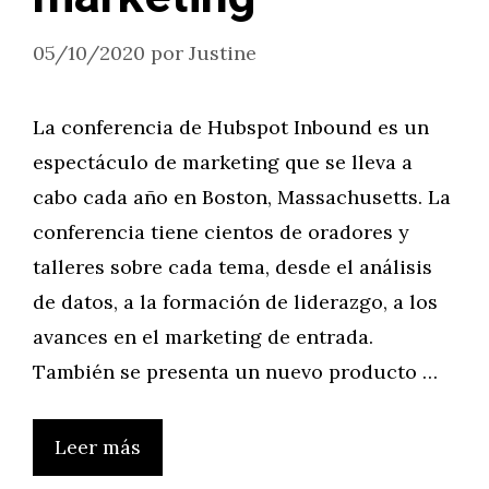
05/10/2020
por
Justine
La conferencia de Hubspot Inbound es un
espectáculo de marketing que se lleva a
cabo cada año en Boston, Massachusetts. La
conferencia tiene cientos de oradores y
talleres sobre cada tema, desde el análisis
de datos, a la formación de liderazgo, a los
avances en el marketing de entrada.
También se presenta un nuevo producto …
Leer más