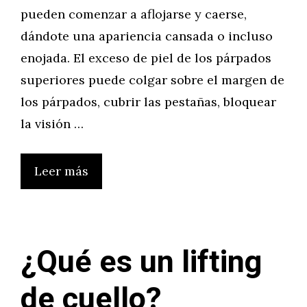
pueden comenzar a aflojarse y caerse,
dándote una apariencia cansada o incluso
enojada. El exceso de piel de los párpados
superiores puede colgar sobre el margen de
los párpados, cubrir las pestañas, bloquear
la visión …
Leer más
¿Qué es un lifting
de cuello?