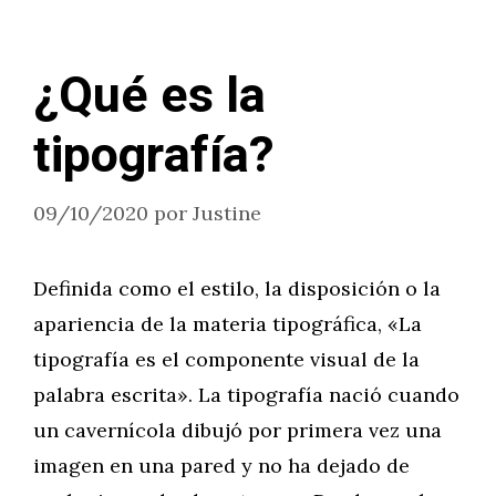
¿Qué es la
tipografía?
09/10/2020
por
Justine
Definida como el estilo, la disposición o la
apariencia de la materia tipográfica, «La
tipografía es el componente visual de la
palabra escrita». La tipografía nació cuando
un cavernícola dibujó por primera vez una
imagen en una pared y no ha dejado de