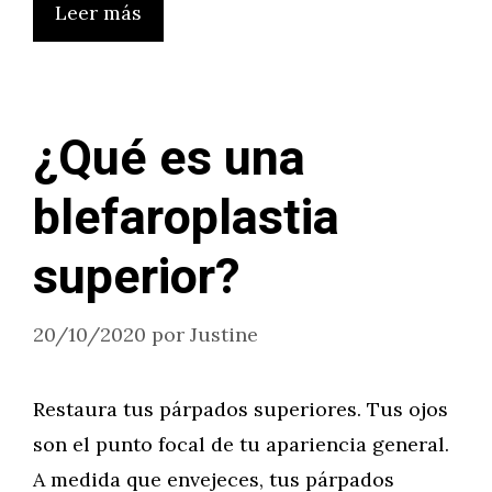
Leer más
¿Qué es una
blefaroplastia
superior?
20/10/2020
por
Justine
Restaura tus párpados superiores. Tus ojos
son el punto focal de tu apariencia general.
A medida que envejeces, tus párpados