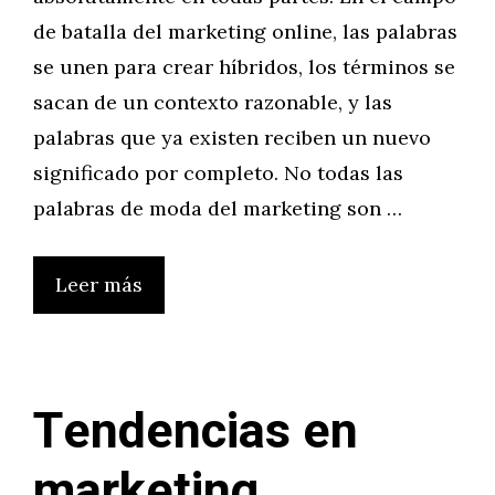
de batalla del marketing online, las palabras
se unen para crear híbridos, los términos se
sacan de un contexto razonable, y las
palabras que ya existen reciben un nuevo
significado por completo. No todas las
palabras de moda del marketing son …
Leer más
Tendencias en
marketing