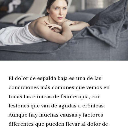
El dolor de espalda baja es una de las
condiciones más comunes que vemos en
todas las clínicas de fisioterapia, con
lesiones que van de agudas a crónicas.
Aunque hay muchas causas y factores
diferentes que pueden llevar al dolor de