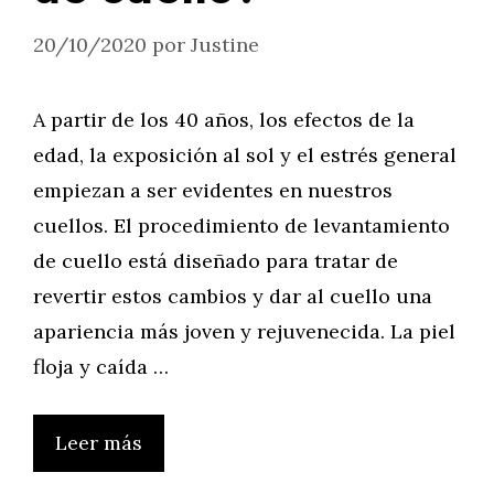
20/10/2020
por
Justine
A partir de los 40 años, los efectos de la
edad, la exposición al sol y el estrés general
empiezan a ser evidentes en nuestros
cuellos. El procedimiento de levantamiento
de cuello está diseñado para tratar de
revertir estos cambios y dar al cuello una
apariencia más joven y rejuvenecida. La piel
floja y caída …
Leer más