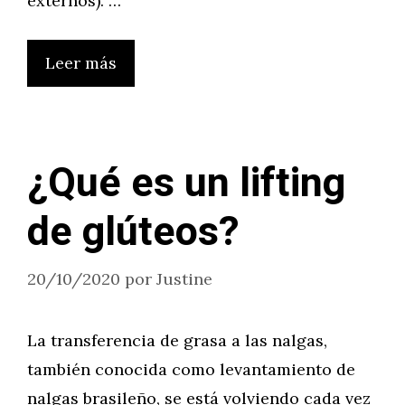
externos). …
Leer más
¿Qué es un lifting
de glúteos?
20/10/2020
por
Justine
La transferencia de grasa a las nalgas,
también conocida como levantamiento de
nalgas brasileño, se está volviendo cada vez