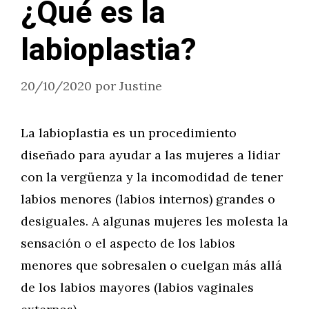
¿Qué es la
labioplastia?
20/10/2020
por
Justine
La labioplastia es un procedimiento
diseñado para ayudar a las mujeres a lidiar
con la vergüenza y la incomodidad de tener
labios menores (labios internos) grandes o
desiguales. A algunas mujeres les molesta la
sensación o el aspecto de los labios
menores que sobresalen o cuelgan más allá
de los labios mayores (labios vaginales