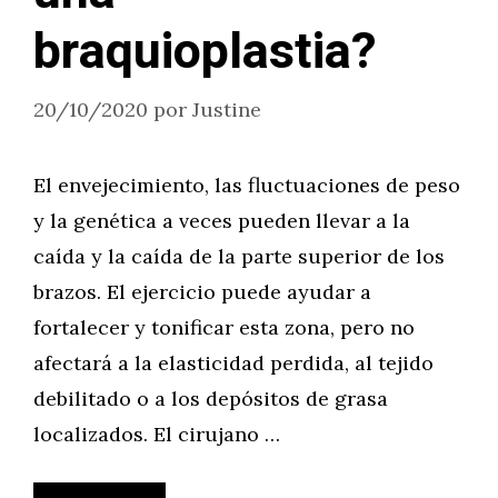
braquioplastia?
20/10/2020
por
Justine
El envejecimiento, las fluctuaciones de peso
y la genética a veces pueden llevar a la
caída y la caída de la parte superior de los
brazos. El ejercicio puede ayudar a
fortalecer y tonificar esta zona, pero no
afectará a la elasticidad perdida, al tejido
debilitado o a los depósitos de grasa
localizados. El cirujano …