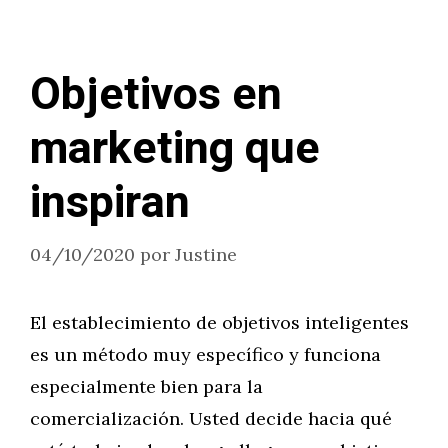
Objetivos en
marketing que
inspiran
04/10/2020
por
Justine
El establecimiento de objetivos inteligentes
es un método muy específico y funciona
especialmente bien para la
comercialización. Usted decide hacia qué