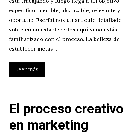
está trabajando y luego llega a un objetivo
específico, medible, alcanzable, relevante y
oportuno. Escribimos un artículo detallado
sobre cómo establecerlos aquí si no estás
familiarizado con el proceso. La belleza de
establecer metas …
Leer más
El proceso creativo
en marketing