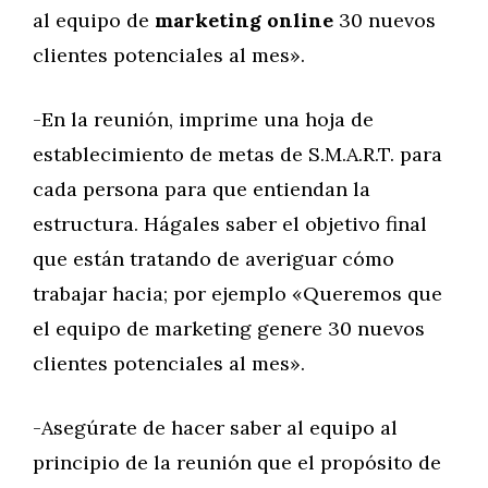
al equipo de
marketing online
30 nuevos
clientes potenciales al mes».
-En la reunión, imprime una hoja de
establecimiento de metas de S.M.A.R.T. para
cada persona para que entiendan la
estructura. Hágales saber el objetivo final
que están tratando de averiguar cómo
trabajar hacia; por ejemplo «Queremos que
el equipo de marketing genere 30 nuevos
clientes potenciales al mes».
-Asegúrate de hacer saber al equipo al
principio de la reunión que el propósito de