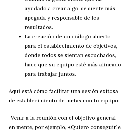
ayudado a crear algo, se siente más
apegada y responsable de los
resultados.
La creación de un diálogo abierto
para el establecimiento de objetivos,
donde todos se sientan escuchados,
hace que su equipo esté más alineado
para trabajar juntos.
Aquí está cómo facilitar una sesión exitosa
de establecimiento de metas con tu equipo:
-Venir a la reunión con el objetivo general
en mente, por ejemplo, «Quiero conseguirle