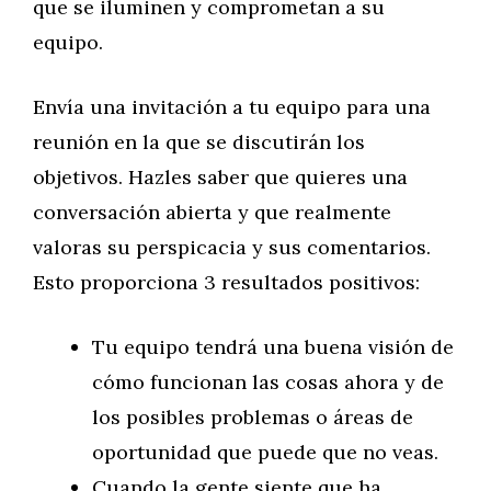
que se iluminen y comprometan a su
equipo.
Envía una invitación a tu equipo para una
reunión en la que se discutirán los
objetivos. Hazles saber que quieres una
conversación abierta y que realmente
valoras su perspicacia y sus comentarios.
Esto proporciona 3 resultados positivos:
Tu equipo tendrá una buena visión de
cómo funcionan las cosas ahora y de
los posibles problemas o áreas de
oportunidad que puede que no veas.
Cuando la gente siente que ha