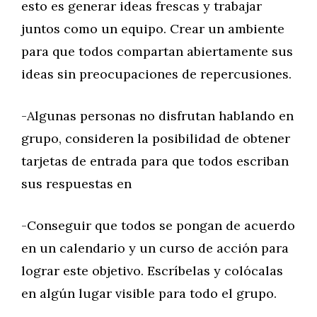
esto es generar ideas frescas y trabajar
juntos como un equipo. Crear un ambiente
para que todos compartan abiertamente sus
ideas sin preocupaciones de repercusiones.
-Algunas personas no disfrutan hablando en
grupo, consideren la posibilidad de obtener
tarjetas de entrada para que todos escriban
sus respuestas en
-Conseguir que todos se pongan de acuerdo
en un calendario y un curso de acción para
lograr este objetivo. Escríbelas y colócalas
en algún lugar visible para todo el grupo.