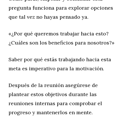
pregunta funciona para explorar opciones
que tal vez no hayas pensado ya.
«¿Por qué queremos trabajar hacia esto?
¿Cuáles son los beneficios para nosotros?»
Saber por qué estás trabajando hacia esta
meta es imperativo para la motivación.
Después de la reunión asegúrese de
plantear estos objetivos durante las
reuniones internas para comprobar el
progreso y mantenerlos en mente.