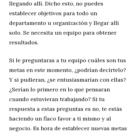
llegando allí. Dicho esto, no puedes
establecer objetivos para todo un
departamento u organización y llegar allí
solo. Se necesita un equipo para obtener
resultados.
Si le preguntaras a tu equipo cuáles son tus
metas en este momento, ¿podrían decírtelo?
Y si pudieran, ¿se entusiasmarían con ellas?
¿Serían lo primero en lo que pensaran
cuando estuvieran trabajando? Si tu
respuesta a estas preguntas es no, te estás
haciendo un flaco favor a ti mismo y al
negocio. Es hora de establecer nuevas metas