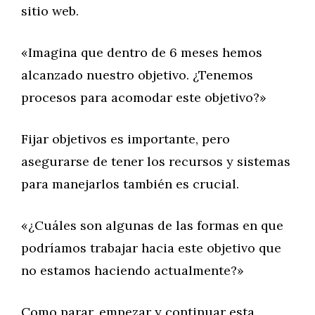
sitio web.
«Imagina que dentro de 6 meses hemos
alcanzado nuestro objetivo. ¿Tenemos
procesos para acomodar este objetivo?»
Fijar objetivos es importante, pero
asegurarse de tener los recursos y sistemas
para manejarlos también es crucial.
«¿Cuáles son algunas de las formas en que
podríamos trabajar hacia este objetivo que
no estamos haciendo actualmente?»
Como parar, empezar y continuar esta