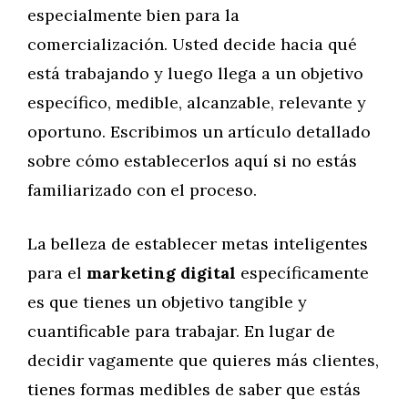
especialmente bien para la
comercialización. Usted decide hacia qué
está trabajando y luego llega a un objetivo
específico, medible, alcanzable, relevante y
oportuno. Escribimos un artículo detallado
sobre cómo establecerlos aquí si no estás
familiarizado con el proceso.
La belleza de establecer metas inteligentes
para el
marketing digital
específicamente
es que tienes un objetivo tangible y
cuantificable para trabajar. En lugar de
decidir vagamente que quieres más clientes,
tienes formas medibles de saber que estás