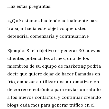
Haz estas preguntas:
«¿Qué estamos haciendo actualmente para
trabajar hacia este objetivo que usted
detendría, comenzaría y continuaría?»
Ejemplo: Si el objetivo es generar 30 nuevos
clientes potenciales al mes, uno de los
miembros de su equipo de marketing podría
decir que quiere dejar de hacer llamadas en
frío, empezar a utilizar una automatización
de correo electrónico para enviar un saludo
a los nuevos contactos, y continuar creando
blogs cada mes para generar tráfico en el