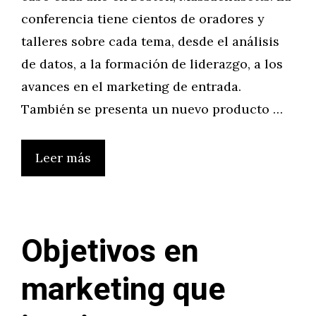
conferencia tiene cientos de oradores y
talleres sobre cada tema, desde el análisis
de datos, a la formación de liderazgo, a los
avances en el marketing de entrada.
También se presenta un nuevo producto …
Leer más
Objetivos en
marketing que