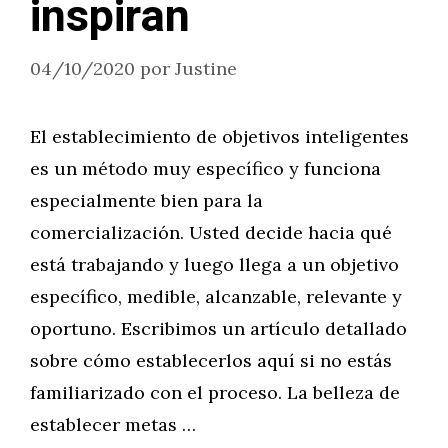
inspiran
04/10/2020
por
Justine
El establecimiento de objetivos inteligentes
es un método muy específico y funciona
especialmente bien para la
comercialización. Usted decide hacia qué
está trabajando y luego llega a un objetivo
específico, medible, alcanzable, relevante y
oportuno. Escribimos un artículo detallado
sobre cómo establecerlos aquí si no estás
familiarizado con el proceso. La belleza de
establecer metas …