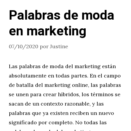
Palabras de moda
en marketing
07/10/2020
por
Justine
Las palabras de moda del marketing están
absolutamente en todas partes. En el campo
de batalla del marketing online, las palabras
se unen para crear híbridos, los términos se
sacan de un contexto razonable, y las
palabras que ya existen reciben un nuevo
significado por completo. No todas las