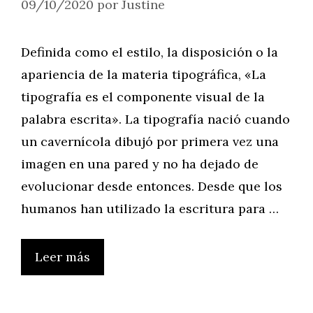
09/10/2020
por
Justine
Definida como el estilo, la disposición o la
apariencia de la materia tipográfica, «La
tipografía es el componente visual de la
palabra escrita». La tipografía nació cuando
un cavernícola dibujó por primera vez una
imagen en una pared y no ha dejado de
evolucionar desde entonces. Desde que los
humanos han utilizado la escritura para …
Leer más