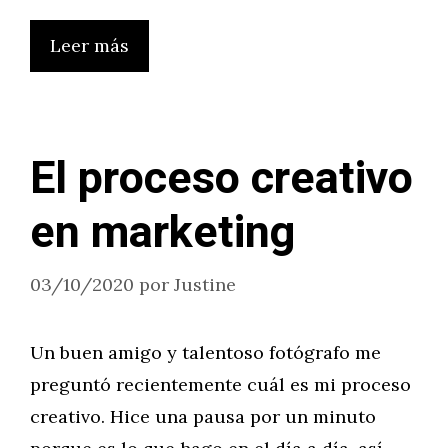
Leer más
El proceso creativo
en marketing
03/10/2020
por
Justine
Un buen amigo y talentoso fotógrafo me
preguntó recientemente cuál es mi proceso
creativo. Hice una pausa por un minuto