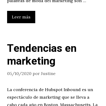
palabras de moda del marketing son …
Leer más
Tendencias en
marketing
05/10/2020
por
Justine
La conferencia de Hubspot Inbound es un
espectáculo de marketing que se lleva a
cabo cada año en Boston, Massachusetts. La