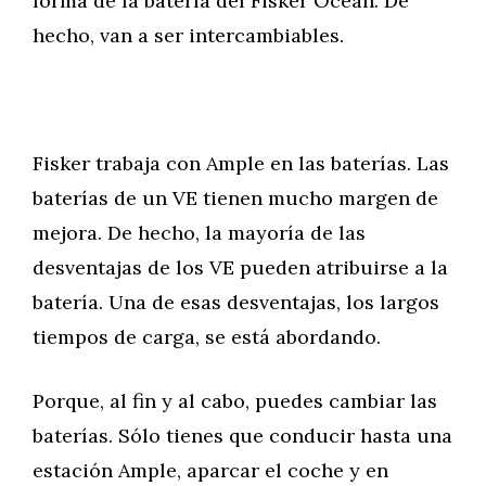
forma de la batería del Fisker Ocean. De
hecho, van a ser intercambiables.
Fisker trabaja con Ample en las baterías. Las
baterías de un VE tienen mucho margen de
mejora. De hecho, la mayoría de las
desventajas de los VE pueden atribuirse a la
batería. Una de esas desventajas, los largos
tiempos de carga, se está abordando.
Porque, al fin y al cabo, puedes cambiar las
baterías. Sólo tienes que conducir hasta una
estación Ample, aparcar el coche y en