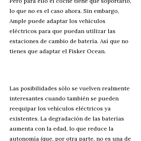
Pero para ello el coche tiene que soportarlo,
lo que no es el caso ahora. Sin embargo,
Ample puede adaptar los vehículos
eléctricos para que puedan utilizar las
estaciones de cambio de batería. Así que no
tienes que adaptar el Fisker Ocean.
Las posibilidades sólo se vuelven realmente
interesantes cuando también se pueden
reequipar los vehículos eléctricos ya
existentes. La degradación de las baterías
aumenta con la edad, lo que reduce la
autonomía (que, por otra parte, no es una de