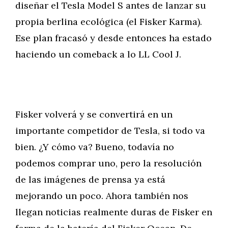
diseñar el Tesla Model S antes de lanzar su
propia berlina ecológica (el Fisker Karma).
Ese plan fracasó y desde entonces ha estado
haciendo un comeback a lo LL Cool J.
Fisker volverá y se convertirá en un
importante competidor de Tesla, si todo va
bien. ¿Y cómo va? Bueno, todavía no
podemos comprar uno, pero la resolución
de las imágenes de prensa ya está
mejorando un poco. Ahora también nos
llegan noticias realmente duras de Fisker en