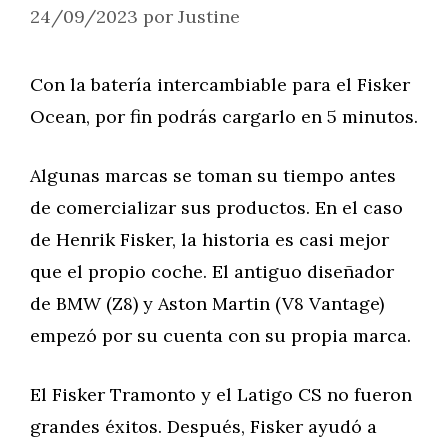
24/09/2023
por
Justine
Con la batería intercambiable para el Fisker
Ocean, por fin podrás cargarlo en 5 minutos.
Algunas marcas se toman su tiempo antes
de comercializar sus productos. En el caso
de Henrik Fisker, la historia es casi mejor
que el propio coche. El antiguo diseñador
de BMW (Z8) y Aston Martin (V8 Vantage)
empezó por su cuenta con su propia marca.
El Fisker Tramonto y el Latigo CS no fueron
grandes éxitos. Después, Fisker ayudó a