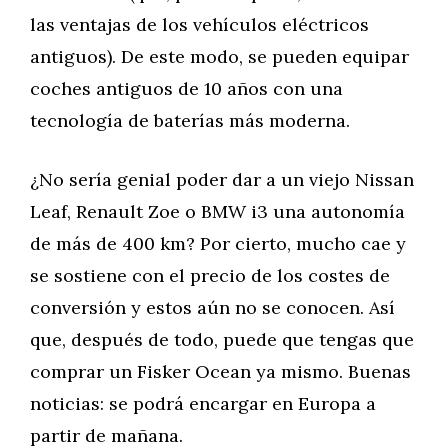
las ventajas de los vehículos eléctricos
antiguos). De este modo, se pueden equipar
coches antiguos de 10 años con una
tecnología de baterías más moderna.
¿No sería genial poder dar a un viejo Nissan
Leaf, Renault Zoe o BMW i3 una autonomía
de más de 400 km? Por cierto, mucho cae y
se sostiene con el precio de los costes de
conversión y estos aún no se conocen. Así
que, después de todo, puede que tengas que
comprar un Fisker Ocean ya mismo. Buenas
noticias: se podrá encargar en Europa a
partir de mañana.