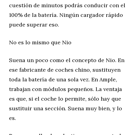
cuestión de minutos podrás conducir con el
100% de la batería. Ningún cargador rápido
puede superar eso.
No es lo mismo que Nio
Suena un poco como el concepto de Nio. En
ese fabricante de coches chino, sustituyen
toda la batería de una sola vez. En Ample,
trabajan con módulos pequeños. La ventaja
es que, si el coche lo permite, sólo hay que
sustituir una sección. Suena muy bien, y lo
es.