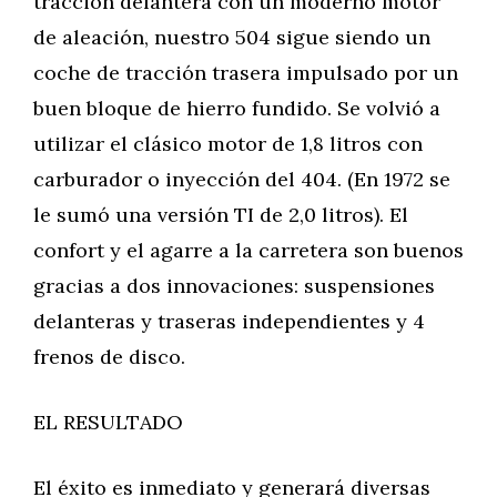
tracción delantera con un moderno motor
de aleación, nuestro 504 sigue siendo un
coche de tracción trasera impulsado por un
buen bloque de hierro fundido. Se volvió a
utilizar el clásico motor de 1,8 litros con
carburador o inyección del 404. (En 1972 se
le sumó una versión TI de 2,0 litros). El
confort y el agarre a la carretera son buenos
gracias a dos innovaciones: suspensiones
delanteras y traseras independientes y 4
frenos de disco.
EL RESULTADO
El éxito es inmediato y generará diversas