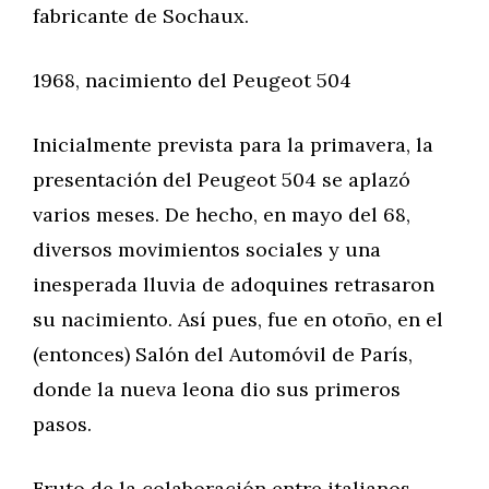
fabricante de Sochaux.
1968, nacimiento del Peugeot 504
Inicialmente prevista para la primavera, la
presentación del Peugeot 504 se aplazó
varios meses. De hecho, en mayo del 68,
diversos movimientos sociales y una
inesperada lluvia de adoquines retrasaron
su nacimiento. Así pues, fue en otoño, en el
(entonces) Salón del Automóvil de París,
donde la nueva leona dio sus primeros
pasos.
Fruto de la colaboración entre italianos