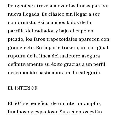
Peugeot se atreve a mover las líneas para su
nueva llegada. Es clásico sin llegar a ser
conformista. Así, a ambos lados de la
parrilla del radiador y bajo el capó en
picado, los faros trapezoidales aparecen con
gran efecto. En la parte trasera, una original
ruptura de la línea del maletero asegura
definitivamente su éxito gracias a un perfil
desconocido hasta ahora en la categoría.
EL INTERIOR
El 504 se beneficia de un interior amplio,
luminoso y espacioso. Sus asientos están