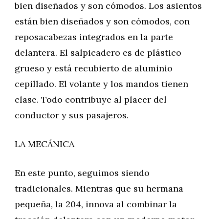
bien diseñados y son cómodos. Los asientos
están bien diseñados y son cómodos, con
reposacabezas integrados en la parte
delantera. El salpicadero es de plástico
grueso y está recubierto de aluminio
cepillado. El volante y los mandos tienen
clase. Todo contribuye al placer del
conductor y sus pasajeros.
LA MECÁNICA
En este punto, seguimos siendo
tradicionales. Mientras que su hermana
pequeña, la 204, innova al combinar la