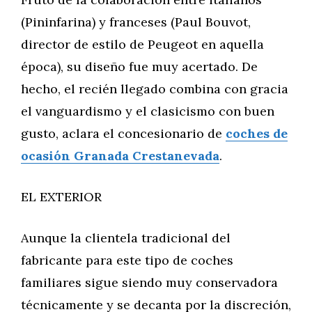
(Pininfarina) y franceses (Paul Bouvot,
director de estilo de Peugeot en aquella
época), su diseño fue muy acertado. De
hecho, el recién llegado combina con gracia
el vanguardismo y el clasicismo con buen
gusto, aclara el concesionario de
coches de
ocasión Granada Crestanevada
.
EL EXTERIOR
Aunque la clientela tradicional del
fabricante para este tipo de coches
familiares sigue siendo muy conservadora
técnicamente y se decanta por la discreción,