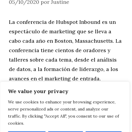
05/10/2020
por
Justine
La conferencia de Hubspot Inbound es un
espectáculo de marketing que se lleva a
cabo cada año en Boston, Massachusetts. La
conferencia tiene cientos de oradores y
talleres sobre cada tema, desde el análisis
de datos, a la formación de liderazgo, a los
avances en el marketing de entrada.
También se presenta un nuevo producto …
We value your privacy
We use cookies to enhance your browsing experience,
Leer más
serve personalized ads or content, and analyze our
traffic. By clicking "Accept All", you consent to our use of
cookies.