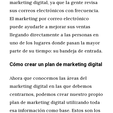
marketing digital, ya que la gente revisa
sus correos electrónicos con frecuencia.
El marketing por correo electrónico
puede ayudarle a mejorar sus ventas
llegando directamente a las personas en
uno de los lugares donde pasan la mayor
parte de su tiempo: su bandeja de entrada.
Cómo crear un plan de marketing digital
Ahora que conocemos las áreas del
marketing digital en las que debemos
centrarnos, podemos crear nuestro propio
plan de marketing digital utilizando toda
esa información como base. Estos son los