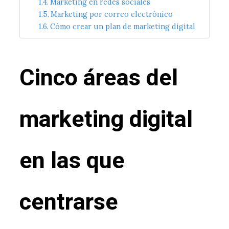
Marketing en redes sociales
Marketing por correo electrónico
Cómo crear un plan de marketing digital
Cinco áreas del
marketing digital
en las que
centrarse