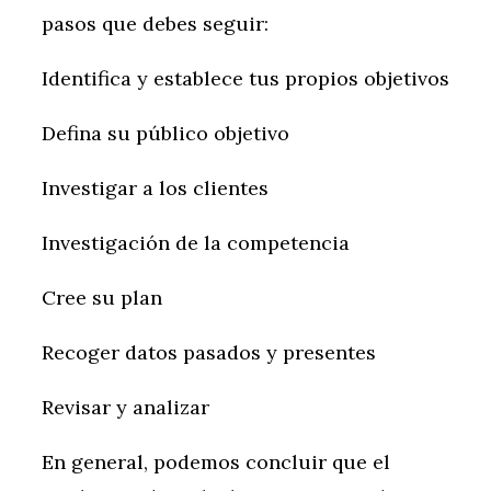
pasos que debes seguir:
Identifica y establece tus propios objetivos
Defina su público objetivo
Investigar a los clientes
Investigación de la competencia
Cree su plan
Recoger datos pasados y presentes
Revisar y analizar
En general, podemos concluir que el