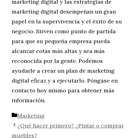
marketing digital y las estrategias de
marketing digital desempeñan un gran
papel en la supervivencia y el éxito de su
negocio. Sirven como punto de partida
para que su pequeña empresa pueda
alcanzar cotas más altas y sea más
reconocida por la gente. Podemos
ayudarle a crear un plan de marketing
digital eficaz y a ejecutarlo. Póngase en
contacto hoy mismo para obtener más
información.
Categorías
Marketing
¿Qué hacer primero? ¿Pintar o comprar
muebles?