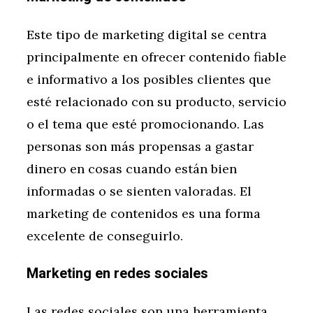
Este tipo de marketing digital se centra
principalmente en ofrecer contenido fiable
e informativo a los posibles clientes que
esté relacionado con su producto, servicio
o el tema que esté promocionando. Las
personas son más propensas a gastar
dinero en cosas cuando están bien
informadas o se sienten valoradas. El
marketing de contenidos es una forma
excelente de conseguirlo.
Marketing en redes sociales
Las redes sociales son una herramienta