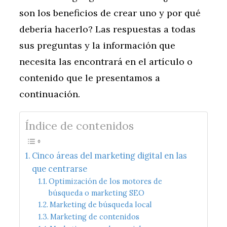
son los beneficios de crear uno y por qué
debería hacerlo? Las respuestas a todas
sus preguntas y la información que
necesita las encontrará en el artículo o
contenido que le presentamos a
continuación.
Índice de contenidos
Cinco áreas del marketing digital en las
que centrarse
Optimización de los motores de
búsqueda o marketing SEO
Marketing de búsqueda local
Marketing de contenidos