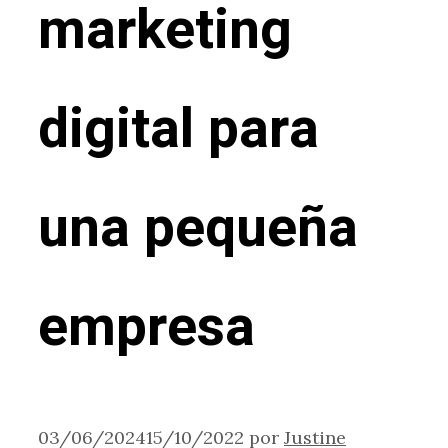
marketing
digital para
una pequeña
empresa
03/06/2024
15/10/2022
por
Justine