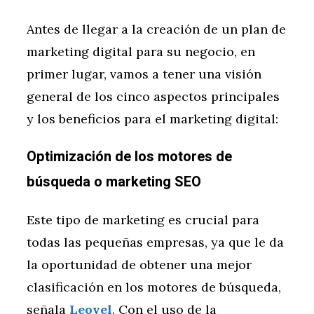
Antes de llegar a la creación de un plan de
marketing digital para su negocio, en
primer lugar, vamos a tener una visión
general de los cinco aspectos principales
y los beneficios para el marketing digital:
Optimización de los motores de
búsqueda o marketing SEO
Este tipo de marketing es crucial para
todas las pequeñas empresas, ya que le da
la oportunidad de obtener una mejor
clasificación en los motores de búsqueda,
señala
Leovel
. Con el uso de la