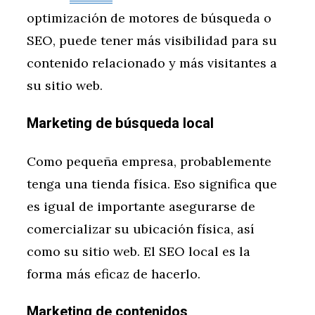
optimización de motores de búsqueda o
SEO, puede tener más visibilidad para su
contenido relacionado y más visitantes a
su sitio web.
Marketing de búsqueda local
Como pequeña empresa, probablemente
tenga una tienda física. Eso significa que
es igual de importante asegurarse de
comercializar su ubicación física, así
como su sitio web. El SEO local es la
forma más eficaz de hacerlo.
Marketing de contenidos