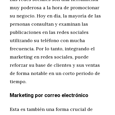
muy poderosa a la hora de promocionar
su negocio. Hoy en día, la mayoría de las
personas consultan y examinan las
publicaciones en las redes sociales
utilizando su teléfono con mucha
frecuencia. Por lo tanto, integrando el
marketing en redes sociales, puede
reforzar su base de clientes y sus ventas
de forma notable en un corto periodo de
tiempo.
Marketing por correo electrónico
Esta es también una forma crucial de