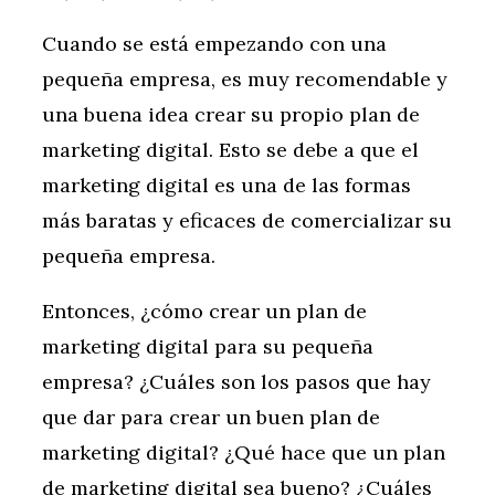
Cuando se está empezando con una
pequeña empresa, es muy recomendable y
una buena idea crear su propio plan de
marketing digital. Esto se debe a que el
marketing digital es una de las formas
más baratas y eficaces de comercializar su
pequeña empresa.
Entonces, ¿cómo crear un plan de
marketing digital para su pequeña
empresa? ¿Cuáles son los pasos que hay
que dar para crear un buen plan de
marketing digital? ¿Qué hace que un plan
de marketing digital sea bueno? ¿Cuáles