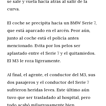
se sale y vuela hacia atrás al salir de la
curva.
El coche se precipita hacia un BMW Serie 7,
que está aparcado en el arcén. Peor aún,
junto al coche está el policía antes
mencionado. Evita por los pelos ser
aplastado entre el Serie 7 y el quitamiedos.
El M3 le roza ligeramente.
Al final, el agente, el conductor del M3, sus
dos pasajeros y el conductor del Serie 7
sufrieron heridas leves. Este último aún
tuvo que ser trasladado al hospital, pero
todo acabó milagrosamente bien.