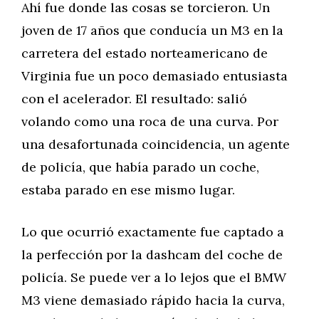
Ahí fue donde las cosas se torcieron. Un
joven de 17 años que conducía un M3 en la
carretera del estado norteamericano de
Virginia fue un poco demasiado entusiasta
con el acelerador. El resultado: salió
volando como una roca de una curva. Por
una desafortunada coincidencia, un agente
de policía, que había parado un coche,
estaba parado en ese mismo lugar.
Lo que ocurrió exactamente fue captado a
la perfección por la dashcam del coche de
policía. Se puede ver a lo lejos que el BMW
M3 viene demasiado rápido hacia la curva,