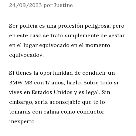
24/09/2023
por
Justine
Ser policía es una profesión peligrosa, pero
en este caso se trató simplemente de «estar
en el lugar equivocado en el momento
equivocado».
Si tienes la oportunidad de conducir un
BMW M3 con 17 años, hazlo. Sobre todo si
vives en Estados Unidos y es legal. Sin
embargo, sería aconsejable que te lo
tomaras con calma como conductor
inexperto.