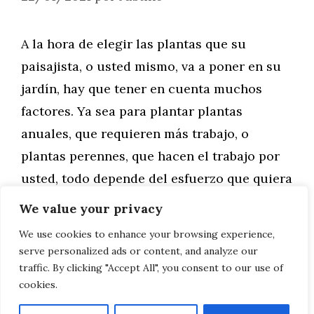
A la hora de elegir las plantas que su
paisajista, o usted mismo, va a poner en su
jardín, hay que tener en cuenta muchos
factores. Ya sea para plantar plantas
anuales, que requieren más trabajo, o
plantas perennes, que hacen el trabajo por
usted, todo depende del esfuerzo que quiera
hacer. Sigue leyendo para …
We value your privacy
We use cookies to enhance your browsing experience,
Leer más
serve personalized ads or content, and analyze our
traffic. By clicking "Accept All", you consent to our use of
cookies.