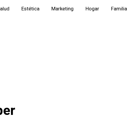
alud
Estética
Marketing
Hogar
Familia
ber