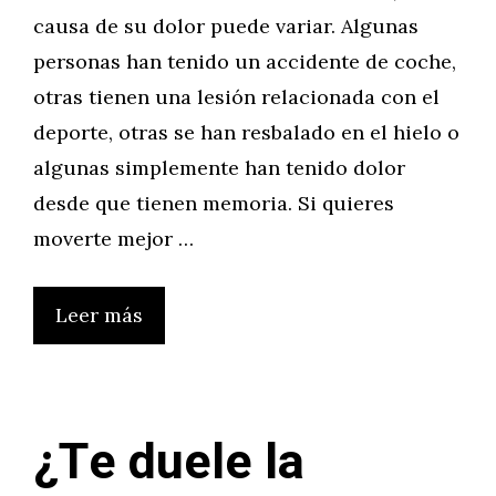
causa de su dolor puede variar. Algunas
personas han tenido un accidente de coche,
otras tienen una lesión relacionada con el
deporte, otras se han resbalado en el hielo o
algunas simplemente han tenido dolor
desde que tienen memoria. Si quieres
moverte mejor …
Leer más
¿Te duele la