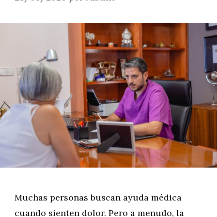
Muchas personas buscan ayuda médica
cuando sienten dolor. Pero a menudo, la