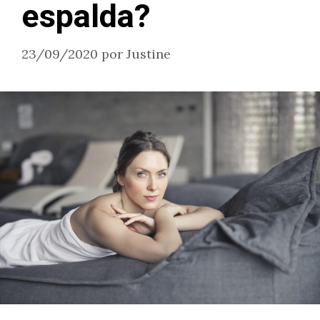
espalda?
23/09/2020
por
Justine