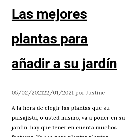
Las mejores
plantas para
añadir a su jardín
05/02/2021
22/01/2021
por
Justine
A la hora de elegir las plantas que su
paisajista, o usted mismo, va a poner en su
jardín, hay que tener en cuenta muchos