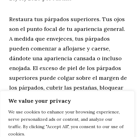
Restaura tus párpados superiores. Tus ojos
son el punto focal de tu apariencia general.
A medida que envejeces, tus párpados
pueden comenzar a aflojarse y caerse,
dándote una apariencia cansada o incluso
enojada. El exceso de piel de los párpados
superiores puede colgar sobre el margen de
los párpados, cubrir las pestañas, bloquear
la visión …
We value your privacy
We use cookies to enhance your browsing experience,
Leer más
serve personalized ads or content, and analyze our
traffic. By clicking "Accept All", you consent to our use of
cookies.