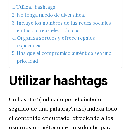
Utilizar hashtags
No tenga miedo de diversificar
Incluye los nombres de tus redes sociales
en tus correos electrónicos
Organiza sorteos y ofrece regalos
especiales.
Haz que el compromiso auténtico sea una
prioridad
Utilizar hashtags
Un hashtag (indicado por el símbolo
seguido de una palabra/frase) indexa todo
el contenido etiquetado, ofreciendo a los
usuarios un método de un solo clic para