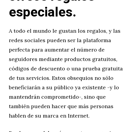
especiales.
A todo el mundo le gustan los regalos, y las
redes sociales pueden ser la plataforma
perfecta para aumentar el número de
seguidores mediante productos gratuitos,
códigos de descuento o una prueba gratuita
de tus servicios. Estos obsequios no sólo
beneficiarán a su público ya existente -y lo
mantendrán comprometido-, sino que
también pueden hacer que más personas
hablen de su marca en Internet.