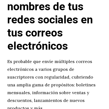
nombres de tus
redes sociales en
tus correos
electrónicos
Es probable que envíe múltiples correos
electrónicos a varios grupos de
suscriptores con regularidad, cubriendo
una amplia gama de propósitos: boletines
mensuales, información sobre ventas y
descuentos, lanzamientos de nuevos
productos y más.