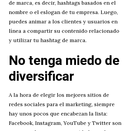
de marca, es decir, hashtags basados en el
nombre o el eslogan de tu empresa. Luego,
puedes animar a los clientes y usuarios en
línea a compartir su contenido relacionado
y utilizar tu hashtag de marca.
No tenga miedo de
diversificar
A la hora de elegir los mejores sitios de
redes sociales para el marketing, siempre
hay unos pocos que encabezan la lista:
Facebook, Instagram, YouTube y Twitter son