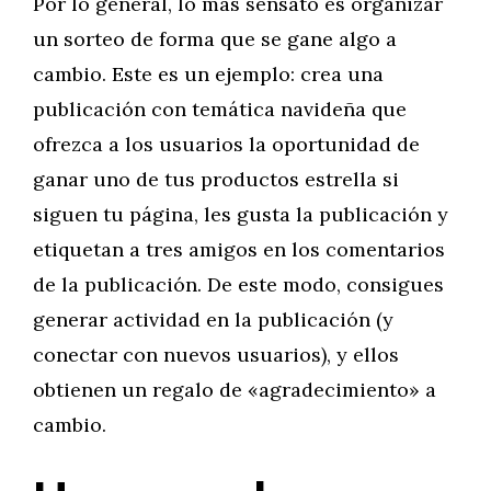
Por lo general, lo más sensato es organizar
un sorteo de forma que se gane algo a
cambio. Este es un ejemplo: crea una
publicación con temática navideña que
ofrezca a los usuarios la oportunidad de
ganar uno de tus productos estrella si
siguen tu página, les gusta la publicación y
etiquetan a tres amigos en los comentarios
de la publicación. De este modo, consigues
generar actividad en la publicación (y
conectar con nuevos usuarios), y ellos
obtienen un regalo de «agradecimiento» a
cambio.