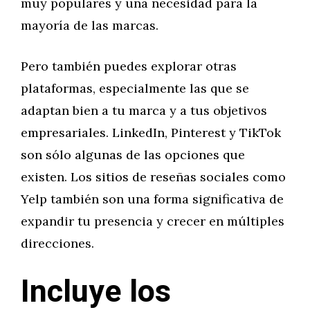
muy populares y una necesidad para la
mayoría de las marcas.
Pero también puedes explorar otras
plataformas, especialmente las que se
adaptan bien a tu marca y a tus objetivos
empresariales. LinkedIn, Pinterest y TikTok
son sólo algunas de las opciones que
existen. Los sitios de reseñas sociales como
Yelp también son una forma significativa de
expandir tu presencia y crecer en múltiples
direcciones.
Incluye los