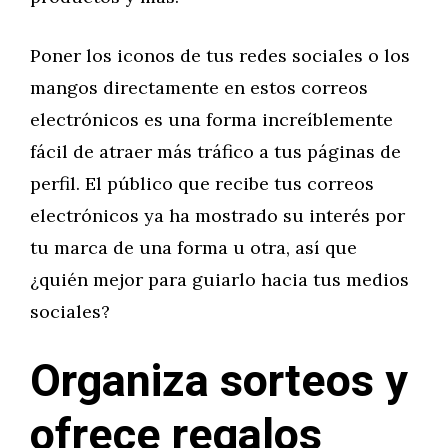
Poner los iconos de tus redes sociales o los
mangos directamente en estos correos
electrónicos es una forma increíblemente
fácil de atraer más tráfico a tus páginas de
perfil. El público que recibe tus correos
electrónicos ya ha mostrado su interés por
tu marca de una forma u otra, así que
¿quién mejor para guiarlo hacia tus medios
sociales?
Organiza sorteos y
ofrece regalos