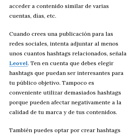
acceder a contenido similar de varias
cuentas, días, etc.
Cuando crees una publicación para las
redes sociales, intenta adjuntar al menos
unos cuantos hashtags relacionados, señala
Leovel
. Ten en cuenta que debes elegir
hashtags que puedan ser interesantes para
tu público objetivo. Tampoco es
conveniente utilizar demasiados hashtags
porque pueden afectar negativamente a la
calidad de tu marca y de tus contenidos.
También puedes optar por crear hashtags