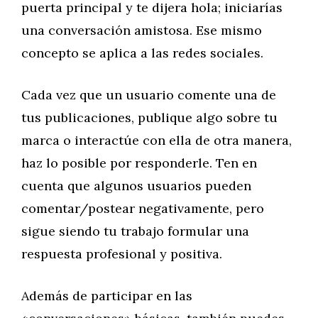
puerta principal y te dijera hola; iniciarías
una conversación amistosa. Ese mismo
concepto se aplica a las redes sociales.
Cada vez que un usuario comente una de
tus publicaciones, publique algo sobre tu
marca o interactúe con ella de otra manera,
haz lo posible por responderle. Ten en
cuenta que algunos usuarios pueden
comentar/postear negativamente, pero
sigue siendo tu trabajo formular una
respuesta profesional y positiva.
Además de participar en las