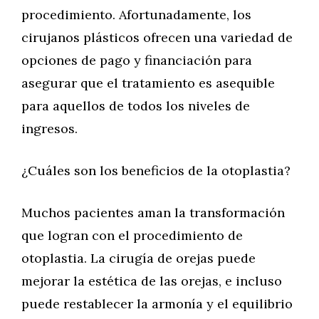
procedimiento. Afortunadamente, los
cirujanos plásticos ofrecen una variedad de
opciones de pago y financiación para
asegurar que el tratamiento es asequible
para aquellos de todos los niveles de
ingresos.
¿Cuáles son los beneficios de la otoplastia?
Muchos pacientes aman la transformación
que logran con el procedimiento de
otoplastia. La cirugía de orejas puede
mejorar la estética de las orejas, e incluso
puede restablecer la armonía y el equilibrio