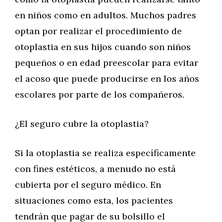
en niños como en adultos. Muchos padres
optan por realizar el procedimiento de
otoplastia en sus hijos cuando son niños
pequeños o en edad preescolar para evitar
el acoso que puede producirse en los años
escolares por parte de los compañeros.
¿El seguro cubre la otoplastia?
Si la otoplastia se realiza específicamente
con fines estéticos, a menudo no está
cubierta por el seguro médico. En
situaciones como esta, los pacientes
tendrán que pagar de su bolsillo el