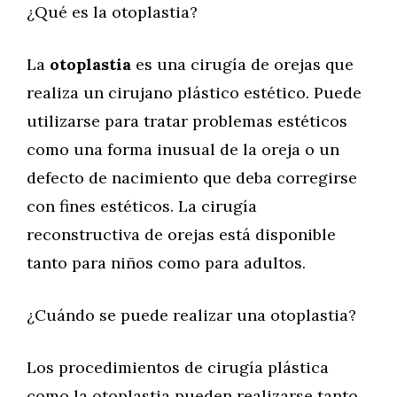
¿Qué es la otoplastia?
La
otoplastia
es una cirugía de orejas que
realiza un cirujano plástico estético. Puede
utilizarse para tratar problemas estéticos
como una forma inusual de la oreja o un
defecto de nacimiento que deba corregirse
con fines estéticos. La cirugía
reconstructiva de orejas está disponible
tanto para niños como para adultos.
¿Cuándo se puede realizar una otoplastia?
Los procedimientos de cirugía plástica
como la otoplastia pueden realizarse tanto