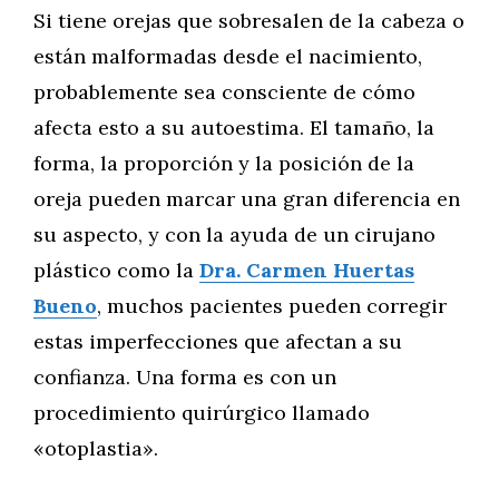
Si tiene orejas que sobresalen de la cabeza o
están malformadas desde el nacimiento,
probablemente sea consciente de cómo
afecta esto a su autoestima. El tamaño, la
forma, la proporción y la posición de la
oreja pueden marcar una gran diferencia en
su aspecto, y con la ayuda de un cirujano
plástico como la
Dra. Carmen Huertas
Bueno
, muchos pacientes pueden corregir
estas imperfecciones que afectan a su
confianza. Una forma es con un
procedimiento quirúrgico llamado
«otoplastia».