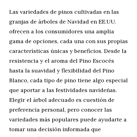
Las variedades de pinos cultivadas en las
granjas de árboles de Navidad en EE.UU.
ofrecen a los consumidores una amplia
gama de opciones, cada una con sus propias
características únicas y beneficios. Desde la
resistencia y el aroma del Pino Escocés
hasta la suavidad y flexibilidad del Pino
Blanco, cada tipo de pino tiene algo especial
que aportar a las festividades navideñas.
Elegir el árbol adecuado es cuestión de
preferencia personal, pero conocer las
variedades más populares puede ayudarte a
tomar una decisión informada que