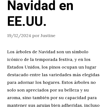
Navidad en
EE.UU.
19/12/2024
por
Justine
Los árboles de Navidad son un símbolo
icónico de la temporada festiva, y en los
Estados Unidos, los pinos ocupan un lugar
destacado entre las variedades más elegidas
para adornar los hogares. Estos árboles no
solo son apreciados por su belleza y su
aroma, sino también por su capacidad para
mantener sus agujas bien adheridas, incluso