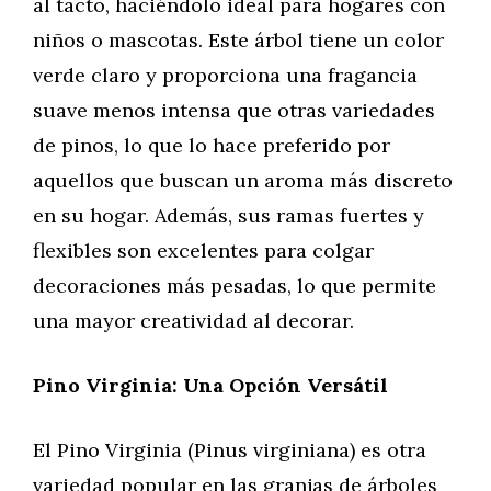
al tacto, haciéndolo ideal para hogares con
niños o mascotas. Este árbol tiene un color
verde claro y proporciona una fragancia
suave menos intensa que otras variedades
de pinos, lo que lo hace preferido por
aquellos que buscan un aroma más discreto
en su hogar. Además, sus ramas fuertes y
flexibles son excelentes para colgar
decoraciones más pesadas, lo que permite
una mayor creatividad al decorar.
Pino Virginia: Una Opción Versátil
El Pino Virginia (Pinus virginiana) es otra
variedad popular en las granjas de árboles