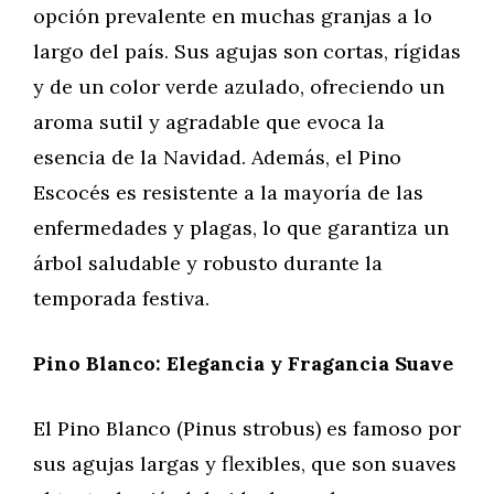
opción prevalente en muchas granjas a lo
largo del país. Sus agujas son cortas, rígidas
y de un color verde azulado, ofreciendo un
aroma sutil y agradable que evoca la
esencia de la Navidad. Además, el Pino
Escocés es resistente a la mayoría de las
enfermedades y plagas, lo que garantiza un
árbol saludable y robusto durante la
temporada festiva.
Pino Blanco: Elegancia y Fragancia Suave
El Pino Blanco (Pinus strobus) es famoso por
sus agujas largas y flexibles, que son suaves