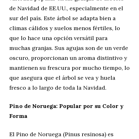
de Navidad de EE.UU., especialmente en el
sur del país. Este árbol se adapta bien a
climas cálidos y suelos menos fértiles, lo
que lo hace una opción versátil para
muchas granjas. Sus agujas son de un verde
oscuro, proporcionan un aroma distintivo y
mantienen su frescura por mucho tiempo, lo
que asegura que el árbol se vea y huela
fresco a lo largo de toda la Navidad.
Pino de Noruega: Popular por su Color y
Forma
El Pino de Noruega (Pinus resinosa) es