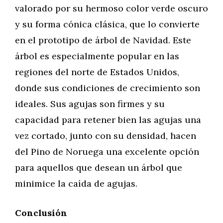
valorado por su hermoso color verde oscuro
y su forma cónica clásica, que lo convierte
en el prototipo de árbol de Navidad. Este
árbol es especialmente popular en las
regiones del norte de Estados Unidos,
donde sus condiciones de crecimiento son
ideales. Sus agujas son firmes y su
capacidad para retener bien las agujas una
vez cortado, junto con su densidad, hacen
del Pino de Noruega una excelente opción
para aquellos que desean un árbol que
minimice la caída de agujas.
Conclusión