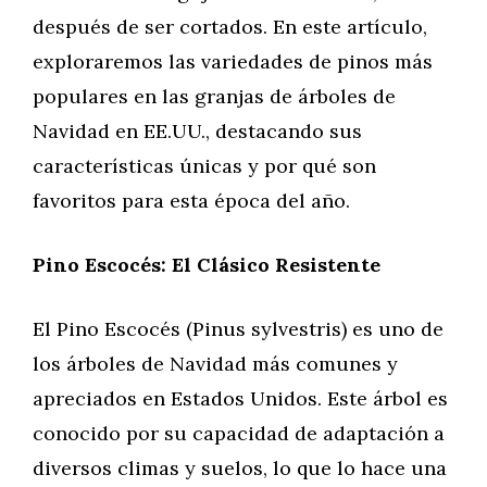
después de ser cortados. En este artículo,
exploraremos las variedades de pinos más
populares en las granjas de árboles de
Navidad en EE.UU., destacando sus
características únicas y por qué son
favoritos para esta época del año.
Pino Escocés: El Clásico Resistente
El Pino Escocés (Pinus sylvestris) es uno de
los árboles de Navidad más comunes y
apreciados en Estados Unidos. Este árbol es
conocido por su capacidad de adaptación a
diversos climas y suelos, lo que lo hace una