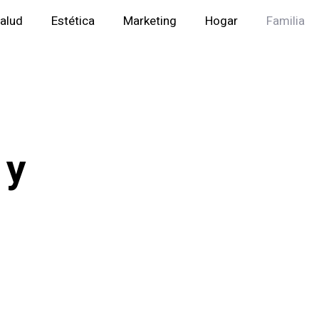
alud
Estética
Marketing
Hogar
Familia
 y