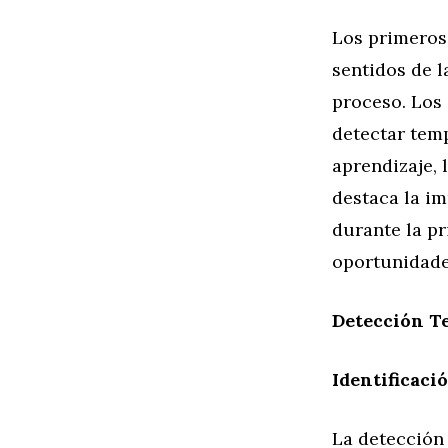
Los primeros 
sentidos de l
proceso. Los
detectar tem
aprendizaje, 
destaca la im
durante la pr
oportunidade
Detección T
Identificaci
La detección