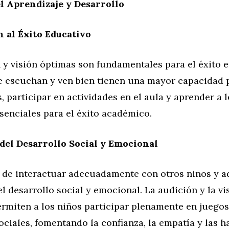
l Aprendizaje y Desarrollo
 al Éxito Educativo
y visión óptimas son fundamentales para el éxito e
e escuchan y ven bien tienen una mayor capacidad 
, participar en actividades en el aula y aprender a le
senciales para el éxito académico.
 del Desarrollo Social y Emocional
 de interactuar adecuadamente con otros niños y a
el desarrollo social y emocional. La audición y la vi
rmiten a los niños participar plenamente en juegos
ociales, fomentando la confianza, la empatía y las h