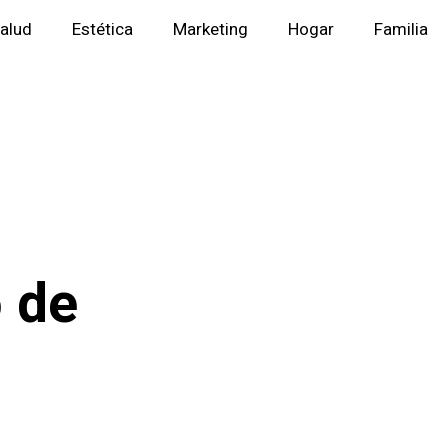
alud
Estética
Marketing
Hogar
Familia
o de