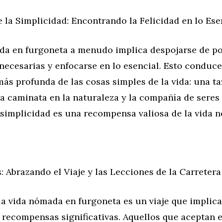
 la Simplicidad: Encontrando la Felicidad en lo Ese
da en furgoneta a menudo implica despojarse de p
necesarias y enfocarse en lo esencial. Esto conduc
ás profunda de las cosas simples de la vida: una ta
a caminata en la naturaleza y la compañía de seres 
 simplicidad es una recompensa valiosa de la vida 
 Abrazando el Viaje y las Lecciones de la Carretera
a vida nómada en furgoneta es un viaje que implica
 recompensas significativas. Aquellos que aceptan 