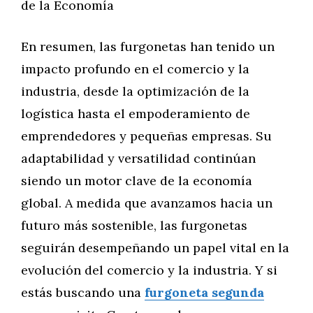
de la Economía
En resumen, las furgonetas han tenido un
impacto profundo en el comercio y la
industria, desde la optimización de la
logística hasta el empoderamiento de
emprendedores y pequeñas empresas. Su
adaptabilidad y versatilidad continúan
siendo un motor clave de la economía
global. A medida que avanzamos hacia un
futuro más sostenible, las furgonetas
seguirán desempeñando un papel vital en la
evolución del comercio y la industria. Y si
estás buscando una
furgoneta segunda