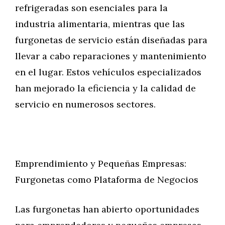
refrigeradas son esenciales para la
industria alimentaria, mientras que las
furgonetas de servicio están diseñadas para
llevar a cabo reparaciones y mantenimiento
en el lugar. Estos vehículos especializados
han mejorado la eficiencia y la calidad de
servicio en numerosos sectores.
Emprendimiento y Pequeñas Empresas:
Furgonetas como Plataforma de Negocios
Las furgonetas han abierto oportunidades