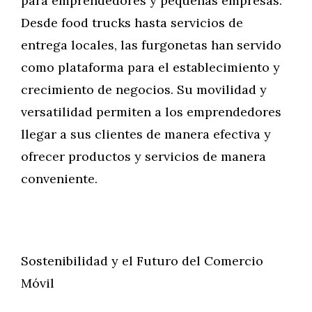
para emprendedores y pequeñas empresas.
Desde food trucks hasta servicios de
entrega locales, las furgonetas han servido
como plataforma para el establecimiento y
crecimiento de negocios. Su movilidad y
versatilidad permiten a los emprendedores
llegar a sus clientes de manera efectiva y
ofrecer productos y servicios de manera
conveniente.
Sostenibilidad y el Futuro del Comercio
Móvil