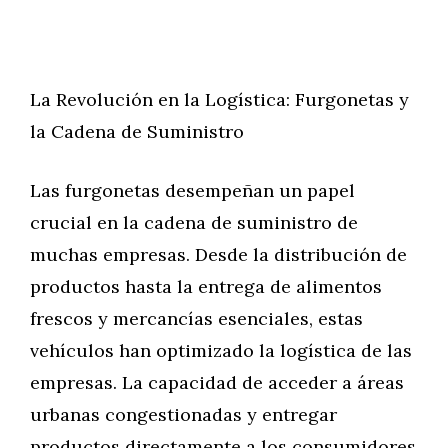
La Revolución en la Logística: Furgonetas y
la Cadena de Suministro
Las furgonetas desempeñan un papel
crucial en la cadena de suministro de
muchas empresas. Desde la distribución de
productos hasta la entrega de alimentos
frescos y mercancías esenciales, estas
vehículos han optimizado la logística de las
empresas. La capacidad de acceder a áreas
urbanas congestionadas y entregar
productos directamente a los consumidores