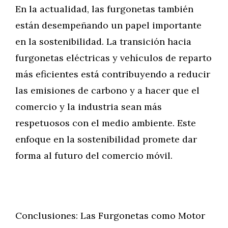
En la actualidad, las furgonetas también
están desempeñando un papel importante
en la sostenibilidad. La transición hacia
furgonetas eléctricas y vehículos de reparto
más eficientes está contribuyendo a reducir
las emisiones de carbono y a hacer que el
comercio y la industria sean más
respetuosos con el medio ambiente. Este
enfoque en la sostenibilidad promete dar
forma al futuro del comercio móvil.
Conclusiones: Las Furgonetas como Motor