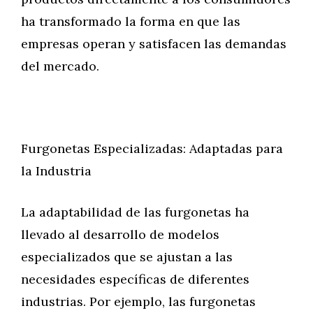
ha transformado la forma en que las
empresas operan y satisfacen las demandas
del mercado.
Furgonetas Especializadas: Adaptadas para
la Industria
La adaptabilidad de las furgonetas ha
llevado al desarrollo de modelos
especializados que se ajustan a las
necesidades específicas de diferentes
industrias. Por ejemplo, las furgonetas