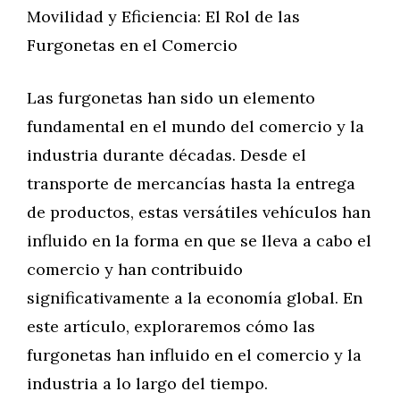
Movilidad y Eficiencia: El Rol de las
Furgonetas en el Comercio
Las furgonetas han sido un elemento
fundamental en el mundo del comercio y la
industria durante décadas. Desde el
transporte de mercancías hasta la entrega
de productos, estas versátiles vehículos han
influido en la forma en que se lleva a cabo el
comercio y han contribuido
significativamente a la economía global. En
este artículo, exploraremos cómo las
furgonetas han influido en el comercio y la
industria a lo largo del tiempo.