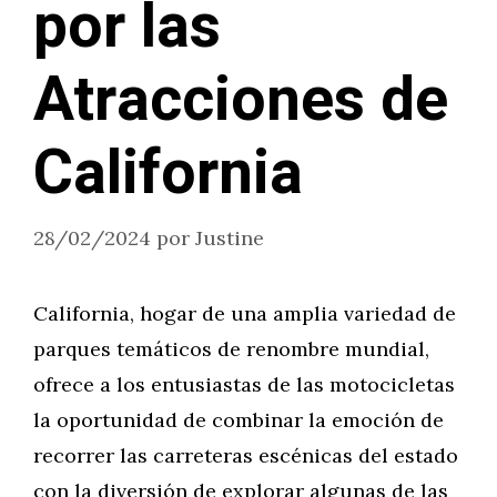
por las
Atracciones de
California
28/02/2024
por
Justine
California, hogar de una amplia variedad de
parques temáticos de renombre mundial,
ofrece a los entusiastas de las motocicletas
la oportunidad de combinar la emoción de
recorrer las carreteras escénicas del estado
con la diversión de explorar algunas de las