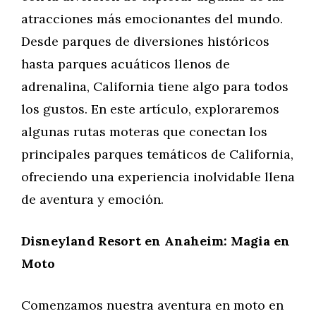
atracciones más emocionantes del mundo.
Desde parques de diversiones históricos
hasta parques acuáticos llenos de
adrenalina, California tiene algo para todos
los gustos. En este artículo, exploraremos
algunas rutas moteras que conectan los
principales parques temáticos de California,
ofreciendo una experiencia inolvidable llena
de aventura y emoción.
Disneyland Resort en Anaheim: Magia en
Moto
Comenzamos nuestra aventura en moto en