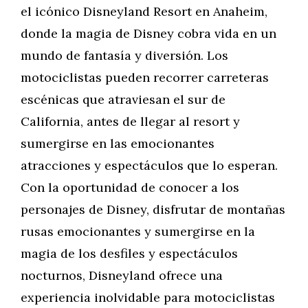
el icónico Disneyland Resort en Anaheim,
donde la magia de Disney cobra vida en un
mundo de fantasía y diversión. Los
motociclistas pueden recorrer carreteras
escénicas que atraviesan el sur de
California, antes de llegar al resort y
sumergirse en las emocionantes
atracciones y espectáculos que lo esperan.
Con la oportunidad de conocer a los
personajes de Disney, disfrutar de montañas
rusas emocionantes y sumergirse en la
magia de los desfiles y espectáculos
nocturnos, Disneyland ofrece una
experiencia inolvidable para motociclistas