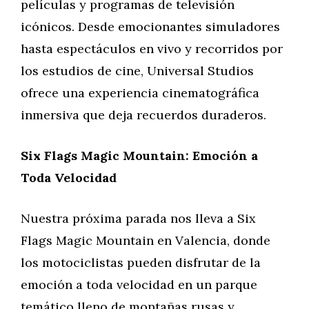
películas y programas de televisión
icónicos. Desde emocionantes simuladores
hasta espectáculos en vivo y recorridos por
los estudios de cine, Universal Studios
ofrece una experiencia cinematográfica
inmersiva que deja recuerdos duraderos.
Six Flags Magic Mountain: Emoción a
Toda Velocidad
Nuestra próxima parada nos lleva a Six
Flags Magic Mountain en Valencia, donde
los motociclistas pueden disfrutar de la
emoción a toda velocidad en un parque
temático lleno de montañas rusas y