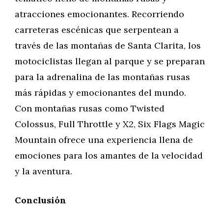
atracciones emocionantes. Recorriendo
carreteras escénicas que serpentean a
través de las montañas de Santa Clarita, los
motociclistas llegan al parque y se preparan
para la adrenalina de las montañas rusas
más rápidas y emocionantes del mundo.
Con montañas rusas como Twisted
Colossus, Full Throttle y X2, Six Flags Magic
Mountain ofrece una experiencia llena de
emociones para los amantes de la velocidad
y la aventura.
Conclusión