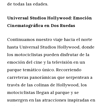
de todas las edades.
Universal Studios Hollywood: Emoción
Cinematográfica en Dos Ruedas
Continuamos nuestro viaje hacia el norte
hasta Universal Studios Hollywood, donde
los motociclistas pueden disfrutar de la
emoción del cine y la televisión en un
parque temático único. Recorriendo
carreteras panorámicas que serpentean a
través de las colinas de Hollywood, los
motociclistas llegan al parque y se
sumergen en las atracciones inspiradas en