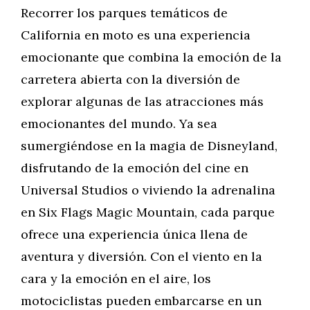
Recorrer los parques temáticos de
California en moto es una experiencia
emocionante que combina la emoción de la
carretera abierta con la diversión de
explorar algunas de las atracciones más
emocionantes del mundo. Ya sea
sumergiéndose en la magia de Disneyland,
disfrutando de la emoción del cine en
Universal Studios o viviendo la adrenalina
en Six Flags Magic Mountain, cada parque
ofrece una experiencia única llena de
aventura y diversión. Con el viento en la
cara y la emoción en el aire, los
motociclistas pueden embarcarse en un