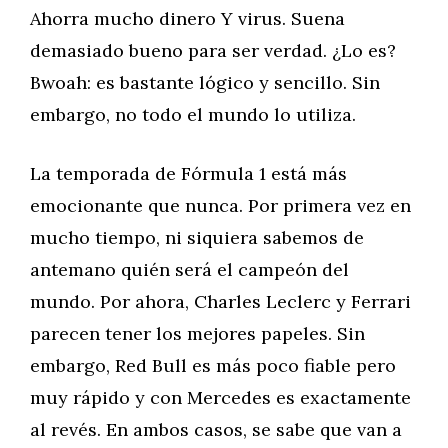
Ahorra mucho dinero Y virus. Suena
demasiado bueno para ser verdad. ¿Lo es?
Bwoah: es bastante lógico y sencillo. Sin
embargo, no todo el mundo lo utiliza.
La temporada de Fórmula 1 está más
emocionante que nunca. Por primera vez en
mucho tiempo, ni siquiera sabemos de
antemano quién será el campeón del
mundo. Por ahora, Charles Leclerc y Ferrari
parecen tener los mejores papeles. Sin
embargo, Red Bull es más poco fiable pero
muy rápido y con Mercedes es exactamente
al revés. En ambos casos, se sabe que van a