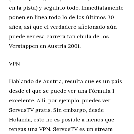
en la pista) y seguirlo todo. Inmediatamente
ponen en línea todo lo de los últimos 30
años, así que el verdadero aficionado aún
puede ver esa carrera tan chula de Jos
Verstappen en Austria 2001.
VPN
Hablando de Austria, resulta que es un país
desde el que se puede ver una Fórmula 1
excelente. Allí, por ejemplo, puedes ver
ServusTV gratis. Sin embargo, desde
Holanda, esto no es posible a menos que
tengas una VPN. ServusTV es un stream