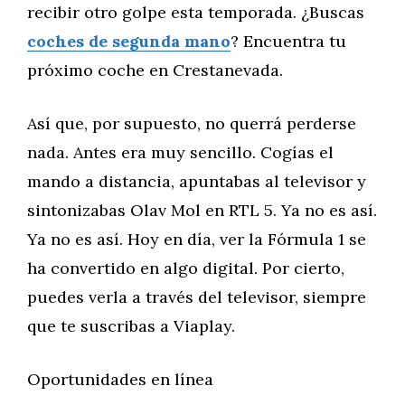
recibir otro golpe esta temporada. ¿Buscas
coches de segunda mano
? Encuentra tu
próximo coche en Crestanevada.
Así que, por supuesto, no querrá perderse
nada. Antes era muy sencillo. Cogías el
mando a distancia, apuntabas al televisor y
sintonizabas Olav Mol en RTL 5. Ya no es así.
Ya no es así. Hoy en día, ver la Fórmula 1 se
ha convertido en algo digital. Por cierto,
puedes verla a través del televisor, siempre
que te suscribas a Viaplay.
Oportunidades en línea