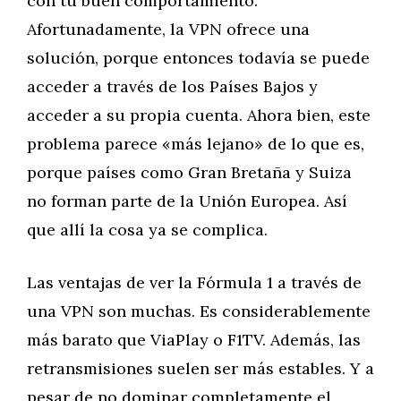
con tu buen comportamiento.
Afortunadamente, la VPN ofrece una
solución, porque entonces todavía se puede
acceder a través de los Países Bajos y
acceder a su propia cuenta. Ahora bien, este
problema parece «más lejano» de lo que es,
porque países como Gran Bretaña y Suiza
no forman parte de la Unión Europea. Así
que allí la cosa ya se complica.
Las ventajas de ver la Fórmula 1 a través de
una VPN son muchas. Es considerablemente
más barato que ViaPlay o F1TV. Además, las
retransmisiones suelen ser más estables. Y a
pesar de no dominar completamente el