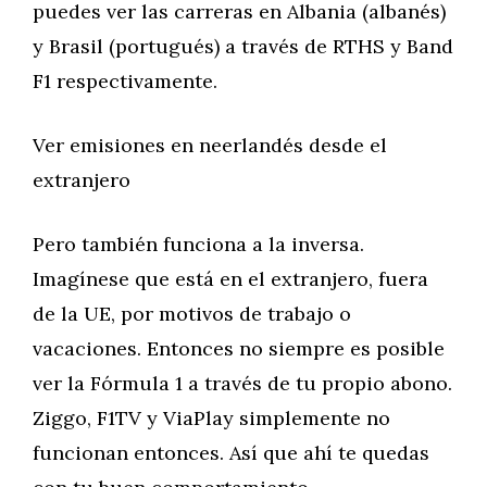
puedes ver las carreras en Albania (albanés)
y Brasil (portugués) a través de RTHS y Band
F1 respectivamente.
Ver emisiones en neerlandés desde el
extranjero
Pero también funciona a la inversa.
Imagínese que está en el extranjero, fuera
de la UE, por motivos de trabajo o
vacaciones. Entonces no siempre es posible
ver la Fórmula 1 a través de tu propio abono.
Ziggo, F1TV y ViaPlay simplemente no
funcionan entonces. Así que ahí te quedas