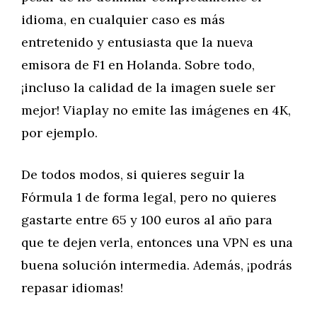
idioma, en cualquier caso es más
entretenido y entusiasta que la nueva
emisora de F1 en Holanda. Sobre todo,
¡incluso la calidad de la imagen suele ser
mejor! Viaplay no emite las imágenes en 4K,
por ejemplo.
De todos modos, si quieres seguir la
Fórmula 1 de forma legal, pero no quieres
gastarte entre 65 y 100 euros al año para
que te dejen verla, entonces una VPN es una
buena solución intermedia. Además, ¡podrás
repasar idiomas!