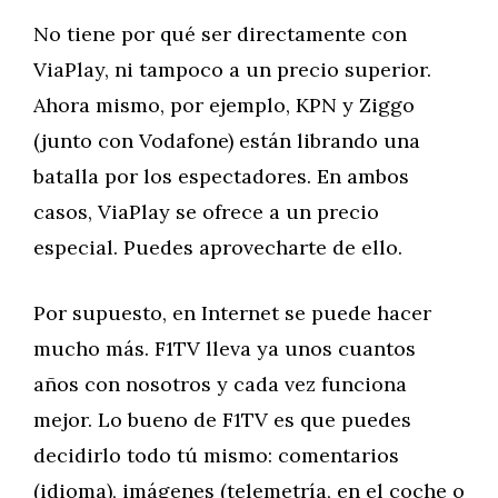
No tiene por qué ser directamente con
ViaPlay, ni tampoco a un precio superior.
Ahora mismo, por ejemplo, KPN y Ziggo
(junto con Vodafone) están librando una
batalla por los espectadores. En ambos
casos, ViaPlay se ofrece a un precio
especial. Puedes aprovecharte de ello.
Por supuesto, en Internet se puede hacer
mucho más. F1TV lleva ya unos cuantos
años con nosotros y cada vez funciona
mejor. Lo bueno de F1TV es que puedes
decidirlo todo tú mismo: comentarios
(idioma), imágenes (telemetría, en el coche o