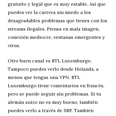
gratuito y legal que es muy estable. Así que
puedes ver la carrera sin miedo a los
desagradables problemas que tienes con los
streams ilegales. Piensa en mala imagen,
conexión mediocre, ventanas emergentes y
virus.
Otro buen canal es RTL Luxemburgo.
Tampoco puedes verlo desde Holanda, a
menos que tengas una VPN. RTL
Luxemburgo tiene comentarios en francés,
pero se puede seguir sin problemas. Si tu
alemán suizo no es muy bueno, también
puedes verlo a través de SRF. También